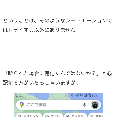
ということは、そのようなシチュエーションで
はトライする以外にありません。
「断られた場合に傷付くんではないか？」と心
配する方がいらっしゃいますが、