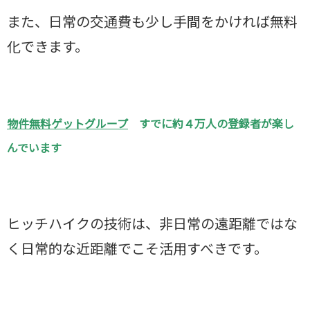
また、日常の交通費も少し手間をかければ無料
化できます。
物件無料ゲットグループ
すでに約４万人の登録者が楽し
んでいます
ヒッチハイクの技術は、非日常の遠距離ではな
く日常的な近距離でこそ活用すべきです。