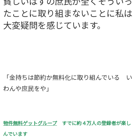
貧しいはずの庶民が全くそういっ
たことに取り組まないことに私は
大変疑問を感じています。
「金持ちは節約か無料化に取り組んでいる い
わんや庶民をや」
物件無料ゲットグループ
すでに約４万人の登録者が楽し
んでいます