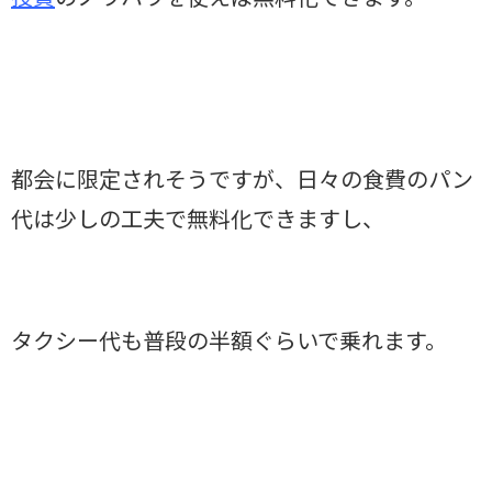
都会に限定されそうですが、日々の食費のパン
代は少しの工夫で無料化できますし、
タクシー代も普段の半額ぐらいで乗れます。