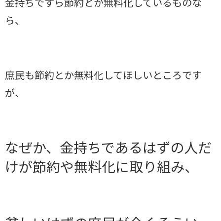
金持ちですら節約とか無料化しているものな
ら、
庶民も節約とか無料化してほしいところです
が、
なぜか、金持ちであるはずの人だ
けが節約や無料化に取り組み、