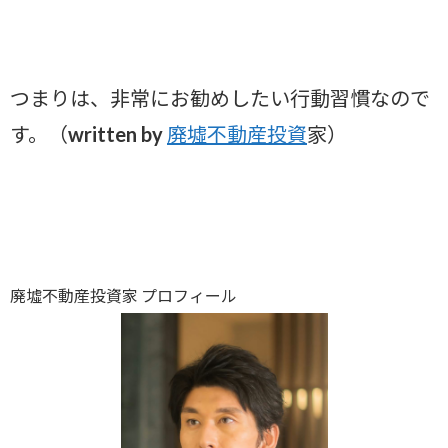
つまりは、非常にお勧めしたい行動習慣なので
す。（written by
廃墟不動産投資
家）
廃墟不動産投資家 プロフィール