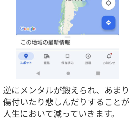
逆にメンタルが鍛えられ、あまり
傷付いたり悲しんだりすることが
人生において減っていきます。