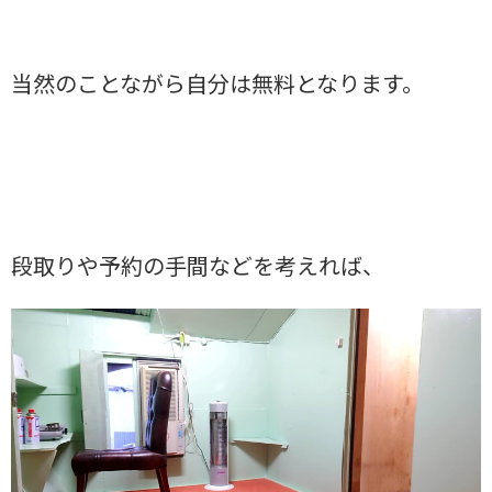
当然のことながら自分は無料となります。
段取りや予約の手間などを考えれば、