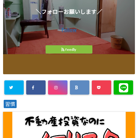
＼フォローお願いします／
Follow
feedly
習慣