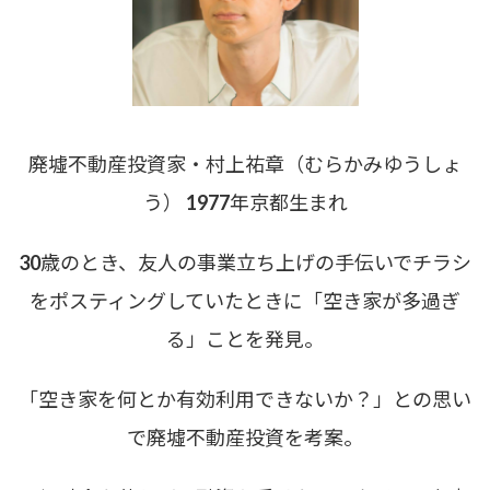
廃墟不動産投資家・村上祐章（むらかみゆうしょ
う） 1977年京都生まれ
30歳のとき、友人の事業立ち上げの手伝いでチラシ
をポスティングしていたときに「空き家が多過ぎ
る」ことを発見。
「空き家を何とか有効利用できないか？」との思い
で廃墟不動産投資を考案。