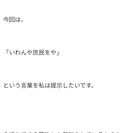
今回は、
「いわんや庶民をや」
という言葉を私は提示したいです。