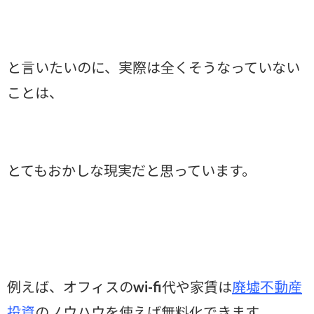
と言いたいのに、実際は全くそうなっていない
ことは、
とてもおかしな現実だと思っています。
例えば、オフィスのwi-fi代や家賃は
廃墟不動産
投資
のノウハウを使えば無料化できます。