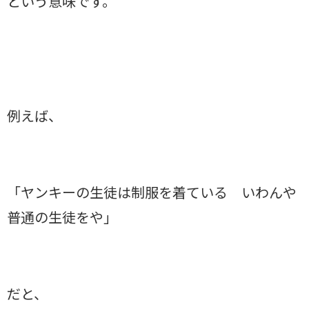
という意味です。
例えば、
「ヤンキーの生徒は制服を着ている いわんや
普通の生徒をや」
だと、