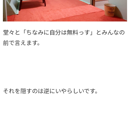
堂々と「ちなみに自分は無料っす」とみんなの
前で言えます。
それを隠すのは逆にいやらしいです。