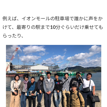
例えば、イオンモールの駐車場で誰かに声をか
けて、最寄りの駅まで10分ぐらいだけ乗せても
らったり、