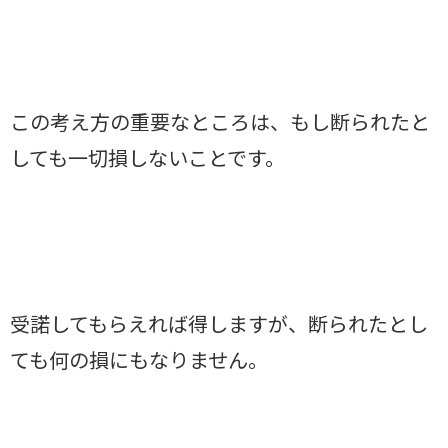
この考え方の重要なところは、もし断られたと
しても一切損しないことです。
受諾してもらえれば得しますが、断られたとし
ても何の損にもなりません。