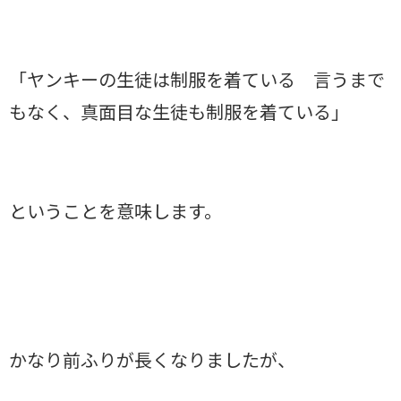
「ヤンキーの生徒は制服を着ている 言うまで
もなく、真面目な生徒も制服を着ている」
ということを意味します。
かなり前ふりが長くなりましたが、