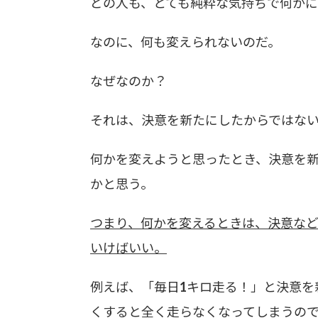
どの人も、とても純粋な気持ちで何か
なのに、何も変えられないのだ。
なぜなのか？
それは、決意を新たにしたからではな
何かを変えようと思ったとき、決意を
かと思う。
つまり、何かを変えるときは、決意な
いけばいい。
例えば、「毎日1キロ走る！」と決意を
くすると全く走らなくなってしまうの