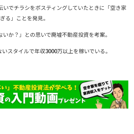
手伝いでチラシをポスティングしていたときに「空き家
ぎる」ことを発見。
ないか？」との思いで廃墟不動産投資を考案。
いスタイルで年収3000万以上を稼いでいる。