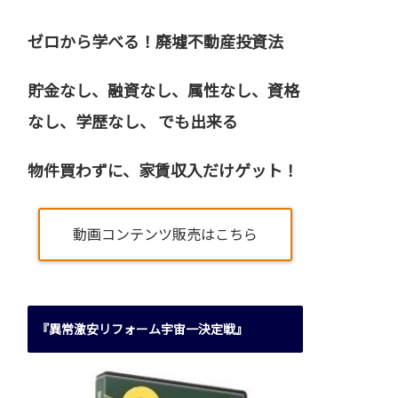
ゼロから学べる！廃墟不動産投資法
貯金なし、融資なし、属性なし、資格
なし、
学歴なし、 でも出来る
物件買わずに、家賃収入だけゲット！
動画コンテンツ販売はこちら
『異常激安リフォーム宇宙一決定戦』