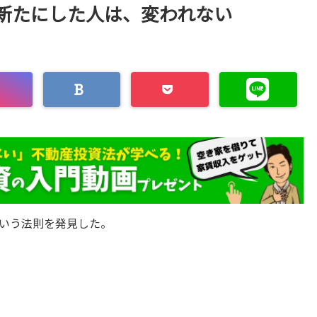
新たにした人は、変われない
いう法則を発見した。