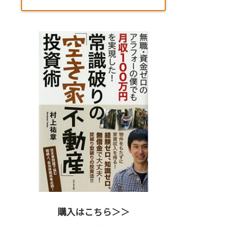
購入はこちら＞＞