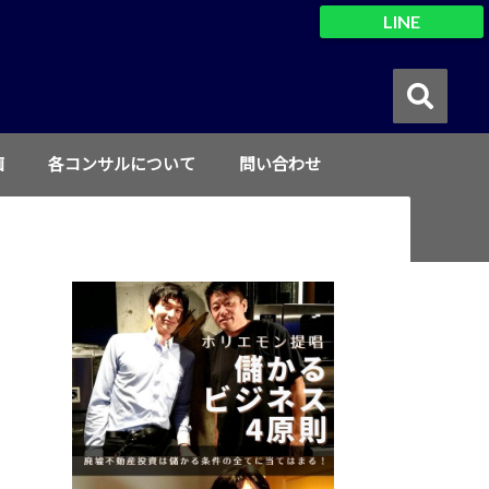
LINE
画
各コンサルについて
問い合わせ