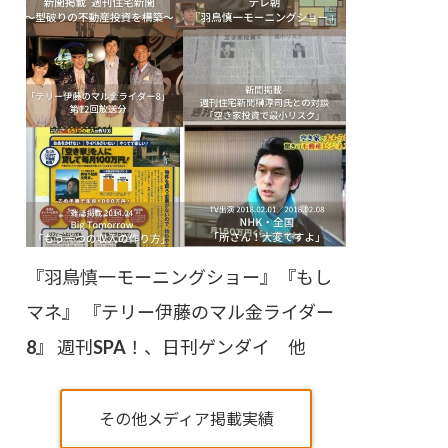
『羽鳥慎一モーニングショー』『もし
マネ』 『テリー伊藤のマル金ライダー
8』 週刊SPA！、日刊ゲンダイ 他
その他メディア掲載実績