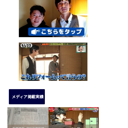
メディア掲載実績