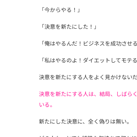
「今からやる！」
「決意を新たにした！」
「俺はやるんだ！ビジネスを成功させ
「私はやるのよ！ダイエットしてモテ
決意を新たにする人をよく見かけない
決意を新たにする人は、結局、しばら
いる。
新たにした決意に、全く偽りは無い。