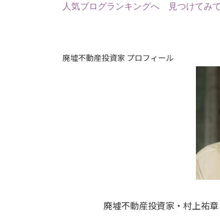
人気ブログランキングへ
見つけてみて
廃墟不動産投資家 プロフィール
廃墟不動産投資家・村上祐章（