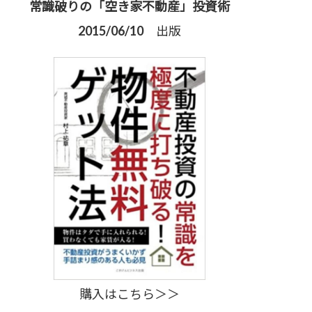
常識破りの「空き家不動産」投資術
2015/06/10 出版
購入はこちら＞＞