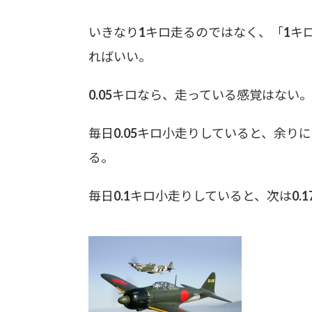
いきなり1キロ走るのではなく、「1キロ
ればいい。
0.05キロなら、走っている感覚はない。
毎日0.05キロ小走りしていると、余り
る。
毎日0.1キロ小走りしていると、次は0.