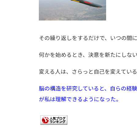
その繰り返しをするだけで、いつの間に
何かを始めるとき、決意を新たにしな
変える人は、さらっと自己を変えてい
脳の構造を研究していると、自らの経
が私は理解できるようになった。