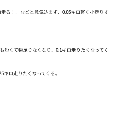
走る！」などと意気込まず、0.05キロ軽く小走りす
にも短くて物足りなくなり、0.1キロ走りたくなってく
175キロ走りたくなってくる。