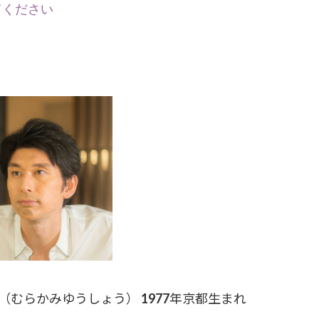
ください
むらかみゆうしょう） 1977年京都生まれ