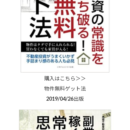
購入はこちら＞＞
物件無料ゲット法
2019/04/26出版