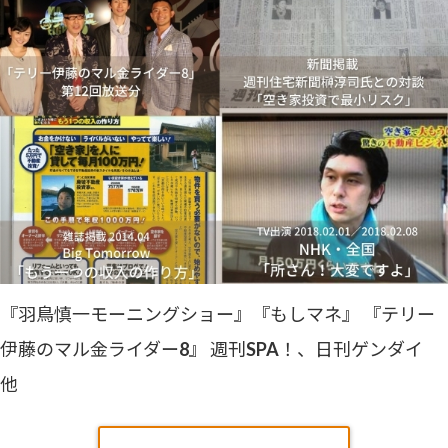
『羽鳥慎一モーニングショー』『もしマネ』 『テリー
伊藤のマル金ライダー8』 週刊SPA！、日刊ゲンダイ
他