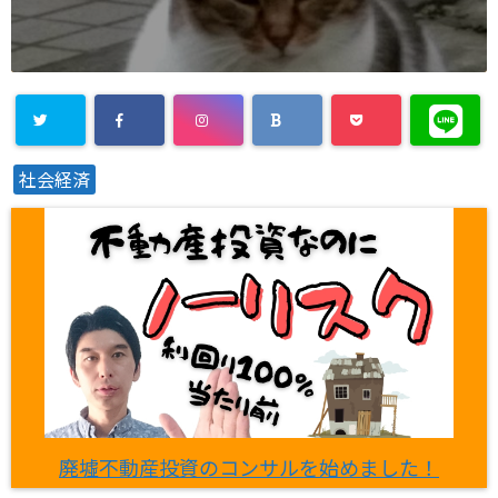
社会経済
廃墟不動産投資のコンサルを始めました！