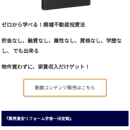
ゼロから学べる！廃墟不動産投資法
貯金なし、融資なし、属性なし、資格なし、
学歴な
し、 でも出来る
物件買わずに、家賃収入だけゲット！
動画コンテンツ販売はこちら
『異常激安リフォーム宇宙一決定戦』