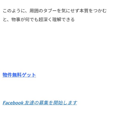
このように、周囲のタブーを気にせず本質をつかむ
と、物事が何でも超深く理解できる
物件無料ゲット
Facebook 友達の募集を開始します