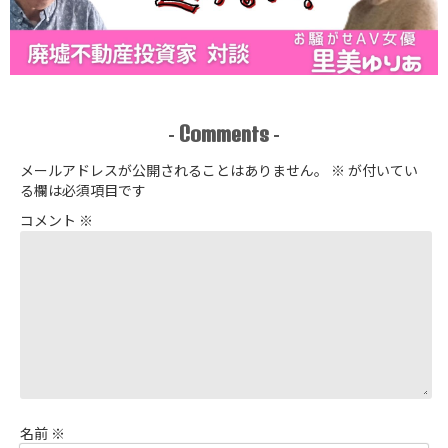
Comments
-
-
メールアドレスが公開されることはありません。
※
が付いてい
る欄は必須項目です
コメント
※
名前
※