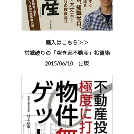
購入はこちら＞＞
常識破りの「空き家不動産」投資術
2015/06/10 出版