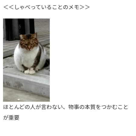
＜＜しゃべっていることのメモ＞＞
ほとんどの人が言わない、物事の本質をつかむこと
が重要