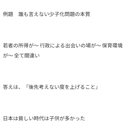
例題 誰も言えない少子化問題の本質
若者の所得が～ 行政による出会いの場が～ 保育環境
が～ 全て間違い
答えは、「後先考えない度を上げること」
日本は貧しい時代は子供が多かった