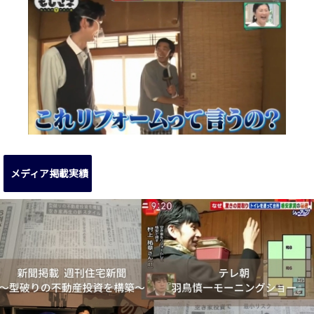
メディア掲載実績