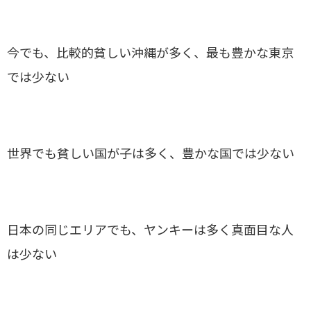
今でも、比較的貧しい沖縄が多く、最も豊かな東京
では少ない
世界でも貧しい国が子は多く、豊かな国では少ない
日本の同じエリアでも、ヤンキーは多く真面目な人
は少ない