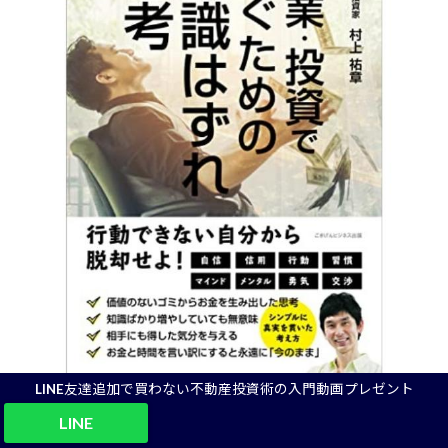
LINE友達追加で買わない不動産投資術の入門動画プレゼント
購入はこちら＞＞
LINE
副業・投資で稼ぐための常識はずれ思考