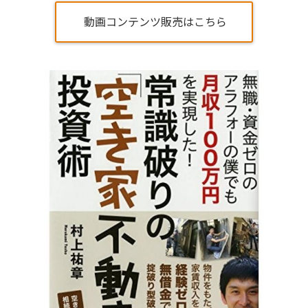
動画コンテンツ販売はこちら