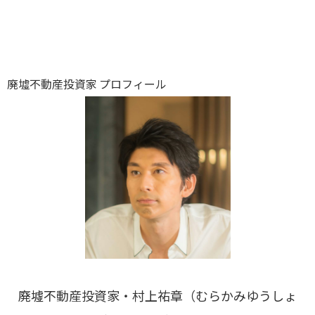
廃墟不動産投資家 プロフィール
廃墟不動産投資家・村上祐章（むらかみゆうしょ