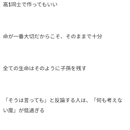
高1同士で作ってもいい
命が一番大切だからこそ、そのままで十分
全ての生命はそのように子孫を残す
「そうは言っても」と反論する人は、「何も考えな
い度」が低過ぎる