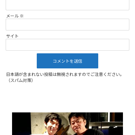
メール
※
サイト
日本語が含まれない投稿は無視されますのでご注意ください。
（スパム対策）