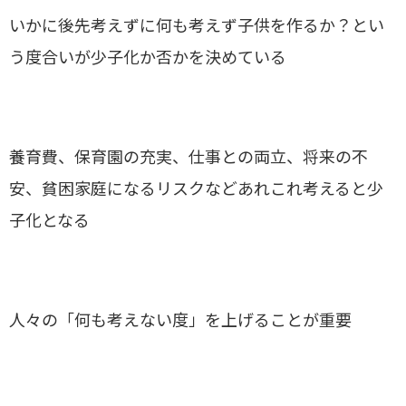
いかに後先考えずに何も考えず子供を作るか？とい
う度合いが少子化か否かを決めている
養育費、保育園の充実、仕事との両立、将来の不
安、貧困家庭になるリスクなどあれこれ考えると少
子化となる
人々の「何も考えない度」を上げることが重要