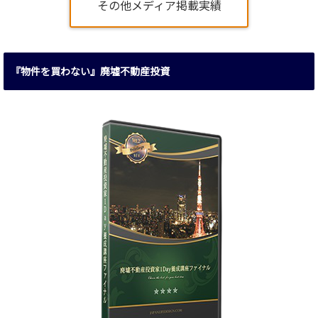
その他メディア掲載実績
『物件を買わない』廃墟不動産投資