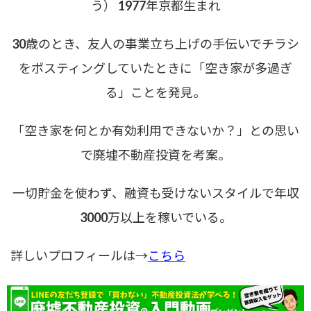
う） 1977年京都生まれ
30歳のとき、友人の事業立ち上げの手伝いでチラシ
をポスティングしていたときに「空き家が多過ぎ
る」ことを発見。
「空き家を何とか有効利用できないか？」との思い
で廃墟不動産投資を考案。
一切貯金を使わず、融資も受けないスタイルで年収
3000万以上を稼いでいる。
詳しいプロフィールは→
こちら