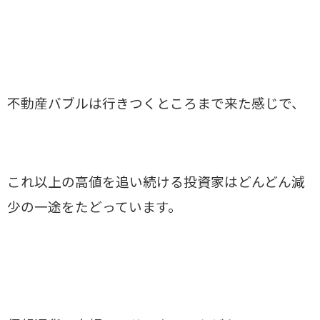
不動産バブルは行きつくところまで来た感じで、
これ以上の高値を追い続ける投資家はどんどん減
少の一途をたどっています。