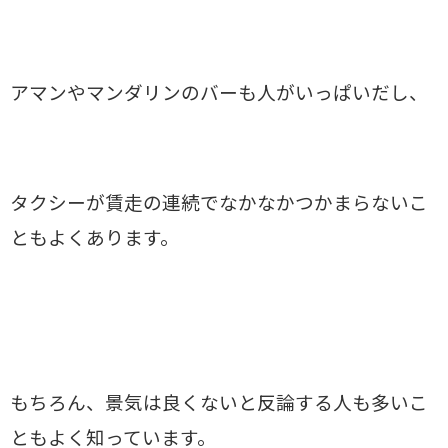
アマンやマンダリンのバーも人がいっぱいだし、
タクシーが賃走の連続でなかなかつかまらないこ
ともよくあります。
もちろん、景気は良くないと反論
する人も多いこ
ともよく知っています。