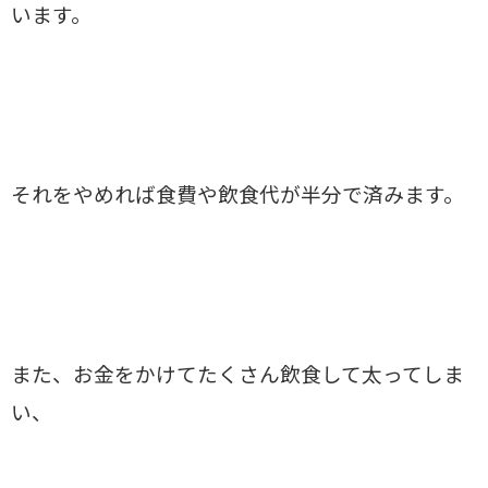
います。
それをやめれば食費や飲食代が半分で済みます。
また、お金をかけてたくさん飲食して太ってしま
い、