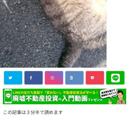
この記事は３分半で読めます