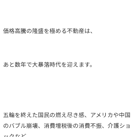
価格高騰の隆盛を極める不動産は、
あと数年で大暴落時代を迎えます。
五輪を終えた国民の燃え尽き感、アメリカや中国
のバブル崩壊、消費増税後の消費不振、介護ショ
ックなど、