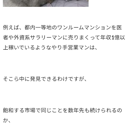
例えば、都内一等地のワンルームマンションを医
者や外資系サラリーマンに売りまくって年収1億以
上稼いでいるようなやり手営業マンは、
そこら中に発見できるわけですが、
飽和する市場で同じことを数年先も続けられるの
か、