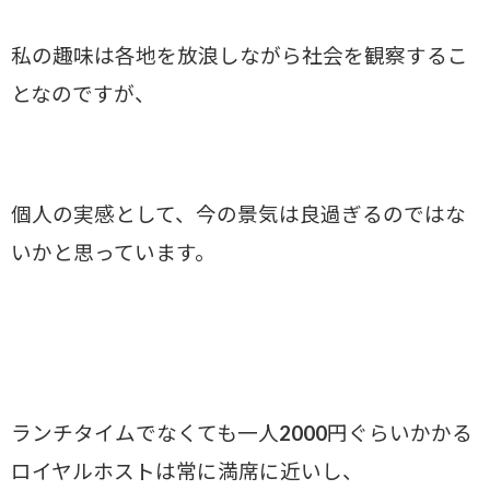
私の趣味は各地を放浪しながら社会を観察するこ
となのですが、
個人の実感として、今の景気は良過ぎるのではな
いかと思っています。
ランチタイムでなくても一人2000円ぐらいかかる
ロイヤルホストは常に満席に近いし、