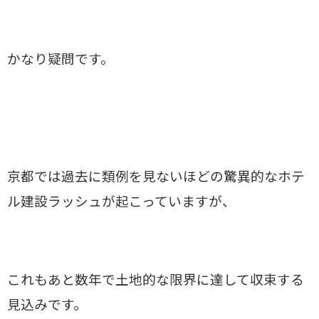
かなり疑問です。
京都では過去に類例を見ないほどの驚異的なホテ
ル建設ラッシュが起こっていますが、
これもあと数年で土地的な限界に達して収束する
見込みです。