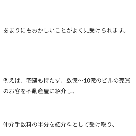
あまりにもおかしいことがよく見受けられます。
例えば、宅建も持たず、数億～10億のビルの売買
のお客を不動産屋に紹介し、
仲介手数料の半分を紹介料として受け取り、