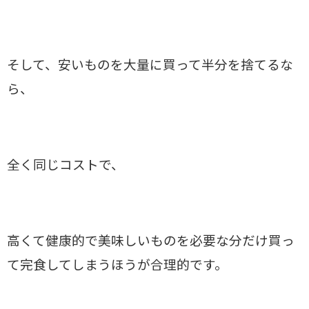
そして、安いものを大量に買って半分を捨てるな
ら、
全く同じコストで、
高くて健康的で美味しいものを必要な分だけ買っ
て完食してしまうほうが合理的です。