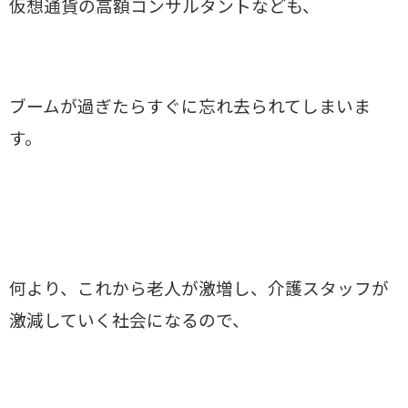
仮想通貨の高額コンサルタントなども、
ブームが過ぎたらすぐに忘れ去られてしまいま
す。
何より、これから老人が激増し、介護スタッフが
激減していく社会になるので、