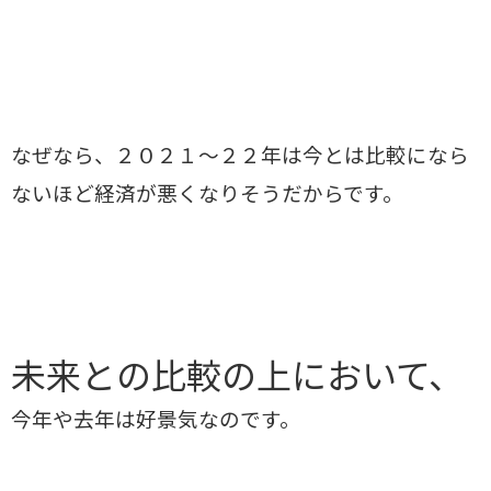
なぜなら、２０２１～２２年は今とは比較になら
ないほど経済が悪くなりそうだからです。
未来との比較の上において、
今年や去年は好景気なのです。