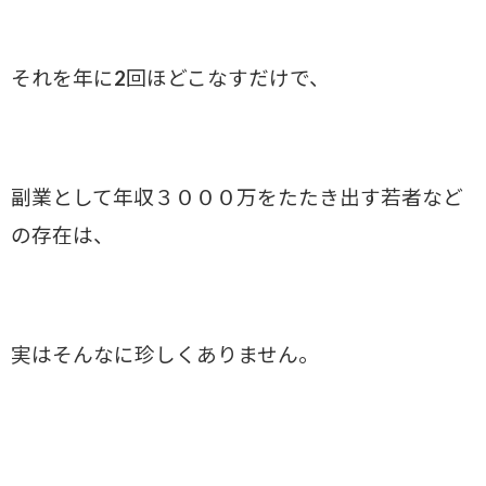
それを年に2回ほどこなすだけで、
副業として年収３０００万をたたき出す若者など
の存在は、
実はそんなに珍しくありません。