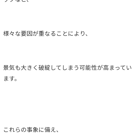
様々な要因が重なることにより、
景気も大きく破綻してしまう可能性が高まってい
ます。
これらの事象に備え、