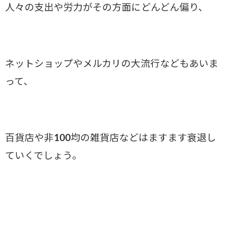
人々の支出や労力がその方面にどんどん偏り、
ネットショップやメルカリの大流行などもあいま
って、
百貨店や非100均の雑貨店などはますます衰退し
ていくでしょう。