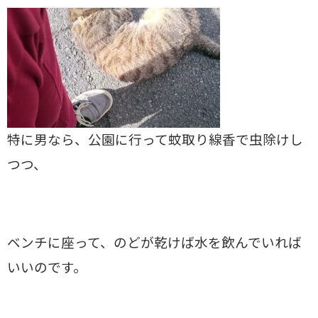
特に男なら、公園に行って蚊取り線香で虫除けし
つつ、
ベンチに座って、のどが乾けば水を飲んでいれば
いいのです。