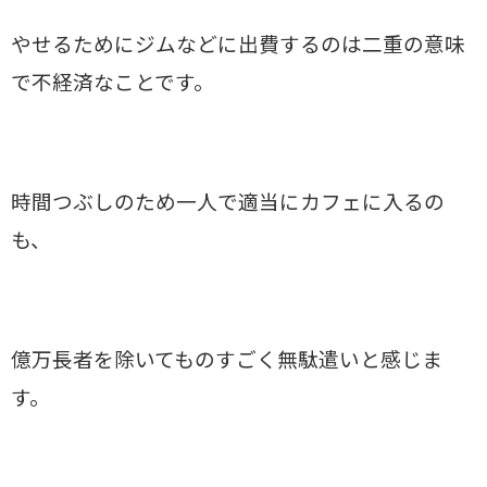
やせるためにジムなどに出費するのは二重の意味
で不経済なことです。
時間つぶしのため一人で適当にカフェに入るの
も、
億万長者を除いてものすごく無駄遣いと感じま
す。