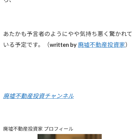
あたかも予言者のようにやや気持ち悪く驚かれて
いる予定です。（written by
廃墟不動産投資家
）
廃墟不動産投資チャンネル
廃墟不動産投資家 プロフィール