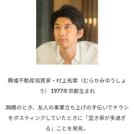
廃墟不動産投資家・村上祐章（むらかみゆうしょ
う） 1977年京都生まれ
30歳のとき、友人の事業立ち上げの手伝いでチラシ
をポスティングしていたときに「空き家が多過ぎ
る」ことを発見。