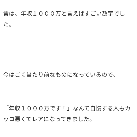
昔は、年収１０００万と言えばすごい数字でし
た。
今はごく当たり前なものになっているので、
「年収１０００万です！」なんて自慢する人もカ
ッコ悪くてレアになってきました。