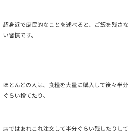
超身近で庶民的なことを述べると、ご飯を残さな
い習慣です。
ほとんどの人は、食糧を大量に購入して後々半分
ぐらい捨てたり、
店ではあれこれ注文して半分ぐらい残したりして