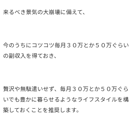
来るべき景気の大崩壊に備えて、
今のうちにコツコツ毎月３０万とか５０万ぐらい
の副収入を得ておき、
贅沢や無駄遣いせず、毎月３０万とか５０万ぐら
いでも豊かに暮らせるようなライフスタイルを構
築しておくことを推奨します。