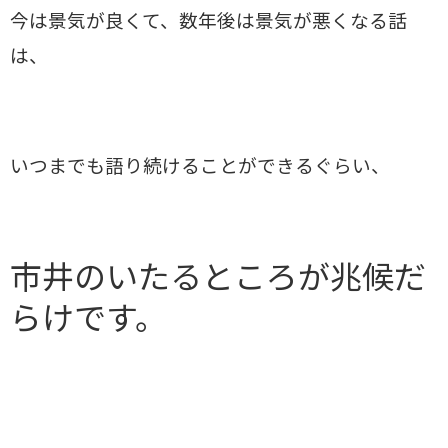
今は景気が良くて、数年後は景気が悪くなる話
は、
いつまでも語り続けることができるぐらい、
市井のいたるところが兆候だ
らけです。