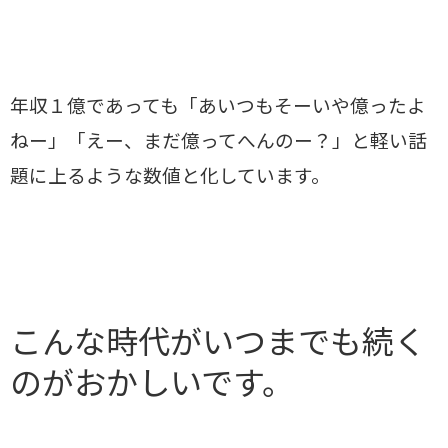
年収１億であっても「あいつもそーいや億ったよ
ねー」「えー、まだ億ってへんのー？」と軽い話
題に上るような数値と化しています。
こんな時代がいつまでも続く
のがおかしいです。