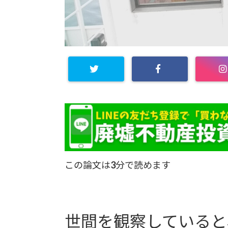
この論文は3分で読めます
世間を観察していると