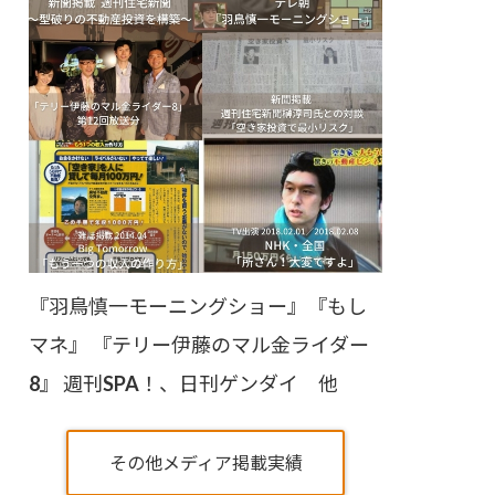
『羽鳥慎一モーニングショー』『もし
マネ』 『テリー伊藤のマル金ライダー
8』 週刊SPA！、日刊ゲンダイ 他
その他メディア掲載実績