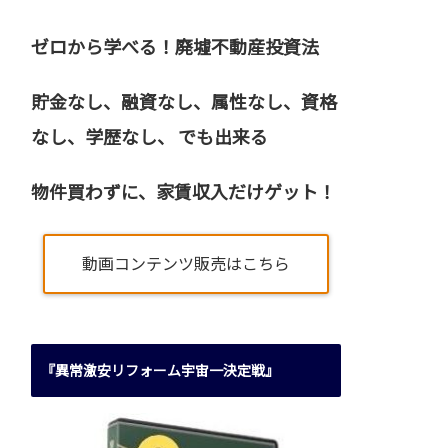
ゼロから学べる！廃墟不動産投資法
貯金なし、融資なし、属性なし、資格
なし、
学歴なし、 でも出来る
物件買わずに、家賃収入だけゲット！
動画コンテンツ販売はこちら
『異常激安リフォーム宇宙一決定戦』