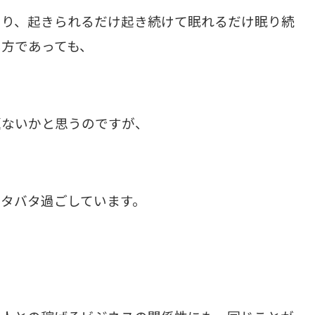
たり、起きられるだけ起き続けて眠れるだけ眠り続
方であっても、
題ないかと思うのですが、
タバタ過ごしています。