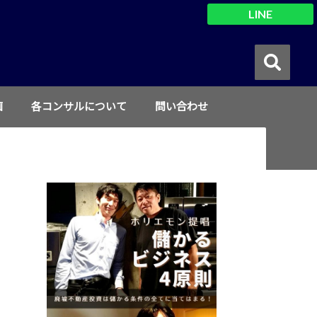
LINE
画
各コンサルについて
問い合わせ