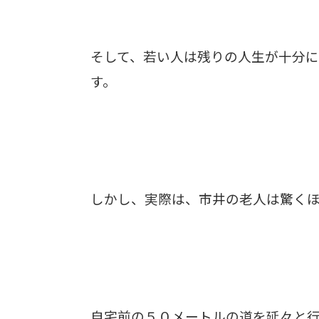
そして、若い人は残りの人生が十分に
す。
しかし、実際は、市井の老人は驚く
自宅前の５０メートルの道を延々と