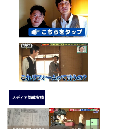
メディア掲載実績