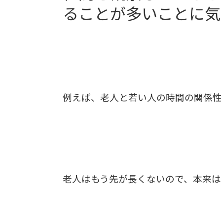
ることが多いことに気
例えば、老人と若い人の時間の関係
老人はもう先が長くないので、本来は