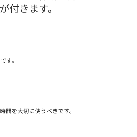
が付きます。
性です。
時間を大切に使うべきです。