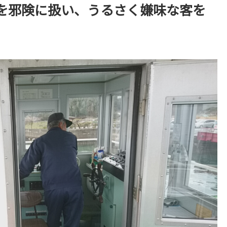
を邪険に扱い、うるさく嫌味な客を