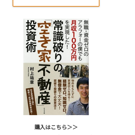
購入はこちら＞＞