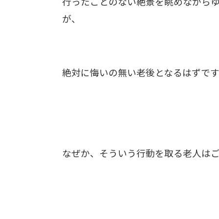
行ったことのない絶景を眺めながら
が、
絶対に悔いの無い老後となるはずです
なぜか、そういう行動を取る老人はご