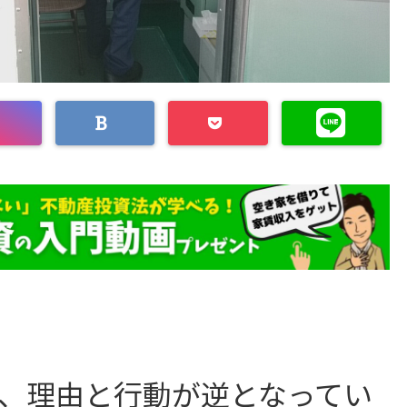
、理由と行動が逆となってい