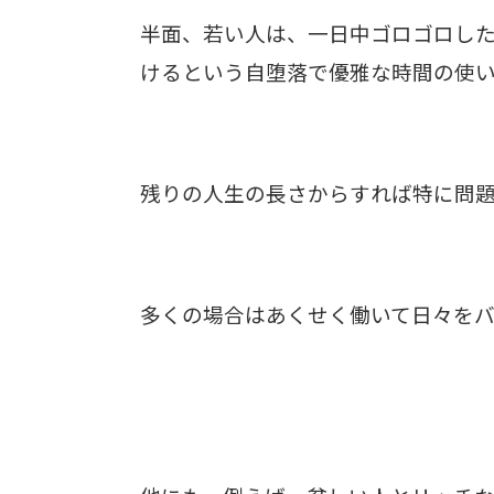
半面、若い人は、一日中ゴロゴロし
けるという自堕落で優雅な時間の使い
残りの人生の長さからすれば特に問
多くの場合はあくせく働いて日々をバ