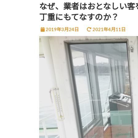
なぜ、業者はおとなしい客
丁重にもてなすのか？
2019年3月24日
2021年4月11日