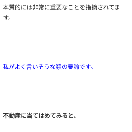
本質的には非常に重要なことを指摘されてま
す。
私がよく言いそうな類の暴論です。
不動産に当てはめてみると、