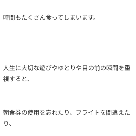
時間もたくさん食ってしまいます。
人生に大切な遊びやゆとりや目の前の瞬間を重
視すると、
朝食券の使用を忘れたり、フライトを間違えた
り、