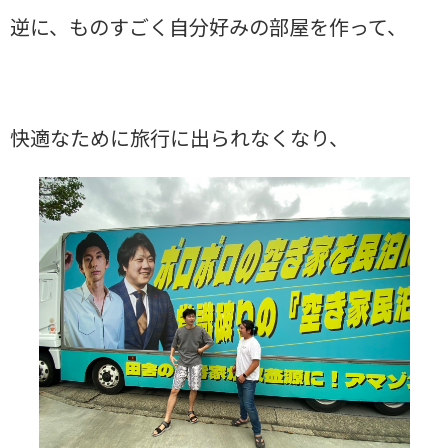
逆に、ものすごく自分好みの部屋を作って、
快適なために旅行に出られなくなり、