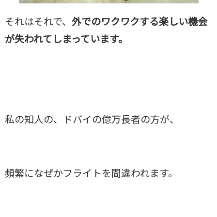
それはそれで、
外でのワクワクする楽しい機会
が失われてしまっています。
私の知人の、ドバイの億万長者の方が、
頻繁になぜかフライトを間違われます。