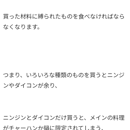
買った材料に縛られたものを食べなければなら
なくなります。
つまり、いろいろな種類のものを買うとニンジ
ンやダイコンが余り、
ニンジンとダイコンだけ買うと、メインの料理
がチャーハンか鍋に限定されてしまう、