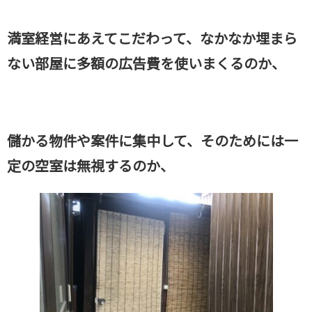
満室経営にあえてこだわって、なかなか埋まら
ない部屋に多額の広告費を使いまくるのか、
儲かる物件や案件に集中して、そのためには一
定の空室は無視するのか、