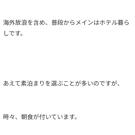
海外放浪を含め、普段からメインはホテル暮ら
しです。
あえて素泊まりを選ぶことが多いのですが、
時々、朝食が付いています。