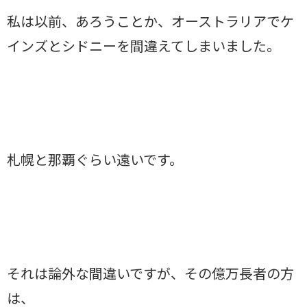
私は以前、あろうことか、オーストラリアでケ
インズとシドニーを間違えてしまいました。
札幌と那覇ぐらい遠いです。
それは論外な間違いですが、その億万長者の方
は、