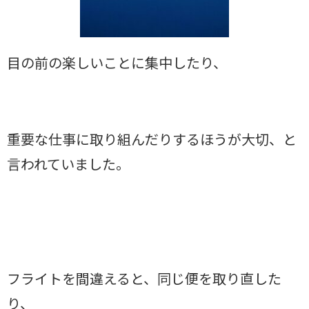
目の前の楽しいことに集中したり、
重要な仕事に取り組んだりするほうが大切、と
言われていました。
フライトを間違えると、同じ便を取り直した
り、