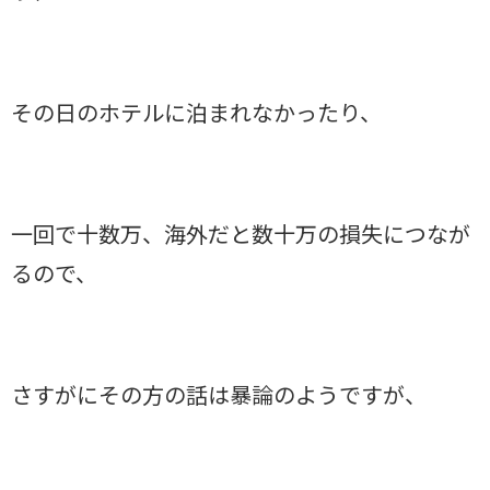
その日のホテルに泊まれなかったり、
一回で十数万、海外だと数十万の損失につなが
るので、
さすがにその方の話は暴論のようですが、