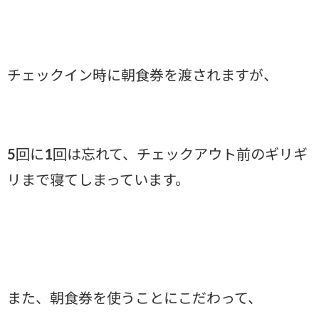
チェックイン時に朝食券を渡されますが、
5回に1回は忘れて、チェックアウト前のギリギ
リまで寝てしまっています。
また、朝食券を使うことにこだわって、