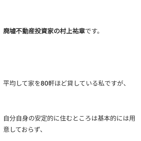
廃墟不動産投資家の村上祐章
です。
平均して家を80軒ほど貸している私ですが、
自分自身の安定的に住むところは基本的には用
意しておらず、