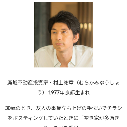
廃墟不動産投資家・村上祐章（むらかみゆうしょ
う） 1977年京都生まれ
30歳のとき、友人の事業立ち上げの手伝いでチラシ
をポスティングしていたときに「空き家が多過ぎ