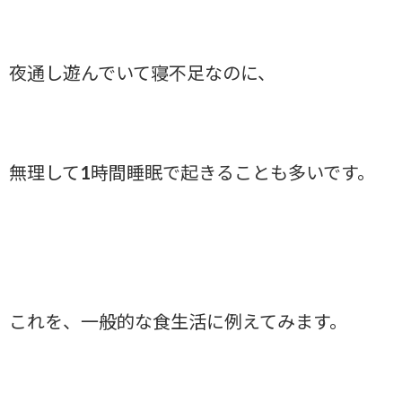
夜通し遊んでいて寝不足なのに、
無理して1時間睡眠で起きることも多いです。
これを、一般的な食生活に例えてみます。