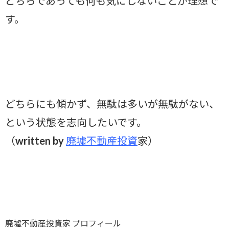
どちらであっても何も気にしないことが理想で
す。
どちらにも傾かず、無駄は多いが無駄がない、
という状態を志向したいです。
（written by
廃墟不動産投資
家）
廃墟不動産投資家 プロフィール