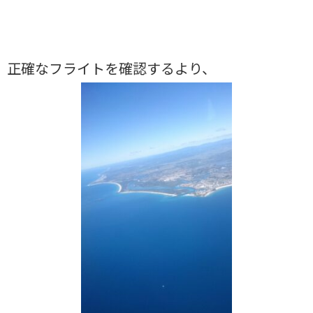
正確なフライトを確認するより、