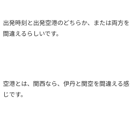
出発時刻と出発空港のどちらか、または両方を
間違えるらしいです。
空港とは、関西なら、伊丹と関空を間違える感
じです。