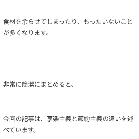
食材を余らせてしまったり、もったいないこと
が多くなります。
非常に簡潔にまとめると、
今回の記事は、享楽主義と節約主義の違いを述
べています。