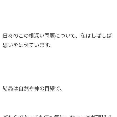
日々のこの根深い問題について、私はしばしば
思いをはせています。
結局は自然や神の目線で、