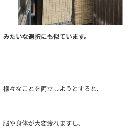
みたいな選択にも似ています。
様々なことを両立しようとすると、
脳や身体が大変疲れますし、