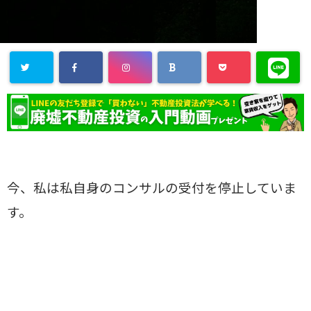
今、私は私自身のコンサルの受付を停止していま
す。