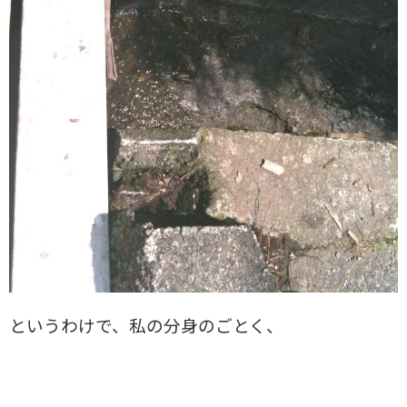
というわけで、私の分身のごとく、