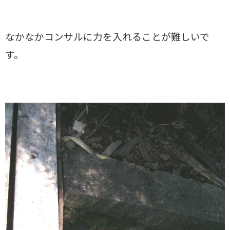
なかなかコンサルに力を入れることが難しいで
す。