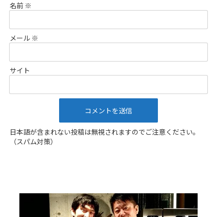
名前
※
メール
※
サイト
日本語が含まれない投稿は無視されますのでご注意ください。
（スパム対策）