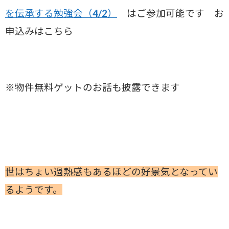
を伝承する勉強会（4/2）
はご参加可能です お
申込みはこちら
※物件無料ゲットのお話も披露できます
世はちょい過熱感もあるほどの好景気となってい
るようです。