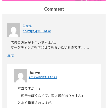
Comment
じゅん
2017年3月21日 07:04
広告の方法が上手いですよね。
マーケティングを学ばせてもらいたいものです。。。
返信
haikyo
2017年3月21日 10:22
本当ですか！？
「広告っぽくなくて、素人感がありますね」
とよく指摘されますが、