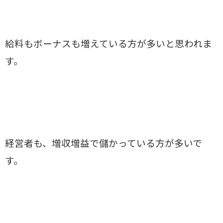
給料もボーナスも増えている方が多いと思われま
す。
経営者も、増収増益で儲かっている方が多いで
す。