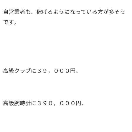
自営業者も、稼げるようになっている方が多そう
です。
高級クラブに３９，０００円、
高級腕時計に３９０，０００円、