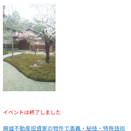
イベントは終了しました
廃墟不動産投資家の物件で奥義・秘技・特殊技術