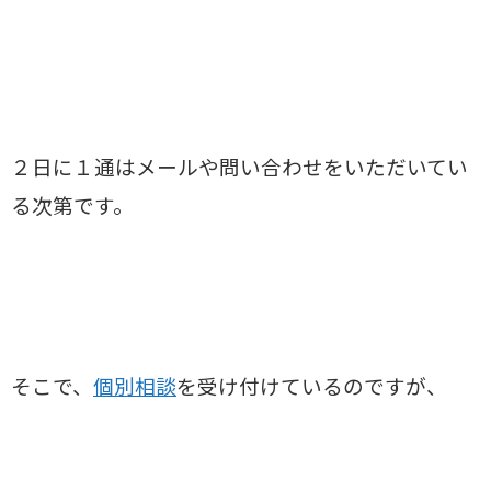
２日に１通はメールや問い合わせをいただいてい
る次第です。
そこで、
個別相談
を受け付けているのですが、