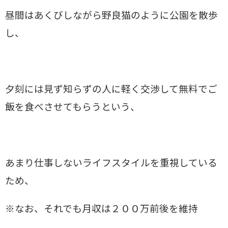
昼間はあくびしながら野良猫のように公園を散歩
し、
夕刻には見ず知らずの人に軽く交渉して無料でご
飯を食べさせてもらうという、
あまり仕事しないライフスタイルを重視している
ため、
※なお、それでも月収は２００万前後を維持