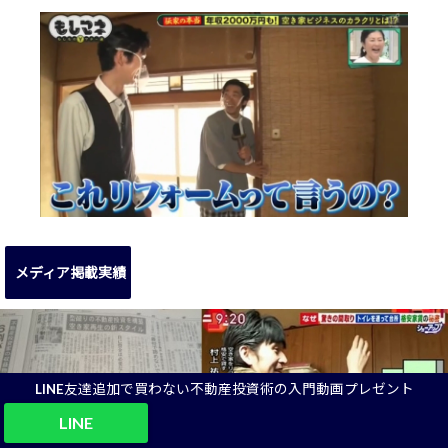
メディア掲載実績
LINE友達追加で買わない不動産投資術の入門動画プレゼント
LINE