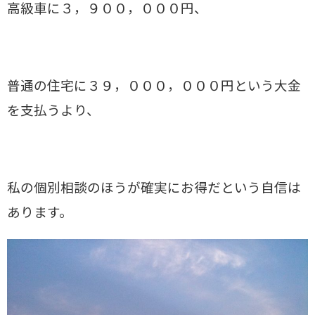
高級車に３，９００，０００円、
普通の住宅に３９，０００，０００円という大金
を支払うより、
私の個別相談のほうが確実にお得だという自信は
あります。