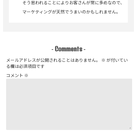
そう思われることによりお客さんが常に多めなので、
マーケティングが天然でうまいのかもしれません。
Comments
-
-
メールアドレスが公開されることはありません。
※
が付いてい
る欄は必須項目です
コメント
※