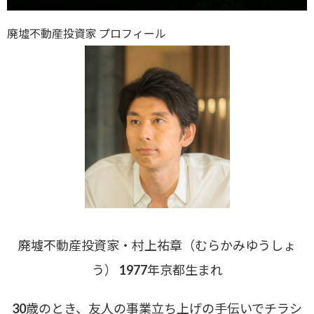
廃墟不動産投資家 プロフィール
廃墟不動産投資家・村上祐章（むらかみゆうしょ
う） 1977年京都生まれ
30歳のとき、友人の事業立ち上げの手伝いでチラシ