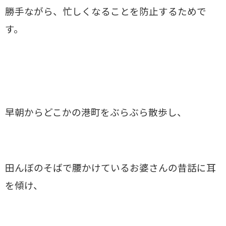
勝手ながら、忙しくなることを防止するためで
す。
早朝からどこかの港町をぶらぶら散歩し、
田んぼのそばで腰かけているお婆さんの昔話に耳
を傾け、