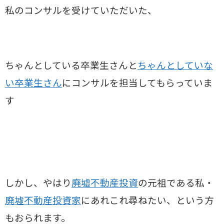
私のコンサルを受けていただいた、
ちゃんとしている卒業生さんと
ちゃんとしていな
い卒業生さん
にコンサルを担当してもらっていま
す
しかし、やはり
廃墟不動産投資
の元祖である私・
廃墟不動産投資家
にあれこれ尋ねたい、という方
もおられます。