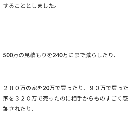
することとしました。
500万の見積もりを240万にまで減らしたり、
２８０万の家を20万で買ったり、９０万で買った
家を３２０万で売ったのに相手からものすごく感
謝されたり、