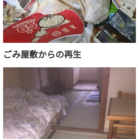
ごみ屋敷からの再生