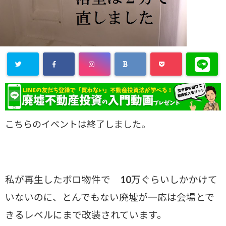
こちらのイベントは終了しました。
私が再生したボロ物件で 10万ぐらいしかかけて
いないのに、とんでもない廃墟が一応は会場とで
きるレベルにまで改装されています。