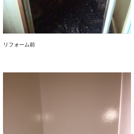
リフォーム前