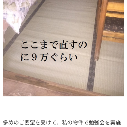
多めのご要望を受けて、私の物件で勉強会を実施