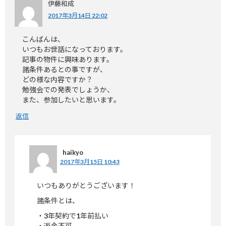
伊藤和成
2017年3月14日 22:02
こんばんは、
いつもお世話になっております。
記事の物件に興味あります。
諸条件あるとの事ですが、
どの様な内容ですか？
勉強会での発表でしょうか、
また、参加したいと思います。
返信
haikyo
2017年3月15日 10:43
いつもありがとうございます！
諸条件とは、
・3年契約で1年前払い
・返金不可