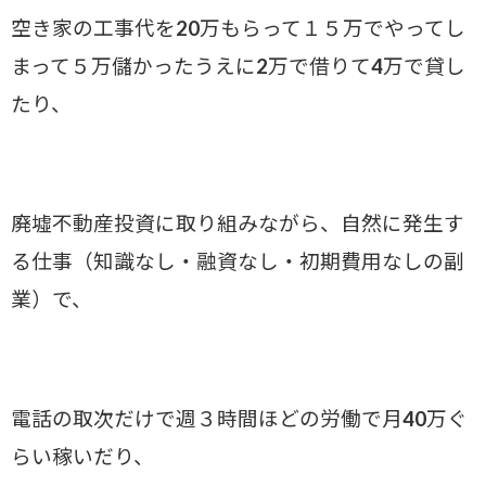
空き家の工事代を20万もらって１５万でやってし
まって５万儲かったうえに2万で借りて4万で貸し
たり、
廃墟不動産投資に取り組みながら、自然に発生す
る仕事（知識なし・融資なし・初期費用なしの副
業）で、
電話の取次だけで週３時間ほどの労働で月40万ぐ
らい稼いだり、