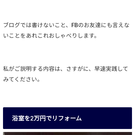
ブログでは書けないこと、FBのお友達にも言えな
いことをあれこれおしゃべりします。
私がご説明する内容は、さすがに、早速実践して
みてください。
浴室を2万円でリフォーム