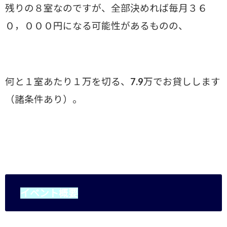
残りの８室なのですが、全部決めれば毎月３６
０，０００円になる可能性があるものの、
何と１室あたり１万を切る、7.9万でお貸しします
（諸条件あり）。
イベント概要