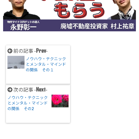
Prev
前の記事 -
-
ノウハウ・テクニック
とメンタル・マインド
の関係 その１
Next
次の記事 -
-
ノウハウ・テクニック
とメンタル・マインド
の関係 その2