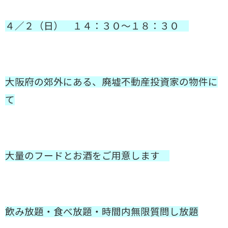
４／２（日） １４：３０～１８：３０
大阪府の郊外にある、廃墟不動産投資家の物件に
て
大量のフードとお酒をご用意します
飲み放題・食べ放題・時間内無限質問し放題