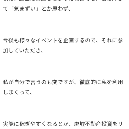
て「気まずい」とか思わず、
今後も様々なイベントを企画するので、それに参
加していただき、
私が自分で言うのも変ですが、
徹底的に私を利用
しまくって、
実際に稼ぎやすくなるとか、廃墟不動産投資をリ