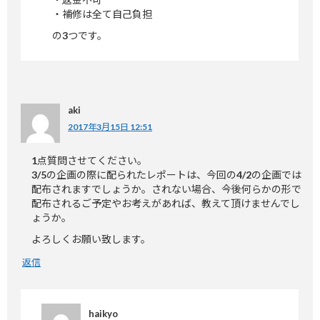
・補修は全て自己負担
の3つです。
aki
2017年3月15日 12:51
1点質問させてください。
3/5の企画の際に配られたレポートは、今回の4/2の企画では
配布されますでしょうか。されない場合、今後何らかの形で
配布されるご予定やお考えがあれば、教えて頂けませんでし
ょうか。
よろしくお願い致します。
返信
haikyo