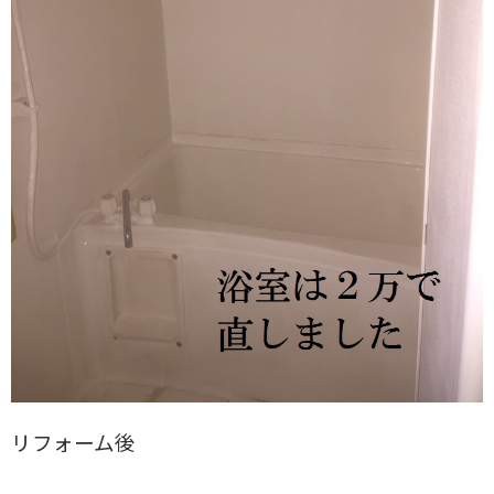
リフォーム後