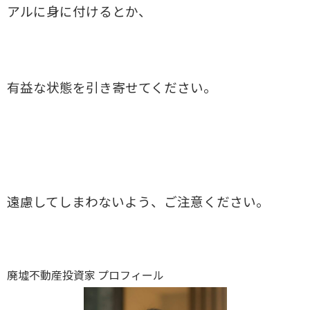
アルに身に付けるとか、
有益な状態を引き寄せてください。
遠慮してしまわないよう、ご注意ください。
廃墟不動産投資家 プロフィール