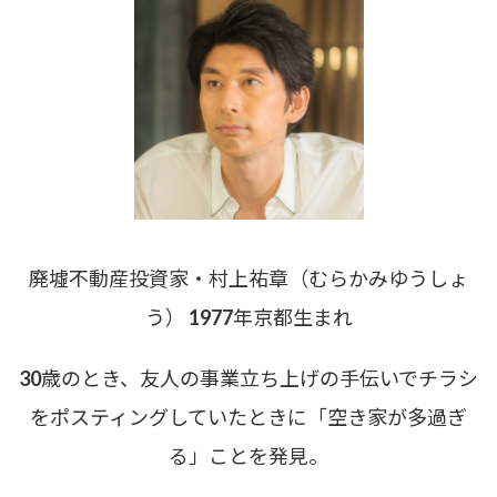
廃墟不動産投資家・村上祐章（むらかみゆうしょ
う） 1977年京都生まれ
30歳のとき、友人の事業立ち上げの手伝いでチラシ
をポスティングしていたときに「空き家が多過ぎ
る」ことを発見。