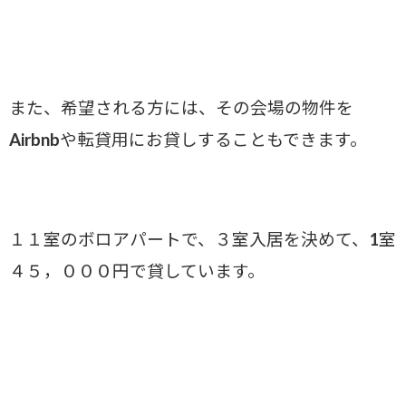
また、希望される方には、その会場の物件を
Airbnbや転貸用にお貸しすることもできます。
１１室のボロアパートで、３室入居を決めて、1室
４５，０００円で貸しています。