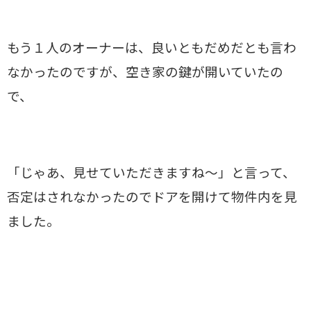
もう１人のオーナーは、良いともだめだとも言わ
なかったのですが、空き家の鍵が開いていたの
で、
「じゃあ、見せていただきますね～」と言って、
否定はされなかったのでドアを開けて物件内を見
ました。