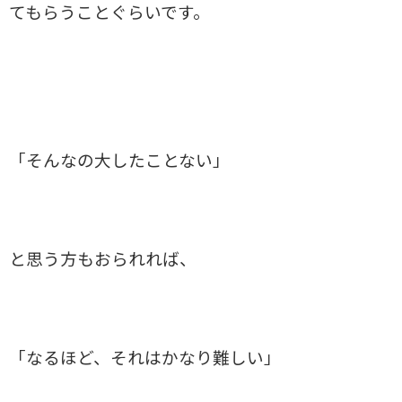
てもらうことぐらいです。
「そんなの大したことない」
と思う方もおられれば、
「なるほど、それはかなり難しい」