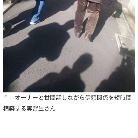
↑ オーナーと世間話しながら信頼関係を短時間
構築する実習生さん