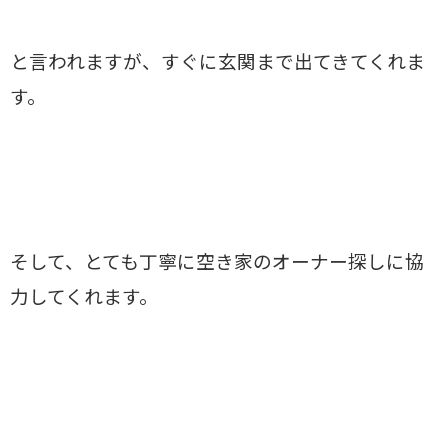
と言われますが、すぐに玄関まで出てきてくれま
す。
そして、とても丁寧に空き家のオーナー探しに協
力してくれます。