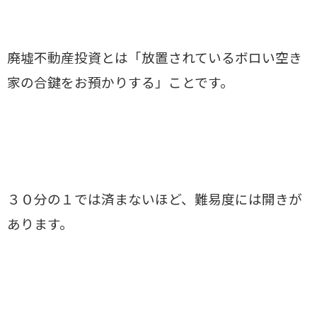
廃墟不動産投資とは「放置されているボロい空き
家の合鍵をお預かりする」ことです。
３０分の１では済まないほど、難易度には開きが
あります。