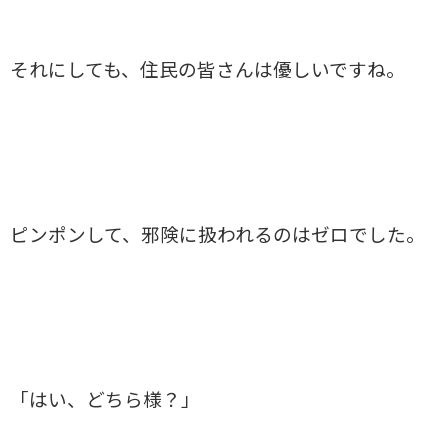
それにしても、住民の皆さんは優しいですね。
ピンポンして、邪険に扱われるのはゼロでした。
「はい、どちら様？」