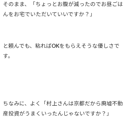
そのまま、「ちょっとお腹が減ったのでお昼ごは
んをお宅でいただいていいですか？」
と頼んでも、粘ればOKをもらえそうな優しさで
す。
ちなみに、よく「村上さんは京都だから廃墟不動
産投資がうまくいったんじゃないですか？」