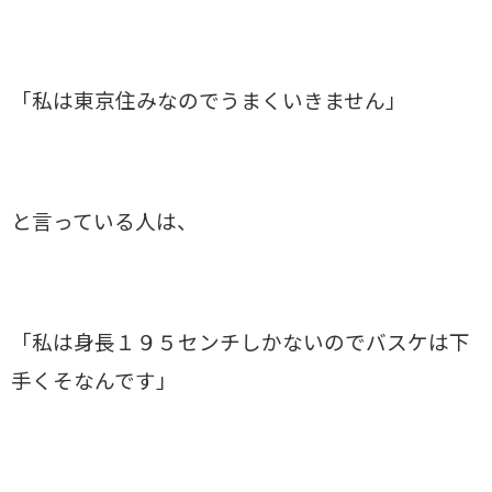
「私は東京住みなのでうまくいきません」
と言っている人は、
「私は身長１９５センチしかないのでバスケは下
手くそなんです」