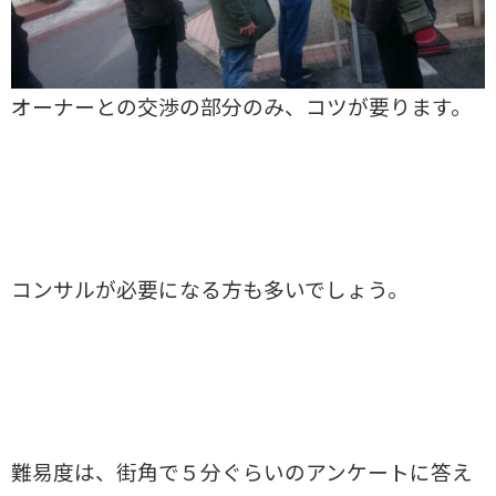
オーナーとの交渉の部分のみ、コツが要ります。
コンサルが必要になる方も多いでしょう。
難易度は、街角で５分ぐらいのアンケートに答え