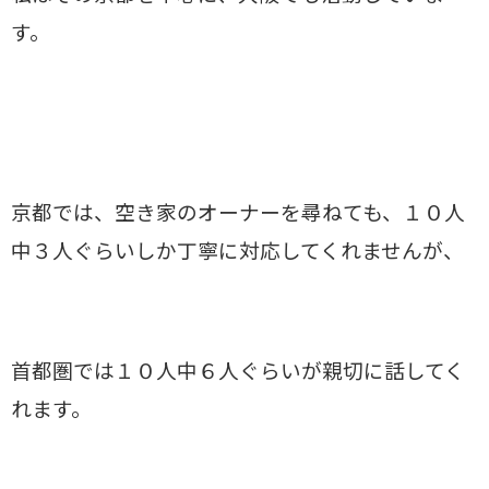
す。
京都では、空き家のオーナーを尋ねても、１０人
中３人ぐらいしか丁寧に対応してくれませんが、
首都圏では１０人中６人ぐらいが親切に話してく
れます。