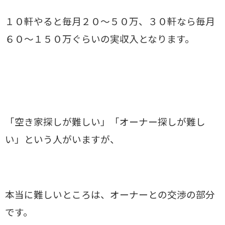
１０軒やると毎月２０～５０万、３０軒なら毎月
６０～１５０万ぐらいの実収入となります。
「空き家探しが難しい」「オーナー探しが難し
い」という人がいますが、
本当に難しいところは、オーナーとの交渉の部分
です。