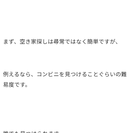
まず、空き家探しは尋常ではなく簡単ですが、
例えるなら、コンビニを見つけることぐらいの難
易度です。