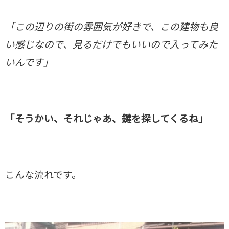
「この辺りの街の雰囲気が好きで、この建物も良
い感じなので、見るだけでもいいので入ってみた
いんです」
「そうかい、それじゃあ、鍵を探してくるね」
こんな流れです。