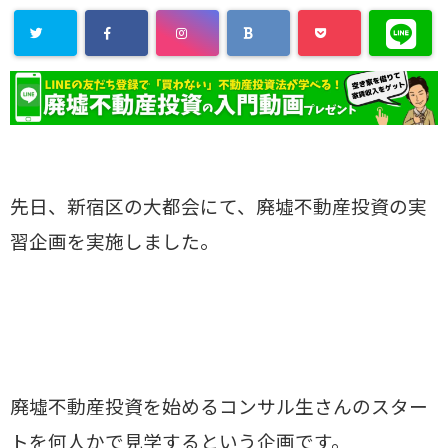
先日、新宿区の大都会にて、廃墟不動産投資の実
習企画を実施しました。
廃墟不動産投資を始めるコンサル生さんのスター
トを何人かで見学するという企画です。