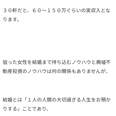
３０軒だと、６０～１５０万ぐらいの実収入とな
ります。
狙った女性を結婚まで持ち込むノウハウと廃墟不
動産投資のノウハウは何の関係もありませんが、
結婚とは「１人の人間の大切過ぎる人生をお預か
りする」ことであり、