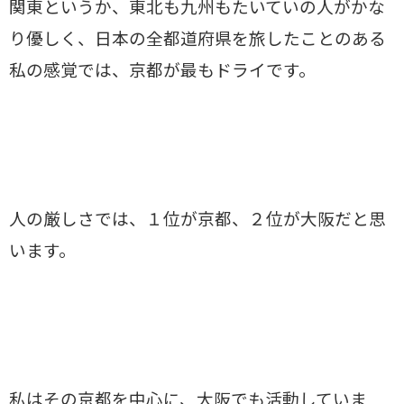
関東というか、東北も九州もたいていの人がかな
り優しく、日本の全都道府県を旅したことのある
私の感覚では、京都が最もドライです。
人の厳しさでは、１位が京都、２位が大阪だと思
います。
私はその京都を中心に、大阪でも活動していま