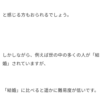
と感じる方もおられるでしょう。
しかしながら、例えば世の中の多くの人が「結
婚」されていますが、
「結婚」に比べると遥かに難易度が低いです。