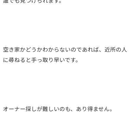
誰でも見つけられます。
空き家かどうかわからないのであれば、近所の人
に尋ねると手っ取り早いです。
オーナー探しが難しいのも、あり得ません。