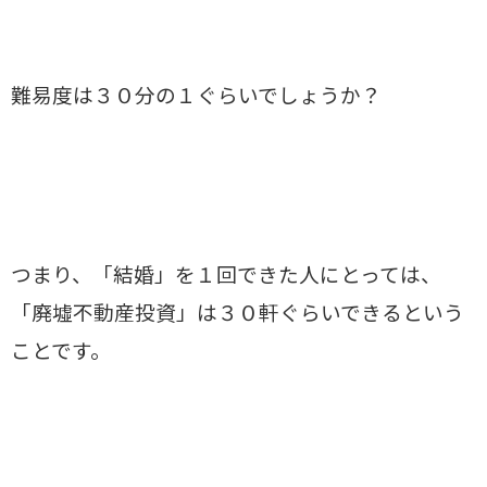
難易度は３０分の１ぐらいでしょうか？
つまり、「結婚」を１回できた人にとっては、
「廃墟不動産投資」は３０軒ぐらいできるという
ことです。