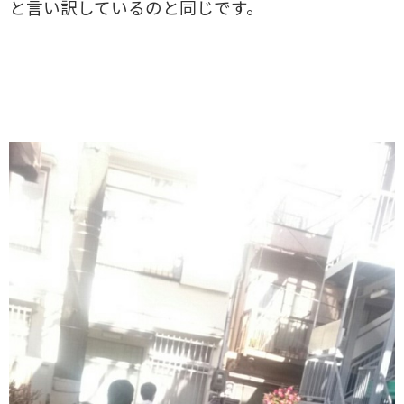
と言い訳しているのと同じです。