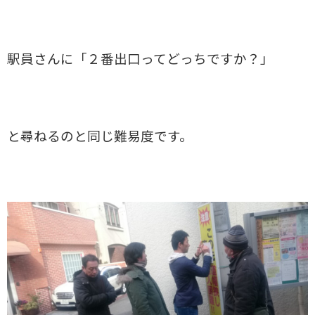
駅員さんに「２番出口ってどっちですか？」
と尋ねるのと同じ難易度です。