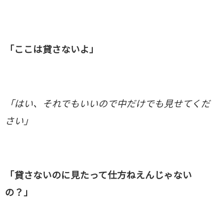
「ここは貸さないよ」
「はい、それでもいいので中だけでも見せてくだ
さい」
「貸さないのに見たって仕方ねえんじゃない
の？」