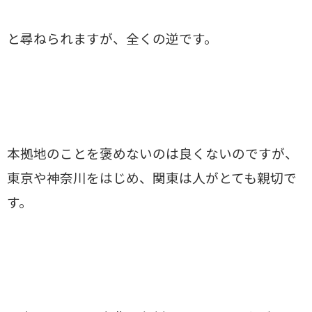
と尋ねられますが、全くの逆です。
本拠地のことを褒めないのは良くないのですが、
東京や神奈川をはじめ、関東は人がとても親切で
す。