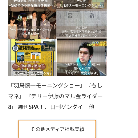
『羽鳥慎一モーニングショー』『もし
マネ』 『テリー伊藤のマル金ライダー
8』 週刊SPA！、日刊ゲンダイ 他
その他メディア掲載実績