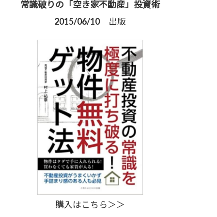
常識破りの「空き家不動産」投資術
2015/06/10 出版
購入はこちら＞＞