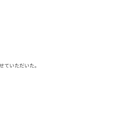
せていただいた。