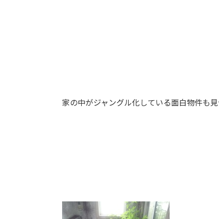
家の中がジャングル化している面白物件も見