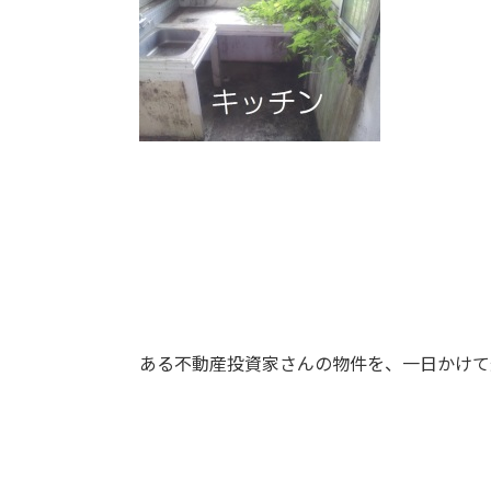
ある不動産投資家さんの物件を、一日かけて