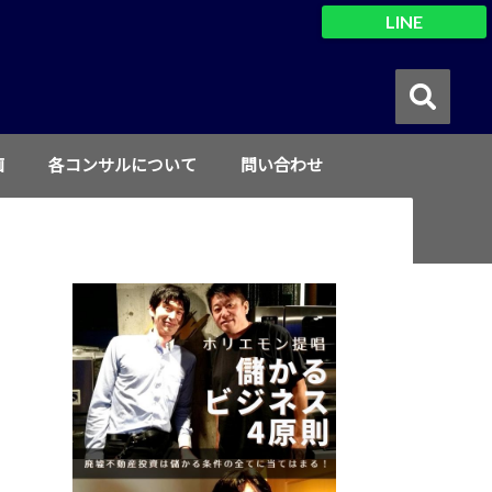
LINE
画
各コンサルについて
問い合わせ