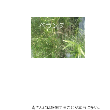
皆さんには感謝することが本当に多い。