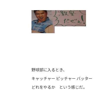
野球部に入るとき、
キャッチャー ピッチャー バッター
どれをやるか という感じだ。