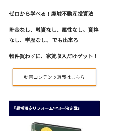
ゼロから学べる！廃墟不動産投資法
貯金なし、融資なし、属性なし、資格
なし、
学歴なし、 でも出来る
物件買わずに、家賃収入だけゲット！
動画コンテンツ販売はこちら
『異常激安リフォーム宇宙一決定戦』