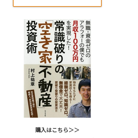
購入はこちら＞＞