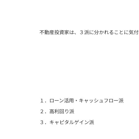
不動産投資家は、３派に分かれることに気付
１．ローン活用・キャッシュフロー派
２．高利回り派
３．キャピタルゲイン派