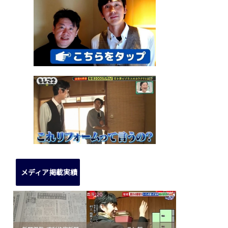
メディア掲載実績