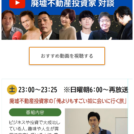
おすすめ動画を視聴する