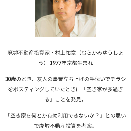
廃墟不動産投資家・村上祐章（むらかみゆうしょ
う） 1977年京都生まれ
30歳のとき、友人の事業立ち上げの手伝いでチラシ
をポスティングしていたときに「空き家が多過ぎ
る」ことを発見。
「空き家を何とか有効利用できないか？」との思い
で廃墟不動産投資を考案。