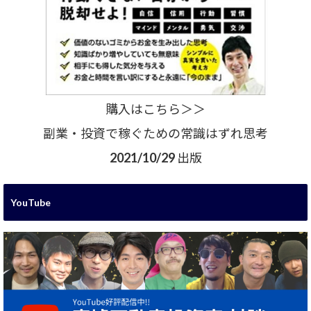
購入はこちら＞＞
副業・投資で稼ぐための常識はずれ思考
2021/10/29 出版
YouTube