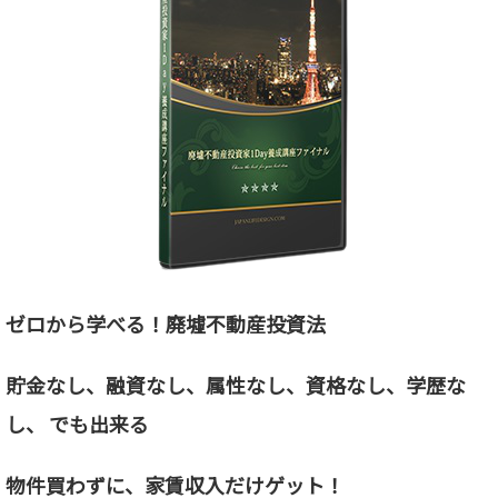
ゼロから学べる！廃墟不動産投資法
貯金なし、融資なし、属性なし、資格なし、
学歴な
し、 でも出来る
物件買わずに、家賃収入だけゲット！