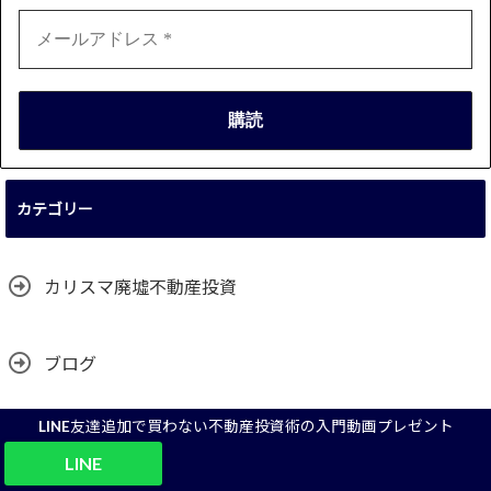
カテゴリー
カリスマ廃墟不動産投資
ブログ
LINE友達追加で買わない不動産投資術の入門動画プレゼント
リフォーム
LINE