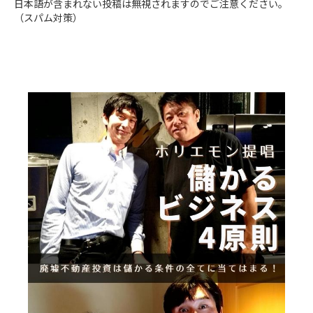
日本語が含まれない投稿は無視されますのでご注意ください。
（スパム対策）