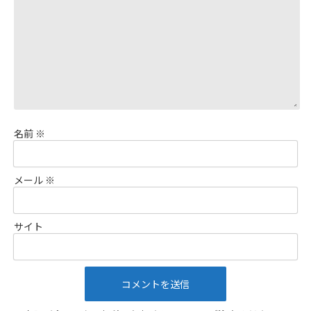
名前
※
メール
※
サイト