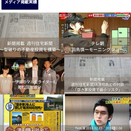
メディア掲載実績