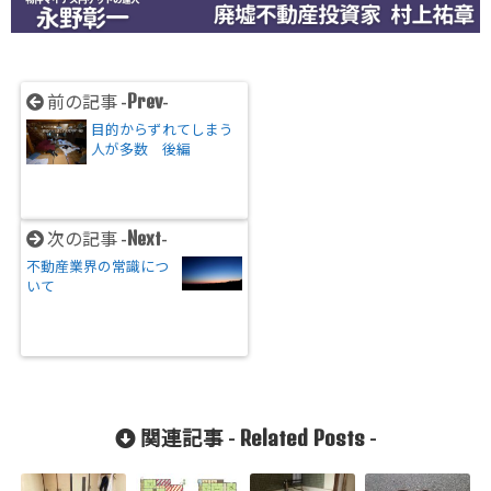
Prev
前の記事 -
-
目的からずれてしまう
人が多数 後編
Next
次の記事 -
-
不動産業界の常識につ
いて
Related Posts
関連記事 -
-