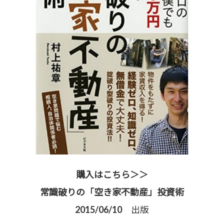
購入はこちら＞＞
常識破りの「空き家不動産」投資術
2015/06/10 出版