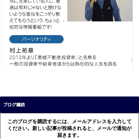
ブログ購読
このブログを購読するには、メールアドレスを入力して
ください。新しい記事が投稿されると、メールで通知が
届きます。