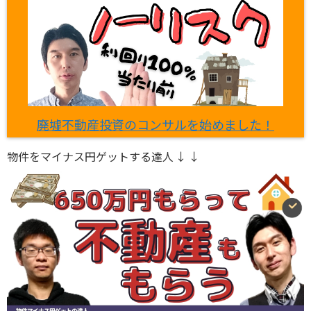
廃墟不動産投資のコンサルを始めました！
物件をマイナス円ゲットする達人 ↓ ↓