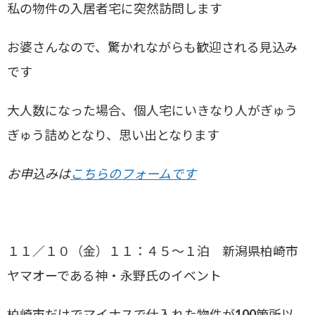
私の物件の入居者宅に突然訪問します
お婆さんなので、驚かれながらも歓迎される見込み
です
大人数になった場合、個人宅にいきなり人がぎゅう
ぎゅう詰めとなり、思い出となります
お申込みは
こちらのフォームです
１１／１０（金）１１：４５～１泊 新潟県柏崎市
ヤマオーである神・永野氏のイベント
柏崎市だけでマイナスで仕入れた物件が100箇所以