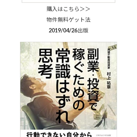
購入はこちら＞＞
物件無料ゲット法
2019/04/26出版