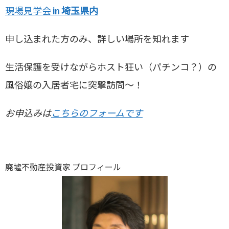
現場見学会 in
埼玉県内
申し込まれた方のみ、詳しい場所を知れます
生活保護を受けながらホスト狂い（パチンコ？）の
風俗嬢の入居者宅に突撃訪問～！
お申込みは
こちらのフォームです
廃墟不動産投資家 プロフィール