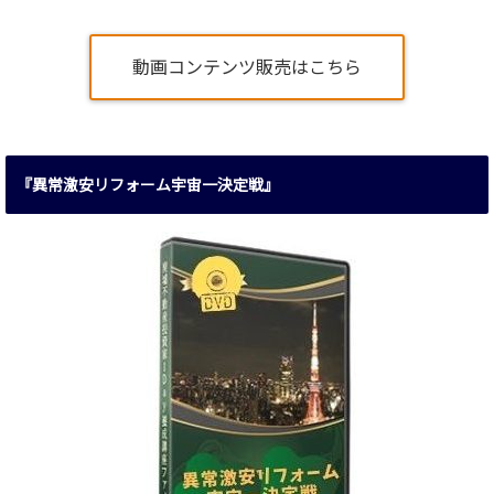
動画コンテンツ販売はこちら
『異常激安リフォーム宇宙一決定戦』