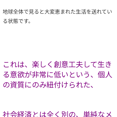
地球全体で見ると大変恵まれた生活を送れてい
る状態です。
これは、楽しく創意工夫して生き
る意欲が非常に低いという、個人
の資質にのみ紐付けられた、
社会経済とは全く別の、単純なメ