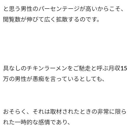
と思う男性のパーセンテージが高いからこそ、
閲覧数が伸びて広く拡散するのです。
具なしのチキンラーメンをご馳走と呼ぶ月収15
万の男性が愚痴を言っているとしても、
おそらく、それは取材されたときの非常に限ら
れた一時的な感情であり、