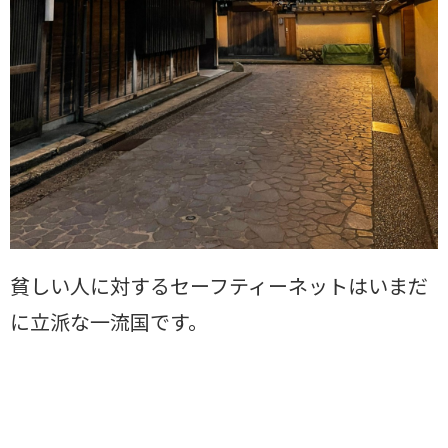
貧しい人に対するセーフティーネットはいまだ
に立派な一流国です。