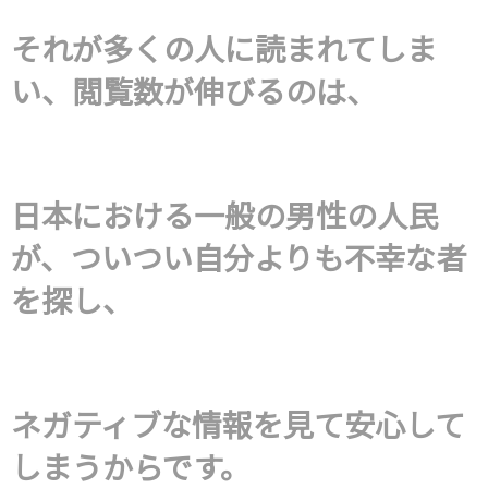
それが多くの人に読まれてしま
い、閲覧数が伸びるのは、
日本における一般の男性の人民
が、ついつい自分よりも不幸な者
を探し、
ネガティブな情報を見て安心して
しまうからです。