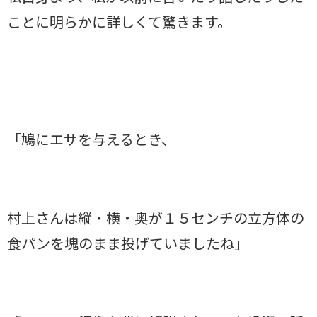
ことに明らかに詳しくて驚きます。
「鳩にエサを与えるとき、
村上さんは縦・横・奥が１５センチの立方体の
食パンを塊のまま投げていましたね」