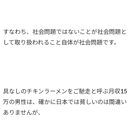
すなわち、社会問題ではないことが社会問題と
して取り扱われること自体が社会問題です。
具なしのチキンラーメンをご馳走と呼ぶ月収15
万の男性は、確かに日本では貧しいのは間違い
ありませんが、