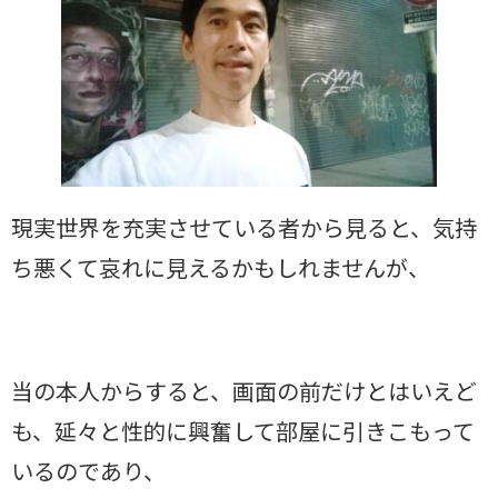
現実世界を充実させている者から見ると、気持
ち悪くて哀れに見えるかもしれませんが、
当の本人からすると、画面の前だけとはいえど
も、延々と性的に興奮して部屋に引きこもって
いるのであり、