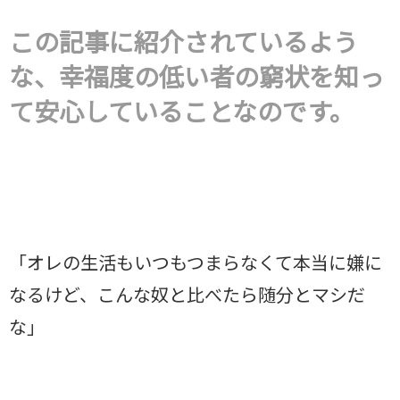
この記事に紹介されているよう
な、幸福度の低い者の窮状を知っ
て安心していることなのです。
「オレの生活もいつもつまらなくて本当に嫌に
なるけど、こんな奴と比べたら随分とマシだ
な」