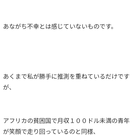
あながち不幸とは感じていないものです。
あくまで私が勝手に推測を重ねているだけです
が、
アフリカの貧困国で月収１００ドル未満の青年
が笑顔で走り回っているのと同様、