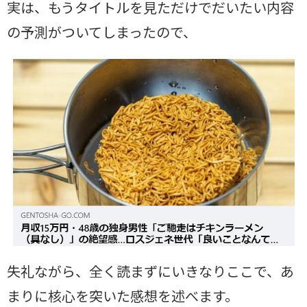
実は、もうタイトルを見ただけでだいたい内容
の予測がついてしまったので、
失礼ながら、全く読まずにいきなりここで、あ
まりに核心を突いた感想を述べます。