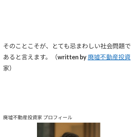
そのことこそが、とても忌まわしい社会問題で
あると言えます。（written by
廃墟不動産投資
家）
廃墟不動産投資家 プロフィール