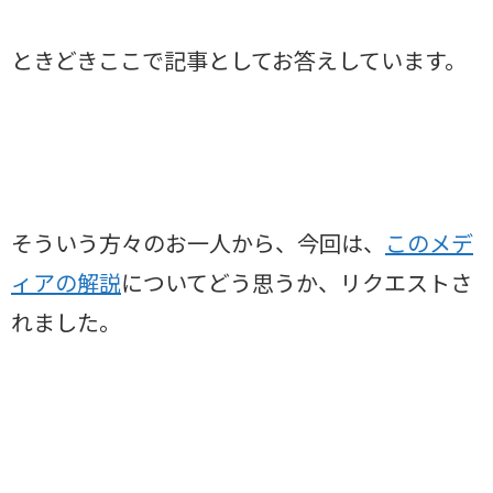
ときどきここで記事としてお答えしています。
そういう方々のお一人から、今回は、
このメデ
ィアの解説
についてどう思うか、リクエストさ
れました。