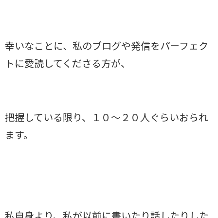
幸いなことに、私のブログや発信をパーフェク
トに愛読してくださる方が、
把握している限り、１０～２０人ぐらいおられ
ます。
私自身より、私が以前に書いたり話したりした