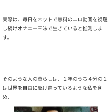
実際は、毎日をネットで無料のエロ動画を視聴
し続けオナニー三昧で生きていると推測しま
す。
そのような人の暮らしは、１年のうち４分の１
は世界を自由に駆け巡っているような私を含
め、