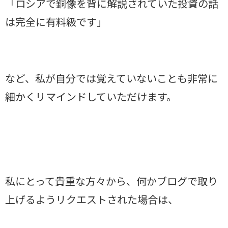
「ロシアで銅像を背に解説されていた投資の話
は完全に有料級です」
など、私が自分では覚えていないことも非常に
細かくリマインドしていただけます。
私にとって貴重な方々から、何かブログで取り
上げるようリクエストされた場合は、