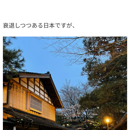
衰退しつつある日本ですが、