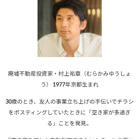
廃墟不動産投資家・村上祐章（むらかみゆうしょ
う） 1977年京都生まれ
30歳のとき、友人の事業立ち上げの手伝いでチラシ
をポスティングしていたときに「空き家が多過ぎ
る」ことを発見。