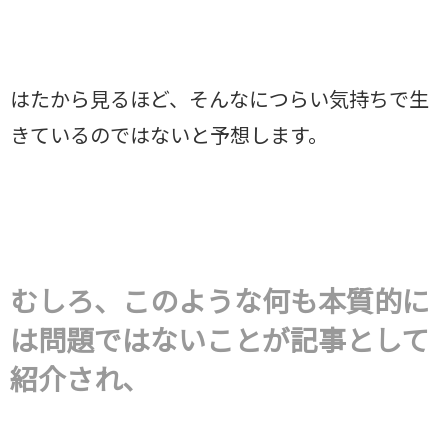
はたから見るほど、そんなにつらい気持ちで生
きているのではないと予想します。
むしろ、このような何も本質的に
は問題ではないことが記事として
紹介され、