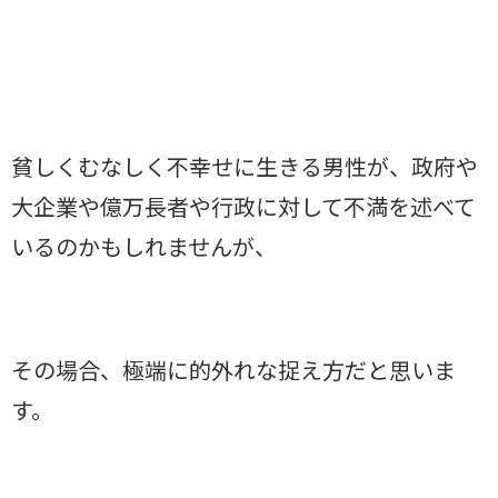
貧しくむなしく不幸せに生きる男性が、政府や
大企業や億万長者や行政に対して不満を述べて
いるのかもしれませんが、
その場合、極端に的外れな捉え方だと思いま
す。