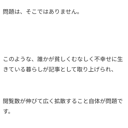
問題は、そこではありません。
このような、誰かが貧しくむなしく不幸せに生
きている暮らしが記事として取り上げられ、
閲覧数が伸びて広く拡散すること自体が問題で
す。