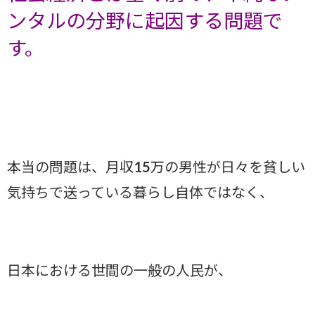
ンタルの分野に起因する問題で
す。
本当の問題は、月収15万の男性が日々を貧しい
気持ちで送っている暮らし自体ではなく、
日本における世間の一般の人民が、