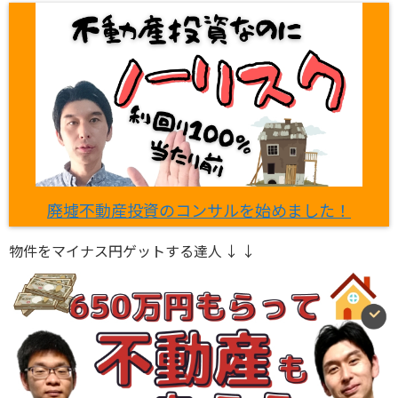
廃墟不動産投資のコンサルを始めました！
物件をマイナス円ゲットする達人 ↓ ↓