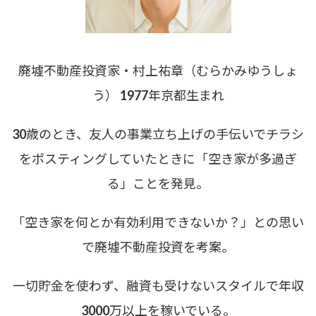
廃墟不動産投資家・村上祐章（むらかみゆうしょ
う） 1977年京都生まれ
30歳のとき、友人の事業立ち上げの手伝いでチラシ
をポスティングしていたときに「空き家が多過ぎ
る」ことを発見。
「空き家を何とか有効利用できないか？」との思い
で廃墟不動産投資を考案。
一切貯金を使わず、融資も受けないスタイルで年収
3000万以上を稼いでいる。