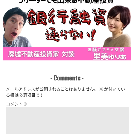
Comments
-
-
メールアドレスが公開されることはありません。
※
が付いてい
る欄は必須項目です
コメント
※