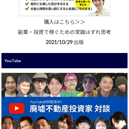
購入はこちら＞＞
副業・投資で稼ぐための常識はずれ思考
2021/10/29 出版
YouTube