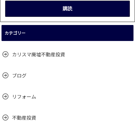
カテゴリー
カリスマ廃墟不動産投資
ブログ
リフォーム
不動産投資