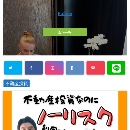
Follow
feedly
不動産投資