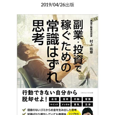
2019/04/26出版