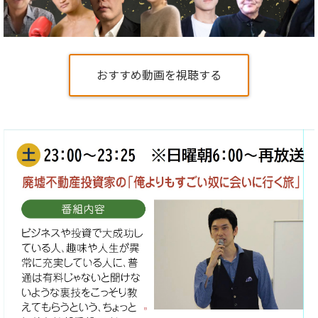
おすすめ動画を視聴する