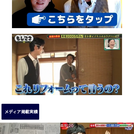
メディア掲載実績