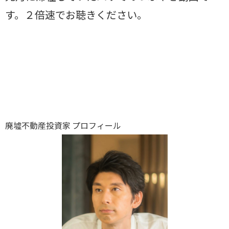
す。２倍速でお聴きください。
廃墟不動産投資家 プロフィール