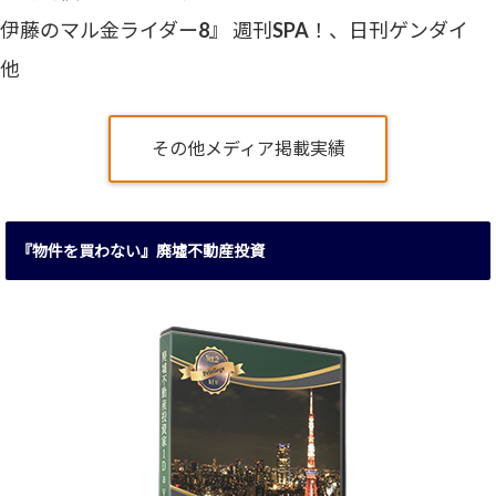
伊藤のマル金ライダー8』 週刊SPA！、日刊ゲンダイ
他
その他メディア掲載実績
『物件を買わない』廃墟不動産投資