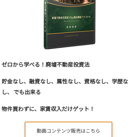
ゼロから学べる！廃墟不動産投資法
貯金なし、融資なし、属性なし、資格なし、
学歴な
し、 でも出来る
物件買わずに、家賃収入だけゲット！
動画コンテンツ販売はこちら