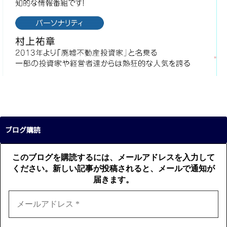
ブログ購読
このブログを購読するには、メールアドレスを入力して
ください。新しい記事が投稿されると、メールで通知が
届きます。