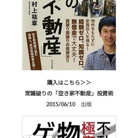
購入はこちら＞＞
常識破りの「空き家不動産」投資術
2015/06/10 出版