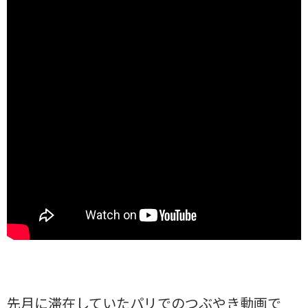
先月に滞在していたパリでのつぶやき動画で