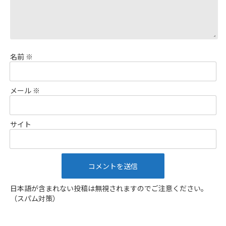
名前
※
メール
※
サイト
日本語が含まれない投稿は無視されますのでご注意ください。
（スパム対策）