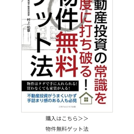
購入はこちら＞＞
物件無料ゲット法