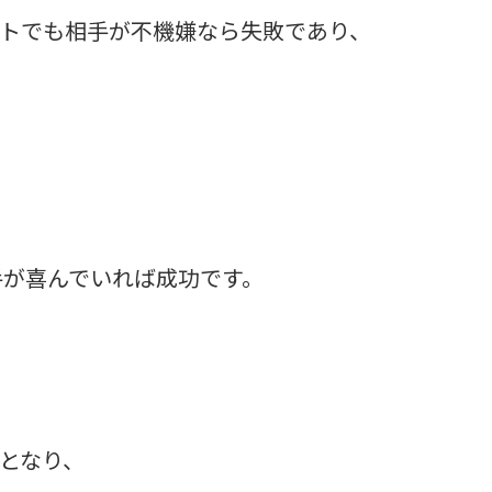
トでも相手が不機嫌なら失敗であり、
手が喜んでいれば成功です。
となり、