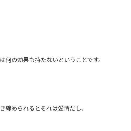
は何の効果も持たないということです。
き締められるとそれは愛情だし、