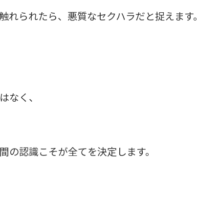
触れられたら、悪質なセクハラだと捉えます。
はなく、
間の認識こそが全てを決定します。