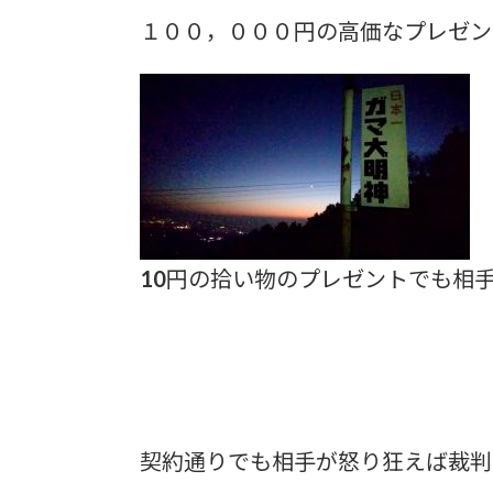
１００，０００円の高価なプレゼン
10円の拾い物のプレゼントでも相
契約通りでも相手が怒り狂えば裁判