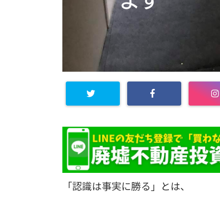
「認識は事実に勝る」とは、