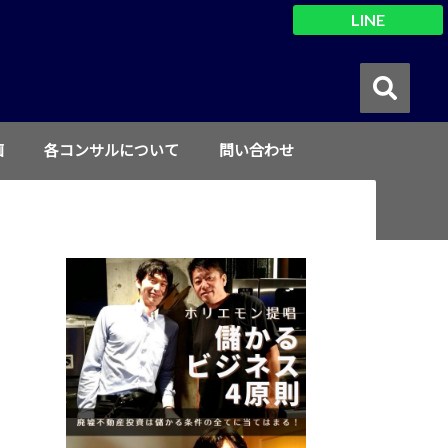
LINE
画
各コンサルについて
問い合わせ