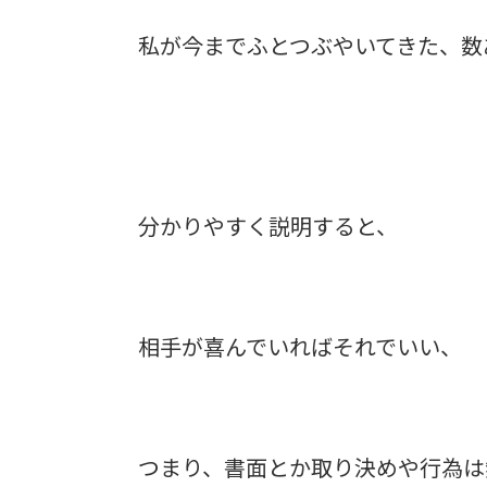
私が今までふとつぶやいてきた、数
分かりやすく説明すると、
相手が喜んでいればそれでいい、
つまり、書面とか取り決めや行為は