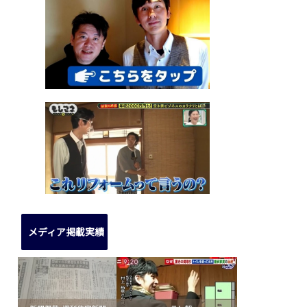
メディア掲載実績