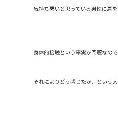
気持ち悪いと思っている男性に肩を
身体的接触という事実が問題なので
それによりどう感じたか、という人