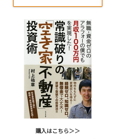
購入はこちら＞＞