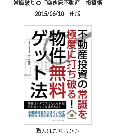
常識破りの「空き家不動産」投資術
2015/06/10 出版
購入はこちら＞＞