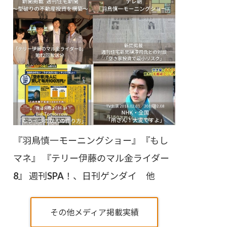
『羽鳥慎一モーニングショー』『もし
マネ』 『テリー伊藤のマル金ライダー
8』 週刊SPA！、日刊ゲンダイ 他
その他メディア掲載実績