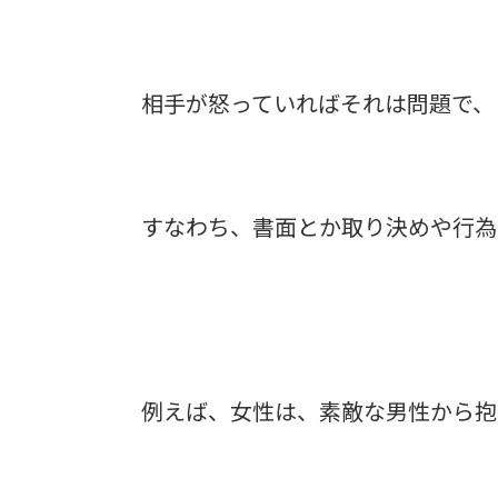
相手が怒っていればそれは問題で、
すなわち、書面とか取り決めや行為
例えば、女性は、素敵な男性から抱