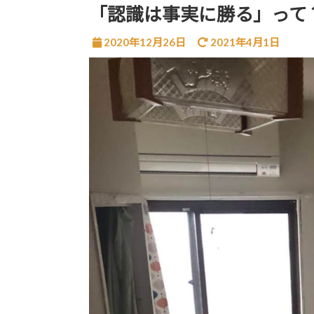
「認識は事実に勝る」って
2020年12月26日
2021年4月1日