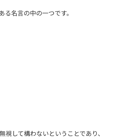
ある名言の中の一つです。
無視して構わないということであり、