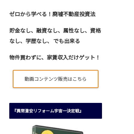
ゼロから学べる！廃墟不動産投資法
貯金なし、融資なし、属性なし、資格
なし、
学歴なし、 でも出来る
物件買わずに、家賃収入だけゲット！
動画コンテンツ販売はこちら
『異常激安リフォーム宇宙一決定戦』