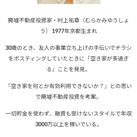
廃墟不動産投資家・村上祐章（むらかみゆうしょ
う） 1977年京都生まれ
30歳のとき、友人の事業立ち上げの手伝いでチラシ
をポスティングしていたときに「空き家が多過ぎ
る」ことを発見。
「空き家を何とか有効利用できないか？」との思い
で廃墟不動産投資を考案。
一切貯金を使わず、融資も受けないスタイルで年収
3000万以上を稼いでいる。