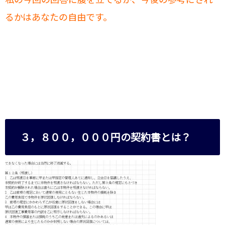
るかはあなたの自由です。
３，８００，０００円の契約書とは？