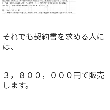
それでも契約書を求める人に
は、
３，８００，０００円で販売
します。