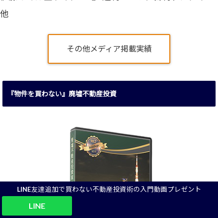
他
その他メディア掲載実績
『物件を買わない』廃墟不動産投資
LINE友達追加で買わない不動産投資術の入門動画プレゼント
LINE