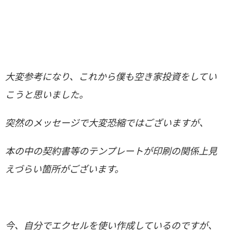
大変参考になり、これから僕も空き家投資をしてい
こうと思いました。
突然のメッセージで大変恐縮ではございますが、
本の中の契約書等のテンプレートが印刷の関係上見
えづらい箇所がございます。
今、自分でエクセルを使い作成しているのですが、