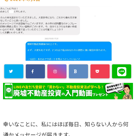
幸いなことに、私にはほぼ毎日、知らない人から何
通かメッセージが届きます。