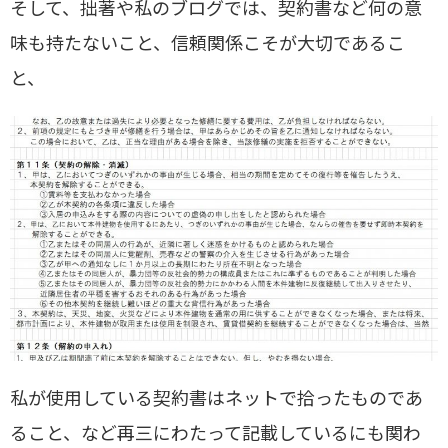
そして、拙著や私のブログでは、契約書など何の意
味も持たないこと、
信頼関係こそが大切であるこ
と、
私が使用している契約書はネットで拾ったものであ
ること、など再三にわたって記載しているにも関わ