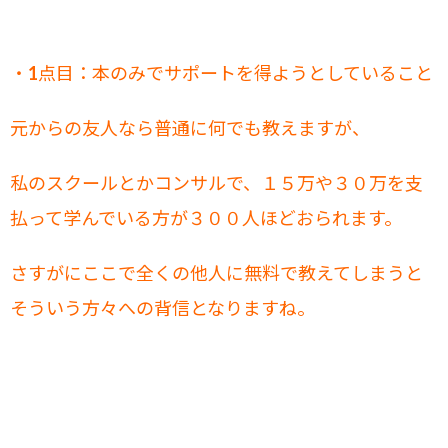
・1点目：本のみでサポートを得ようとしていること
元からの友人なら普通に何でも教えますが、
私のスクールとかコンサルで、１５万や３０万を支
払って学んでいる方が３００人ほどおられます。
さすがにここで全くの他人に無料で教えてしまうと
そういう方々への背信となりますね。