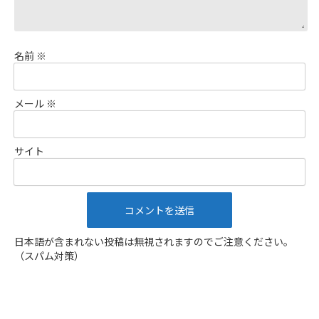
名前
※
メール
※
サイト
日本語が含まれない投稿は無視されますのでご注意ください。
（スパム対策）