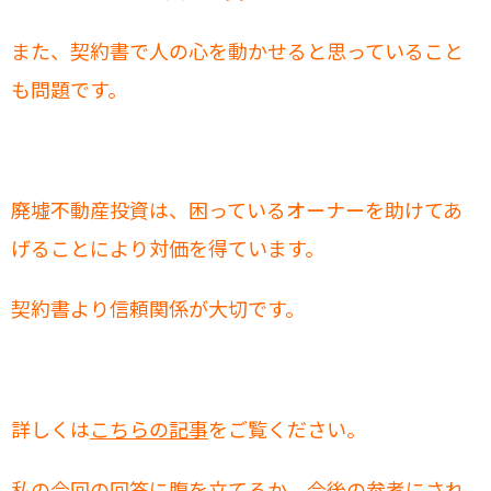
また、契約書で人の心を動かせると思っていること
も問題です。
廃墟不動産投資は、困っているオーナーを助けてあ
げることにより対価を得ています。
契約書より信頼関係が大切です。
詳しくは
こちらの記事
をご覧ください。
私の今回の回答に腹を立てるか、今後の参考にされ