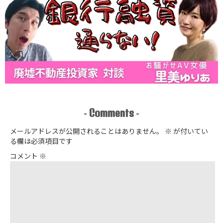
Comments
-
-
メールアドレスが公開されることはありません。
※
が付いてい
る欄は必須項目です
コメント
※