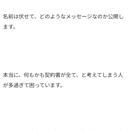
名前は伏せて、どのようなメッセージなのか公開し
ます。
本当に、何もかも契約書が全て、と考えてしまう人
が多過ぎて困っています。