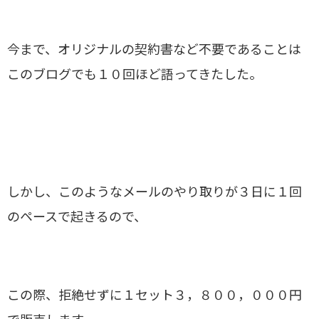
今まで、オリジナルの契約書など不要であることは
このブログでも１０回ほど語ってきたした。
しかし、このようなメールのやり取りが３日に１回
のペースで起きるので、
この際、拒絶せずに１セット３，８００，０００円