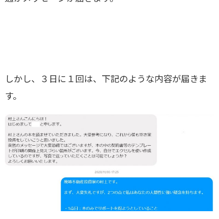
しかし、３日に１回は、下記のような内容が届きま
す。