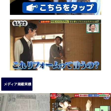
メディア掲載実績