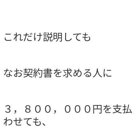
これだけ説明しても
なお契約書を求める人に
３，８００，０００円を支払
わせても、