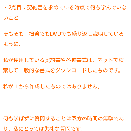
・2点目：契約書を求めている時点で何も学んでいな
いこと
そもそも、拙著でもDVDでも繰り返し説明している
ように、
私が使用している契約書や各種書式は、ネットで検
索して一般的な書式をダウンロードしたものです。
私が１から作成したものではありません。
何も学ばずに質問することは双方の時間の無駄であ
り、私にとっては失礼な質問です。