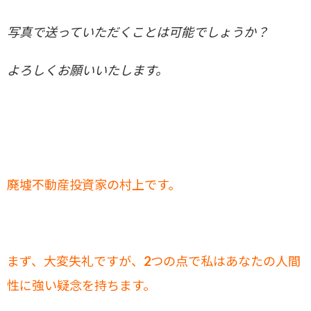
写真で送っていただくことは可能でしょうか？
よろしくお願いいたします。
廃墟不動産投資家の村上です。
まず、大変失礼ですが、2つの点で私はあなたの人間
性に強い疑念を持ちます。