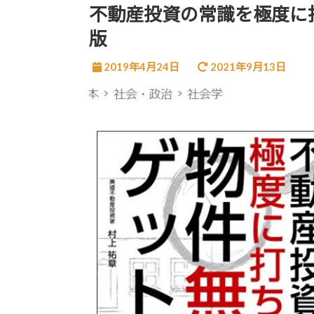
不動産投資の常識を極度に打ち
版
2019年4月24日
2021年9月13日