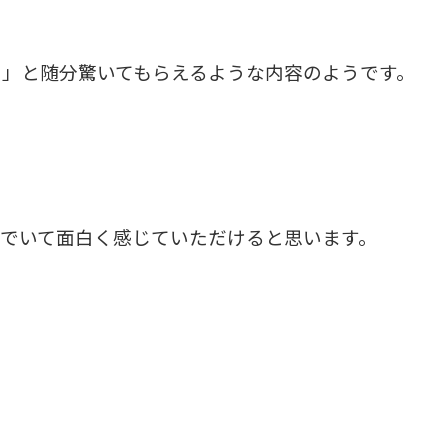
」と随分驚いてもらえるような内容のようです。
でいて面白
く感じていただけると思います。