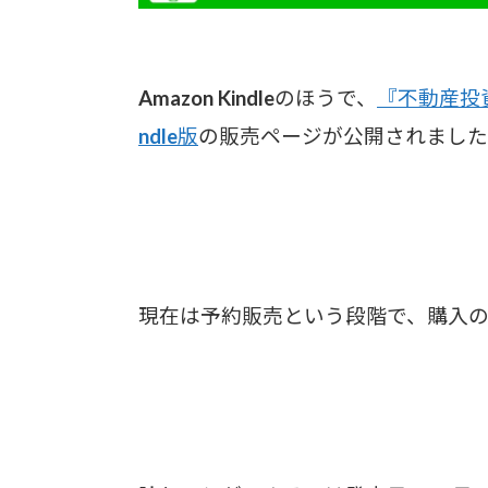
Amazon Kindleのほうで、
『不動産投
ndle版
の販売ページが公開されました
現在は予約販売という段階で、
購入