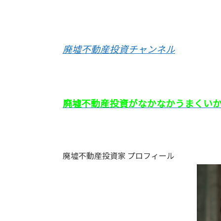
廃墟不動産投資チャンネル
廃墟不動産投資がなかなかうまくい
廃墟不動産投資家 プロフィール