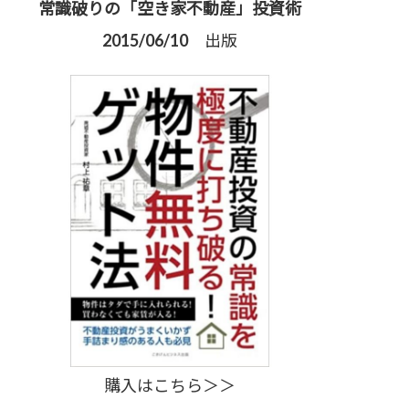
常識破りの「空き家不動産」投資術
2015/06/10 出版
購入はこちら＞＞