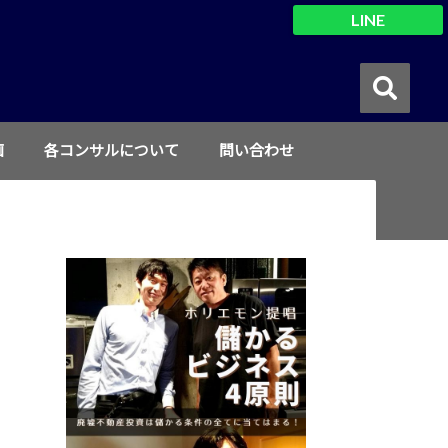
LINE
画
各コンサルについて
問い合わせ