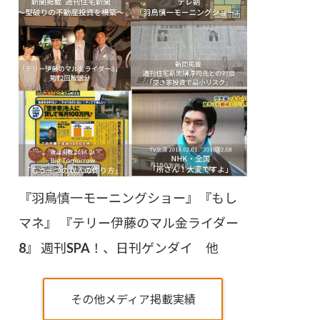
『羽鳥慎一モーニングショー』『もし
マネ』 『テリー伊藤のマル金ライダー
8』 週刊SPA！、日刊ゲンダイ 他
その他メディア掲載実績