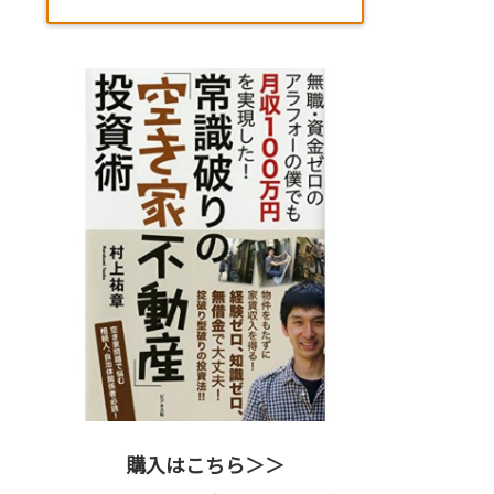
購入はこちら＞＞