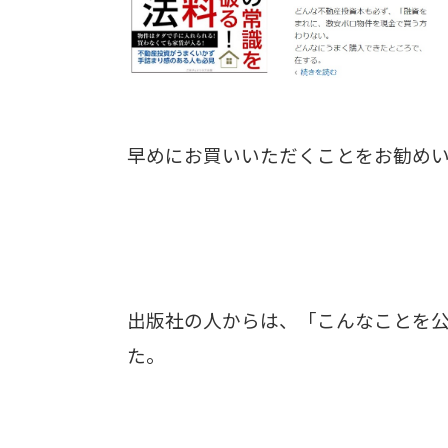
早めにお買いいただくことをお勧め
出版社の人からは、「こんなことを
た。