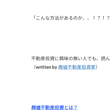
「こんな方法があるのか、、！？！？
不動産投資に興味の無い人でも、読ん
（written by
廃墟不動産投資家
）
廃墟不動産投資とは？