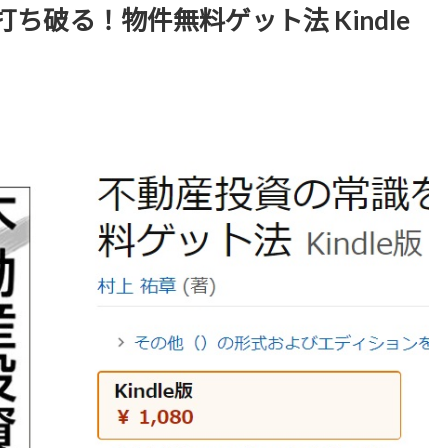
破る！物件無料ゲット法 Kindle