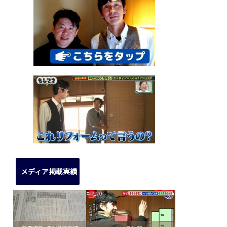
メディア掲載実績