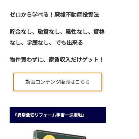
ゼロから学べる！廃墟不動産投資法
貯金なし、融資なし、属性なし、資格
なし、
学歴なし、 でも出来る
物件買わずに、家賃収入だけゲット！
動画コンテンツ販売はこちら
『異常激安リフォーム宇宙一決定戦』