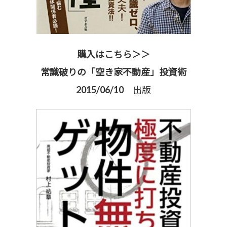
購入はこちら＞＞
常識破りの「空き家不動産」投資術
2015/06/10 出版