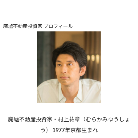
廃墟不動産投資家 プロフィール
廃墟不動産投資家・村上祐章（むらかみゆうしょ
う） 1977年京都生まれ