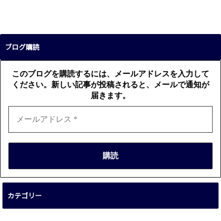
ブログ購読
このブログを購読するには、メールアドレスを入力して
ください。新しい記事が投稿されると、メールで通知が
届きます。
カテゴリー