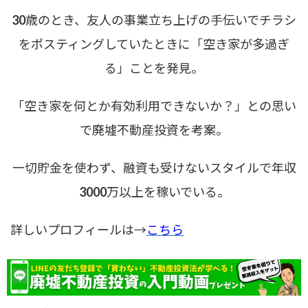
30歳のとき、友人の事業立ち上げの手伝いでチラシ
をポスティングしていたときに「空き家が多過ぎ
る」ことを発見。
「空き家を何とか有効利用できないか？」との思い
で廃墟不動産投資を考案。
一切貯金を使わず、融資も受けないスタイルで年収
3000万以上を稼いでいる。
詳しいプロフィールは→
こちら