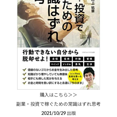
購入はこちら＞＞
副業・投資で稼ぐための常識はずれ思考
2021/10/29 出版