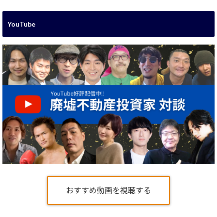
YouTube
おすすめ動画を視聴する