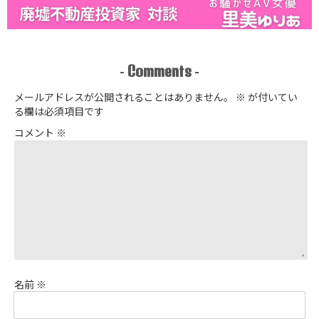
Comments
-
-
メールアドレスが公開されることはありません。
※
が付いてい
る欄は必須項目です
コメント
※
名前
※