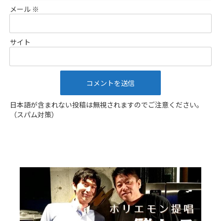
メール
※
サイト
日本語が含まれない投稿は無視されますのでご注意ください。
（スパム対策）