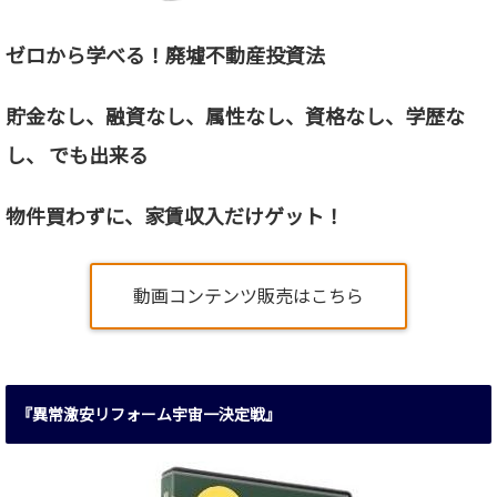
ゼロから学べる！廃墟不動産投資法
貯金なし、融資なし、属性なし、資格なし、
学歴な
し、 でも出来る
物件買わずに、家賃収入だけゲット！
動画コンテンツ販売はこちら
『異常激安リフォーム宇宙一決定戦』