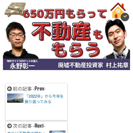
Prev
前の記事 -
-
「2022年」から今年を
振り返ってみる
Next
次の記事 -
-