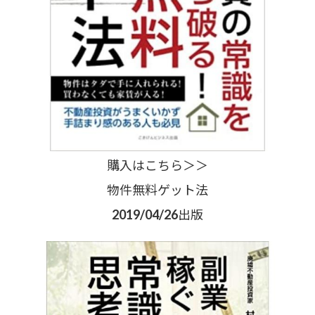
購入はこちら＞＞
物件無料ゲット法
2019/04/26出版