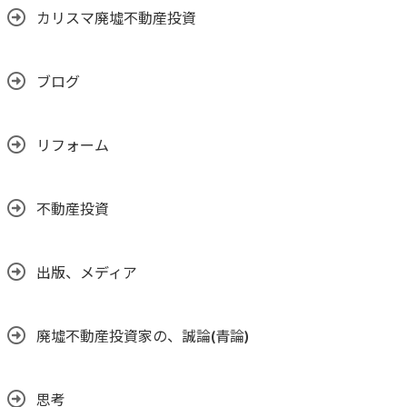
カリスマ廃墟不動産投資
ブログ
リフォーム
不動産投資
出版、メディア
廃墟不動産投資家の、誠論(青論)
思考