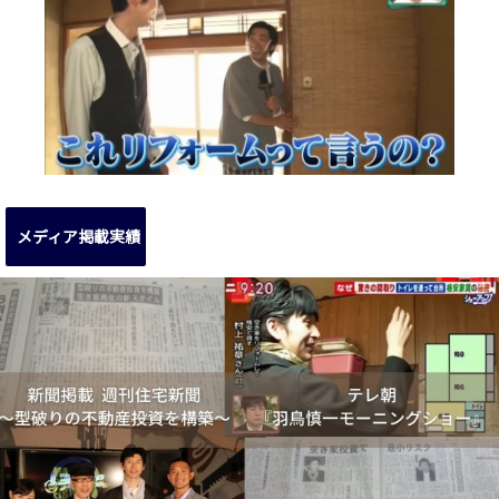
メディア掲載実績