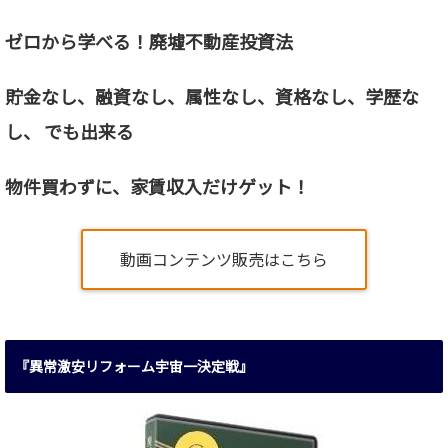
ゼロから学べる！廃墟不動産投資法
貯金なし、融資なし、属性なし、資格なし、
学歴な
し、 でも出来る
物件買わずに、家賃収入だけゲット！
動画コンテンツ販売はこちら
『異常激安リフォーム宇宙一決定戦』