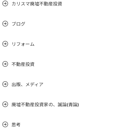
カリスマ廃墟不動産投資
ブログ
リフォーム
不動産投資
出版、メディア
廃墟不動産投資家の、誠論(青論)
思考