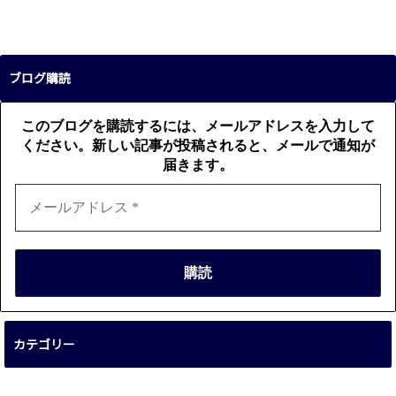
ブログ購読
このブログを購読するには、メールアドレスを入力して
ください。新しい記事が投稿されると、メールで通知が
届きます。
カテゴリー