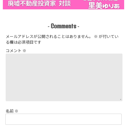
Comments
-
-
メールアドレスが公開されることはありません。
※
が付いてい
る欄は必須項目です
コメント
※
名前
※