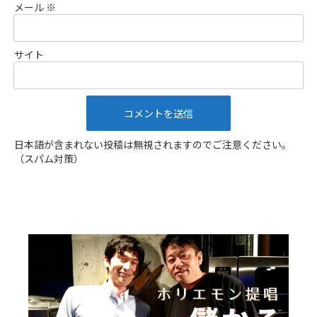
メール
※
サイト
日本語が含まれない投稿は無視されますのでご注意ください。
（スパム対策）