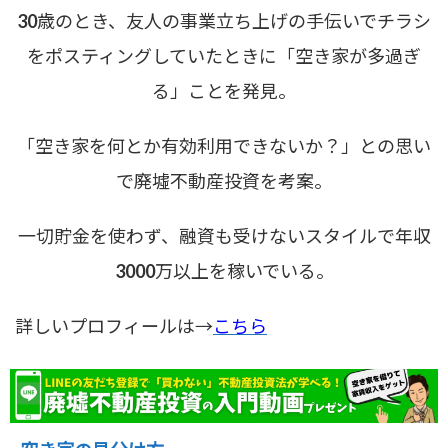
30歳のとき、友人の事業立ち上げの手伝いでチラシ
をポスティングしていたときに「空き家が多過ぎ
る」ことを発見。
「空き家を何とか有効利用できないか？」との思い
で廃墟不動産投資を考案。
一切貯金を使わず、融資も受けないスタイルで年収
3000万以上を稼いでいる。
詳しいプロフィールは→
こちら