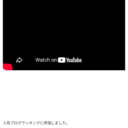
人気ブログランキングに参加しました。