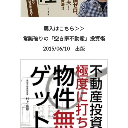
購入はこちら＞＞
常識破りの「空き家不動産」投資術
2015/06/10 出版