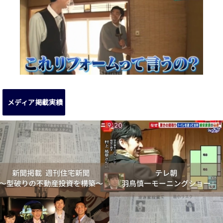
メディア掲載実績