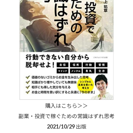
購入はこちら＞＞
副業・投資で稼ぐための常識はずれ思考
2021/10/29 出版