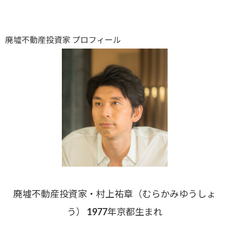
廃墟不動産投資家 プロフィール
廃墟不動産投資家・村上祐章（むらかみゆうしょ
う） 1977年京都生まれ