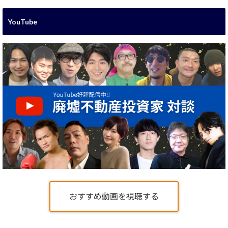
YouTube
おすすめ動画を視聴する