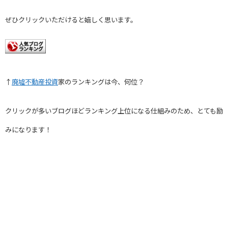
ぜひクリックいただけると嬉しく思います。
↑
廃墟不動産投資
家のランキングは今、何位？
クリックが多いブログほどランキング上位になる仕組みのため、とても励
みになります！