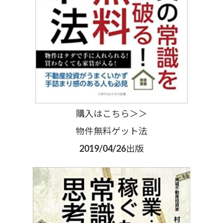
購入はこちら＞＞
物件無料ゲット法
2019/04/26出版