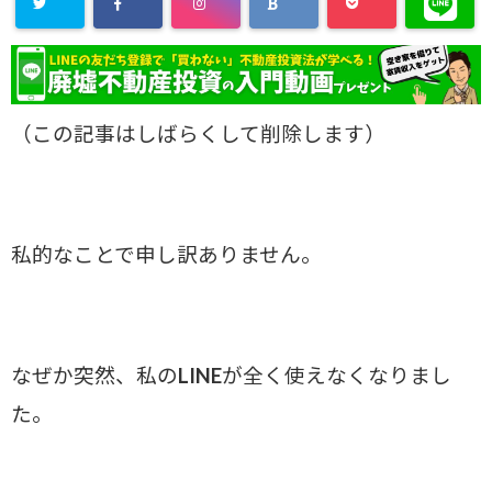
（この記事はしばらくして削除します）
私的なことで申し訳ありません。
なぜか突然、私のLINEが全く使えなくなりまし
た。