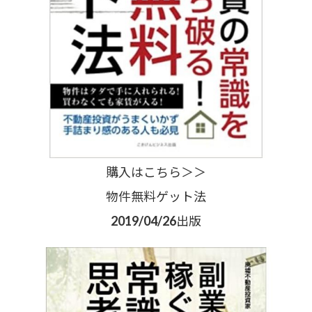
購入はこちら＞＞
物件無料ゲット法
2019/04/26出版