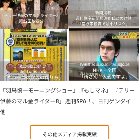
『羽鳥慎一モーニングショー』『もしマネ』 『テリー
伊藤のマル金ライダー8』 週刊SPA！、日刊ゲンダイ
他
その他メディア掲載実績