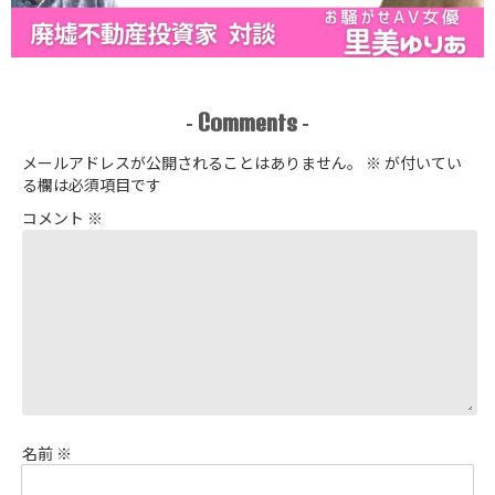
Comments
-
-
メールアドレスが公開されることはありません。
※
が付いてい
る欄は必須項目です
コメント
※
名前
※