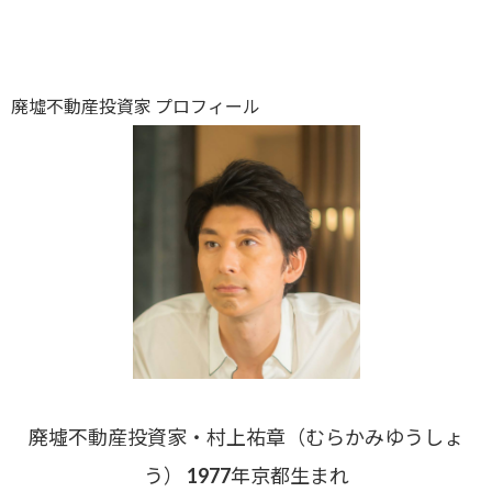
廃墟不動産投資家 プロフィール
廃墟不動産投資家・村上祐章（むらかみゆうしょ
う） 1977年京都生まれ