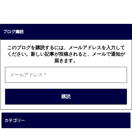
ブログ購読
このブログを購読するには、メールアドレスを入力して
ください。新しい記事が投稿されると、メールで通知が
届きます。
カテゴリー