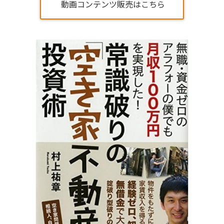
動画コンテンツ販売はこちら