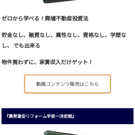
ゼロから学べる！廃墟不動産投資法
貯金なし、融資なし、属性なし、資格なし、
学歴な
し、 でも出来る
物件買わずに、家賃収入だけゲット！
動画コンテンツ販売はこちら
『異常激安リフォーム宇宙一決定戦』