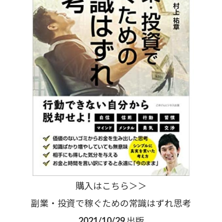
購入はこちら＞＞
副業・投資で稼ぐための常識はずれ思考
2021/10/29 出版