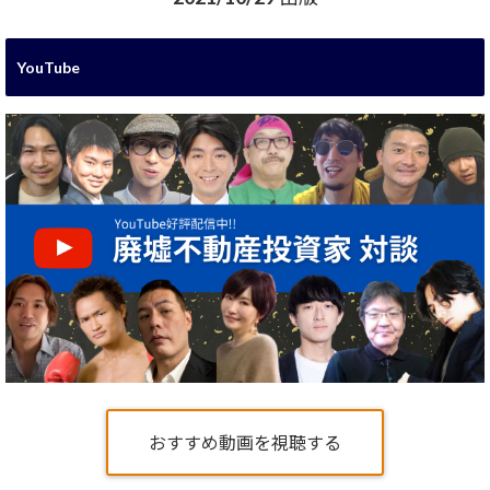
YouTube
おすすめ動画を視聴する