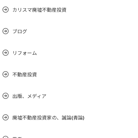
カリスマ廃墟不動産投資
ブログ
リフォーム
不動産投資
出版、メディア
廃墟不動産投資家の、誠論(青論)