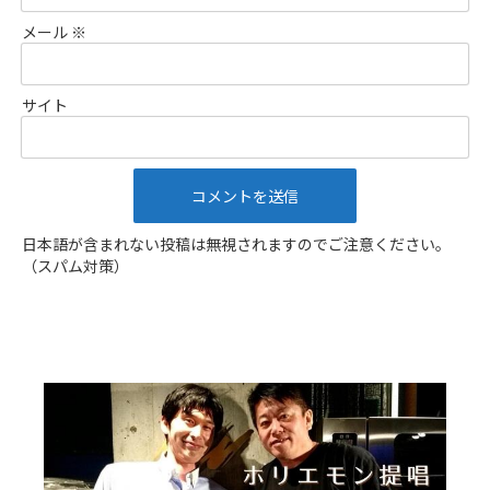
メール
※
サイト
日本語が含まれない投稿は無視されますのでご注意ください。
（スパム対策）