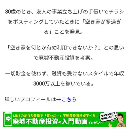
30歳のとき、友人の事業立ち上げの手伝いでチラシ
をポスティングしていたときに「空き家が多過ぎ
る」ことを発見。
「空き家を何とか有効利用できないか？」との思い
で廃墟不動産投資を考案。
一切貯金を使わず、融資も受けないスタイルで年収
3000万以上を稼いでいる。
詳しいプロフィールは→
こちら