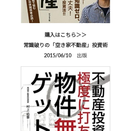
購入はこちら＞＞
常識破りの「空き家不動産」投資術
2015/06/10 出版