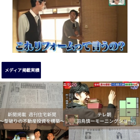
メディア掲載実績