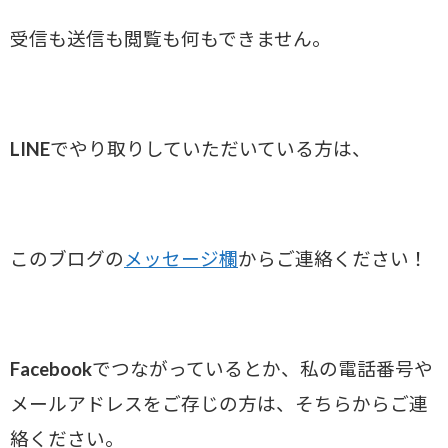
受信も送信も閲覧も何もできません。
LINEでやり取りしていただいている方は、
このブログの
メッセージ欄
からご連絡ください！
Facebookでつながっているとか、私の電話番号や
メールアドレスをご存じの方は、そちらからご連
絡ください。