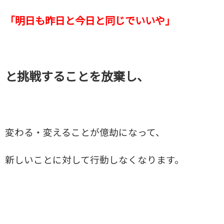
「明日も昨日と今日と同じでいいや」
と挑戦することを放棄し、
変わる・変えることが億劫になって、
新しいことに対して行動しなくなります。