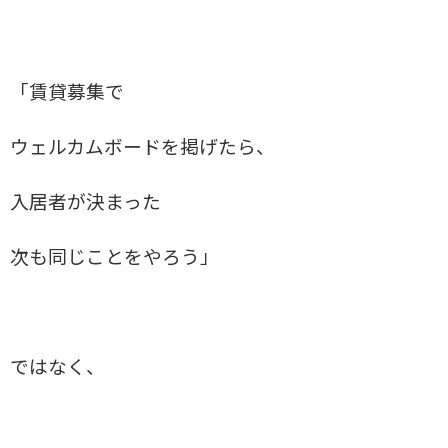
「賃貸募集で
ウェルカムボードを掲げたら、
入居者が決まった
次も同じことをやろう」
ではなく、