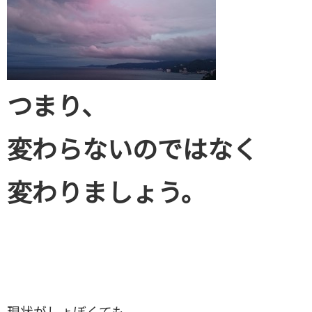
つまり、
変わらないのではなく
変わりましょう。
現状がしょぼくても、