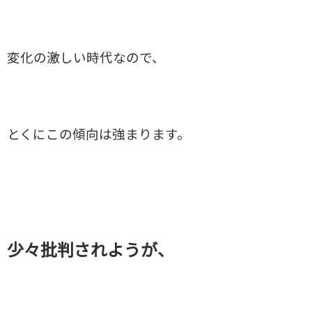
変化の激しい時代なので、
とくにこの傾向は強まります。
少々批判されようが、