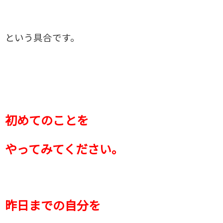
という具合です。
初めてのことを
やってみてください。
昨日までの自分を