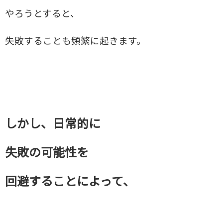
やろうとすると、
失敗することも頻繁に起きます。
しかし、日常的に
失敗の可能性を
回避することによって、