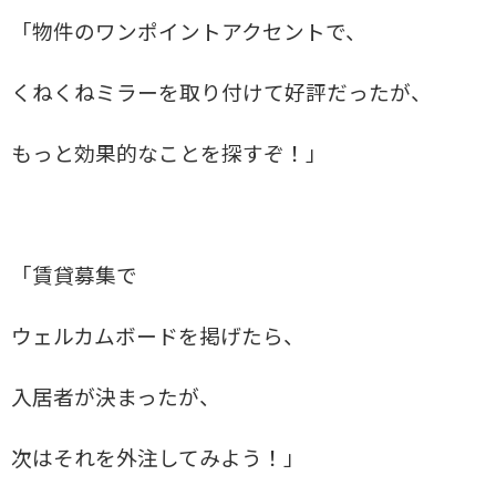
「物件のワンポイントアクセントで、
くねくねミラーを取り付けて好評だったが、
もっと効果的なことを探すぞ！」
「賃貸募集で
ウェルカムボードを掲げたら、
入居者が決まったが、
次はそれを外注してみよう！」