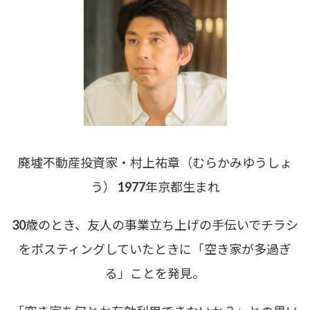
廃墟不動産投資家・村上祐章（むらかみゆうしょ
う） 1977年京都生まれ
30歳のとき、友人の事業立ち上げの手伝いでチラシ
をポスティングしていたときに「空き家が多過ぎ
る」ことを発見。