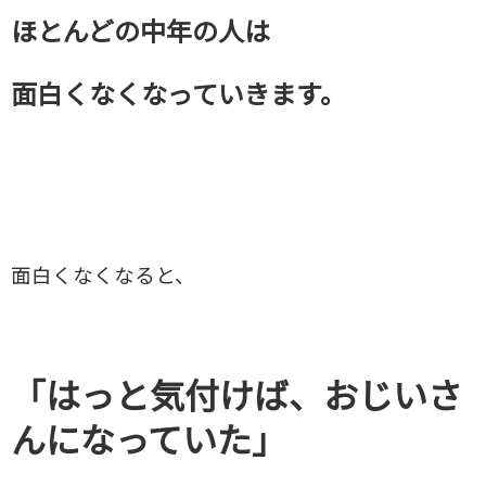
ほとんどの中年の人は
面白くなくなっていきます。
面白くなくなると、
「はっと気付けば、おじいさ
んになっていた」