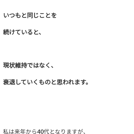
いつもと同じことを
続けていると、
現状維持ではなく、
衰退していくものと思われます。
私は来年から40代となりますが、