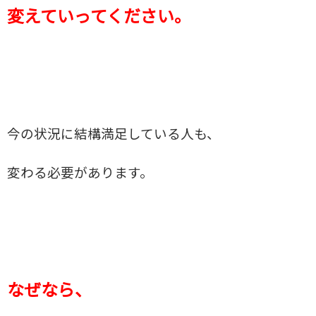
変えていってください。
今の状況に結構満足している人も、
変わる必要があります。
なぜなら、