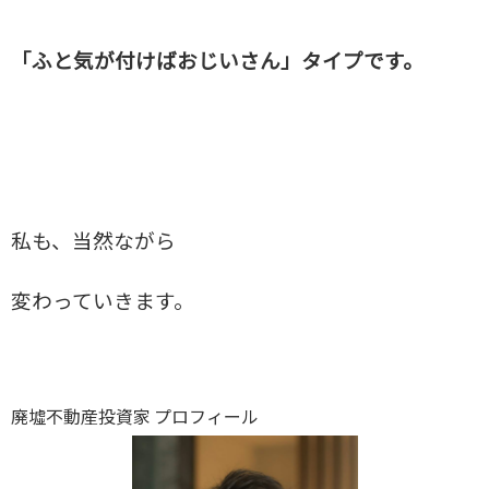
「ふと気が付けばおじいさん」タイプです。
私も、当然ながら
変わっていきます。
廃墟不動産投資家 プロフィール