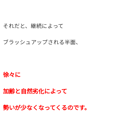
それだと、
継続によって
ブラッシュアップされる半面、
徐々に
加齢と自然劣化によって
勢いが少なくなってくるのです。