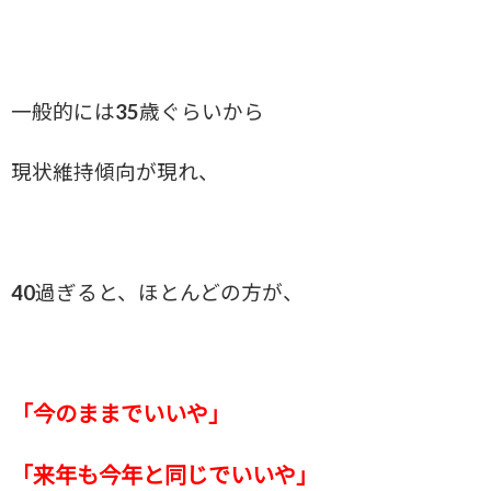
一般的には35歳ぐらいから
現状維持傾向が現れ、
40過ぎると、ほとんどの方が、
「今のままでいいや」
「来年も今年と同じでいいや」