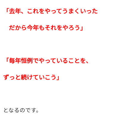
「去年、これをやってうまくいった
だから今年もそれをやろう」
「毎年恒例でやっていることを、
ずっと続けていこう」
となるのです。