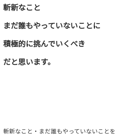
斬新なこと
まだ誰もやっていないことに
積極的に挑んでいくべき
だと思います。
斬新なこと・まだ誰もやっていないことを