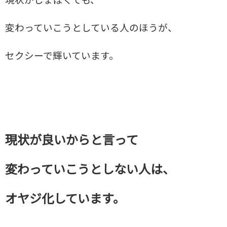
変わっていこうとしている人のほうが、
セクシーで輝いています。
現状が良いからと言って
変わっていこうとしない人は、
オヤジ化しています。