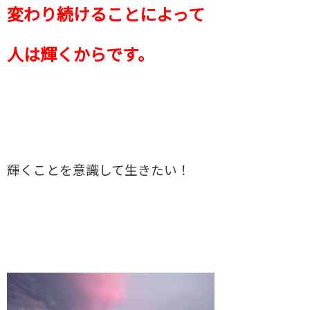
変わり続けることによって
人は輝くからです。
輝くことを意識して生きたい！