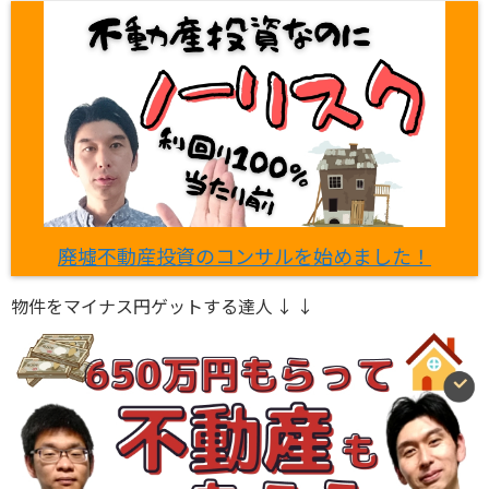
廃墟不動産投資のコンサルを始めました！
物件をマイナス円ゲットする達人 ↓ ↓