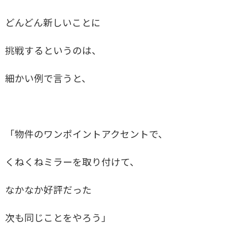
どんどん新しいことに
挑戦するというのは、
細かい例で言うと、
「物件のワンポイントアクセントで、
くねくねミラーを取り付けて、
なかなか好評だった
次も同じことをやろう」