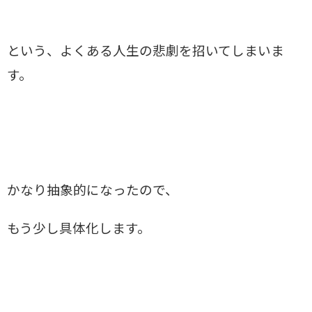
という、よくある人生の悲劇を招いてしまいま
す。
かなり抽象的になったので、
もう少し具体化します。