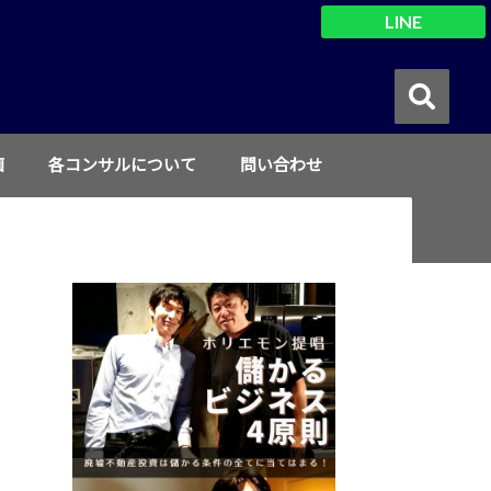
LINE
画
各コンサルについて
問い合わせ