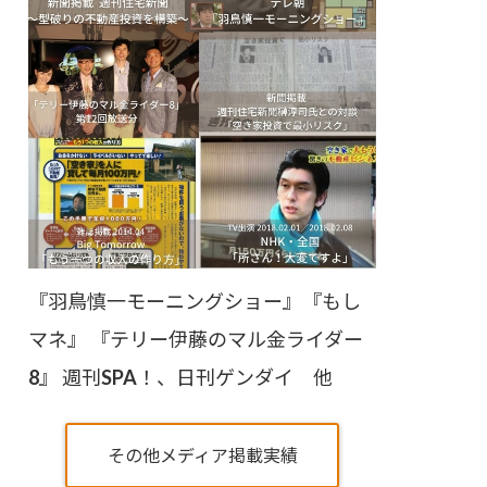
『羽鳥慎一モーニングショー』『もし
マネ』 『テリー伊藤のマル金ライダー
8』 週刊SPA！、日刊ゲンダイ 他
その他メディア掲載実績