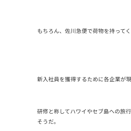
もちろん、佐川急便で荷物を持って
新入社員を獲得するために各企業が
研修と称してハワイやセブ島への旅
そうだ。