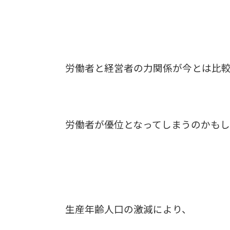
労働者と経営者の力関係が今とは比
労働者が優位となってしまうのかも
生産年齢人口の激減により、