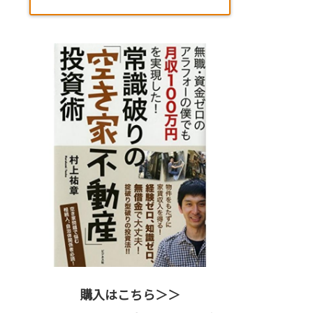
購入はこちら＞＞