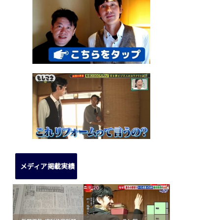
メディア掲載実績