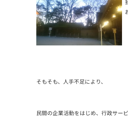
そもそも、人手不足により、
民間の企業活動をはじめ、行政サー