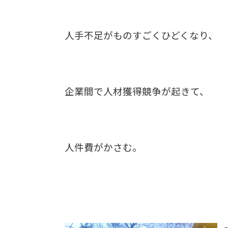
人手不足がものすごくひどくなり、
企業間で人材獲得競争が起きて、
人件費がかさむ。