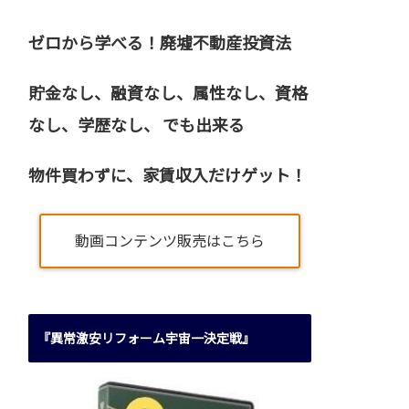
ゼロから学べる！廃墟不動産投資法
貯金なし、融資なし、属性なし、資格
なし、
学歴なし、 でも出来る
物件買わずに、家賃収入だけゲット！
動画コンテンツ販売はこちら
『異常激安リフォーム宇宙一決定戦』