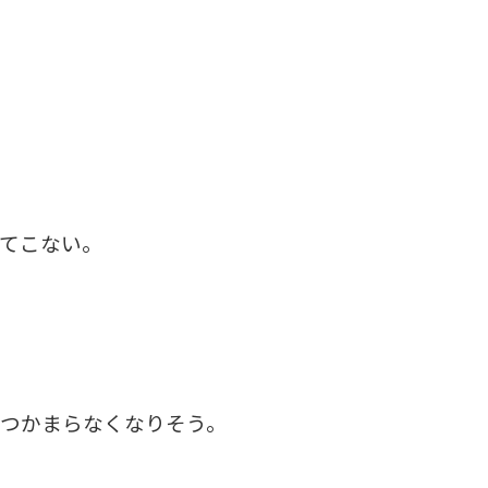
ってこない。
かつかまらなくなりそう。