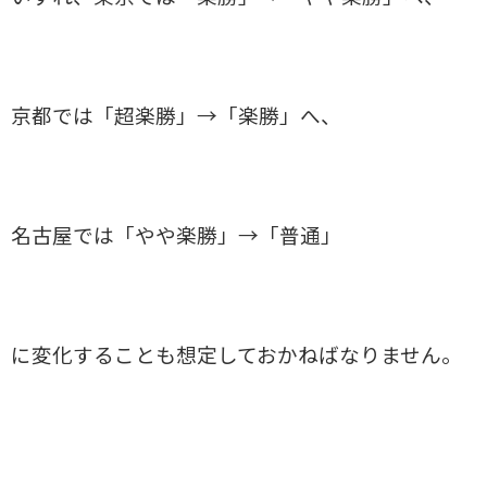
京都では「超楽勝」→「楽勝」へ、
名古屋では「やや楽勝」→「普通」
に変化することも想定しておかねばなりません。