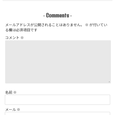
Comments
-
-
メールアドレスが公開されることはありません。
※
が付いてい
る欄は必須項目です
コメント
※
名前
※
メール
※