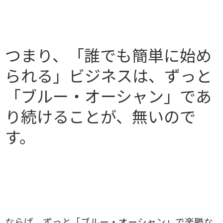
つまり、「誰でも簡単に始め
られる」ビジネスは、ずっと
「ブルー・オーシャン」であ
り続けることが、無いので
す。
ならば、ずっと「ブルー・オーシャン」で楽勝な