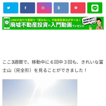
ここ3週間で、移動中に６回中３回も、きれいな富
士山（完全形）を見ることができました！