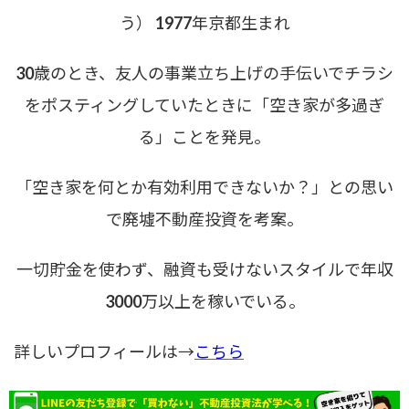
う） 1977年京都生まれ
30歳のとき、友人の事業立ち上げの手伝いでチラシ
をポスティングしていたときに「空き家が多過ぎ
る」ことを発見。
「空き家を何とか有効利用できないか？」との思い
で廃墟不動産投資を考案。
一切貯金を使わず、融資も受けないスタイルで年収
3000万以上を稼いでいる。
詳しいプロフィールは→
こちら