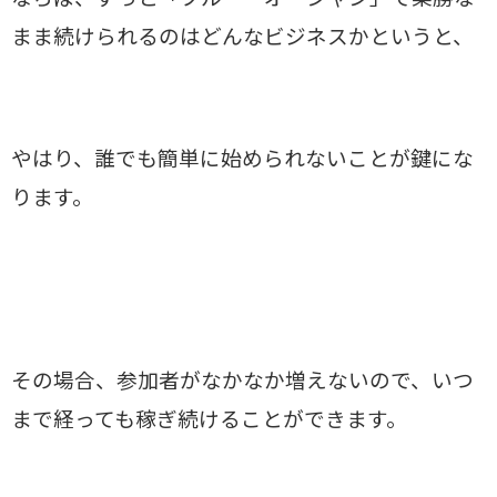
まま続けられるのはどんなビジネスかというと、
やはり、誰でも簡単に始められないことが鍵にな
ります。
その場合、参加者がなかなか増えないので、いつ
まで経っても稼ぎ続けることができます。