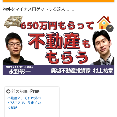
物件をマイナス円ゲットする達人 ↓ ↓
Prev
前の記事 -
-
不動産と、それ以外の
ビジネスで、うまくい
く秘訣