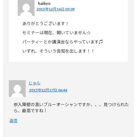
haikyo
2015年12月16日 05:09
ありがとうございます！
セミナーは現在、開いていません☆
パーティーとか講演会ならやっています♫
いずれ、そういう告知を出します！！
じゅん
2015年12月17日 06:44
参入障壁の高いブルーオーシャンですか、、、見つけられた
ら、最高ですね！
返信