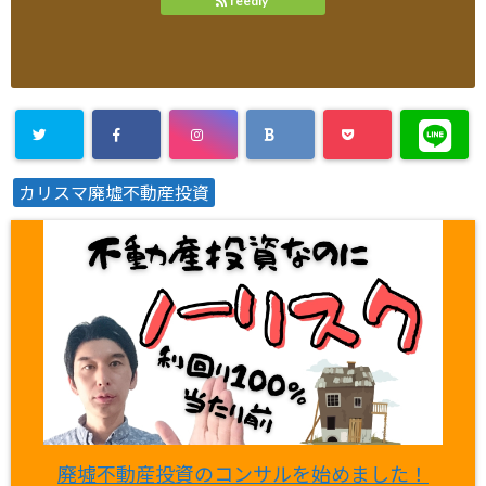
feedly
カリスマ廃墟不動産投資
廃墟不動産投資のコンサルを始めました！