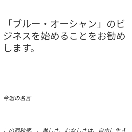
「ブルー・オーシャン」のビ
ジネスを始めることをお勧め
します。
今週の名言
この孤独感、、淋しさ、むなしさは、自由に生き