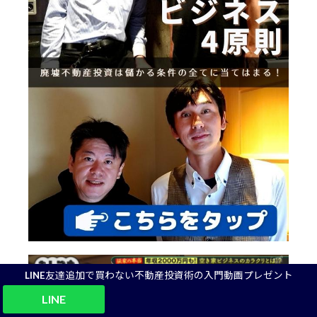
LINE友達追加で買わない不動産投資術の入門動画プレゼント
LINE