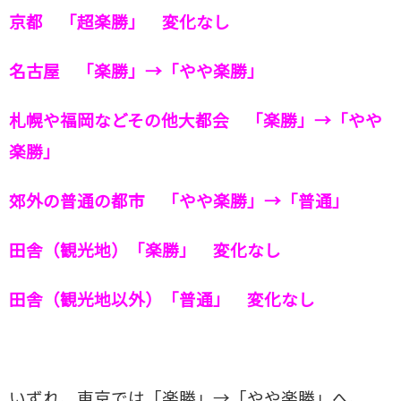
京都 「超楽勝」 変化なし
名古屋 「楽勝」→「やや楽勝」
札幌や福岡などその他大都会 「楽勝」→「やや
楽勝」
郊外の普通の都市 「やや楽勝」→「普通」
田舎（観光地）「楽勝」 変化なし
田舎（観光地以外）「普通」 変化なし
いずれ、東京では「楽勝」→「やや楽勝」へ、