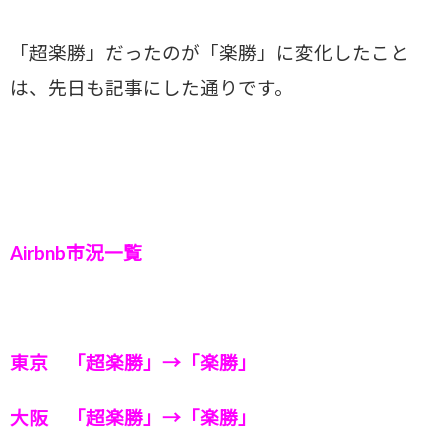
「超楽勝」だったのが「楽勝」に変化したこと
は、先日も記事にした通りです。
Airbnb市況一覧
東京 「超楽勝」→「楽勝」
大阪 「超楽勝」→「楽勝」