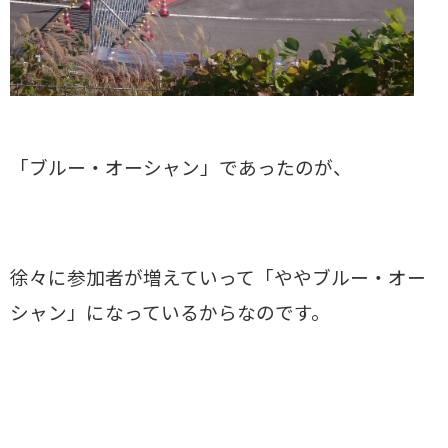
「ブルー・オーシャン」であったのが、
徐々に参加者が増えていって「ややブルー・オー
シャン」になっているからなのです。