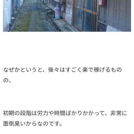
なぜかというと、後々はすごく楽で稼げるもの
の、
初期の段階は労力や時間ばかりかかって、非常に
面倒臭いからなのです。