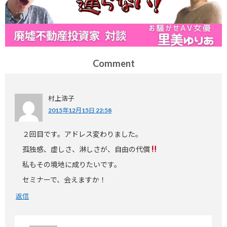
Comment
村上浩子
2015年12月15日 22:58
２回目です。アドレス変わりました。
孤独感、虚しさ、淋しさが、自由の代償
私もその境地に成りたいです。
セミナーで、会えますか！
返信