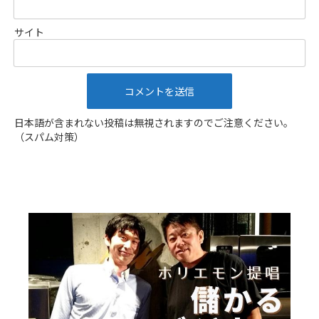
サイト
日本語が含まれない投稿は無視されますのでご注意ください。
（スパム対策）