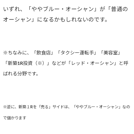
いずれ、「ややブルー・オーシャン」が「普通の
オーシャン」になるかもしれないのです。
※ちなみに、「飲食店」「タクシー運転手」「美容室」
「新築1R投資（※）」などが「レッド・オーシャン」と呼
ばれる分野です。
※逆に、新築１Rを「売る」サイドは、「ややブルー・オーシャン」なの
で儲かります