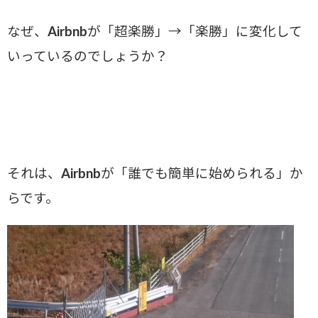
なぜ、Airbnbが「超楽勝」→「楽勝」に変化して
いっているのでしょうか？
それは、Airbnbが「誰でも簡単に始められる」か
らです。