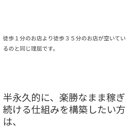
徒歩１分のお店より徒歩３５分のお店が空いてい
るのと同じ理屈です。
半永久的に、楽勝なまま稼ぎ
続ける仕組みを構築したい方
は、