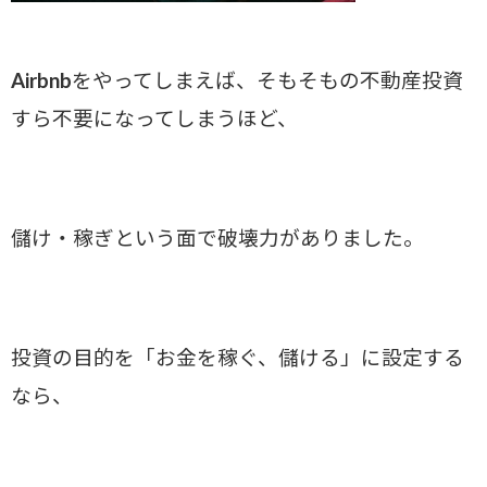
Airbnbをやってしまえば、そもそもの不動産投資
すら不要になってしまうほど、
儲け・稼ぎという面で破壊力がありました。
投資の目的を「お金を稼ぐ、儲ける」に設定する
なら、