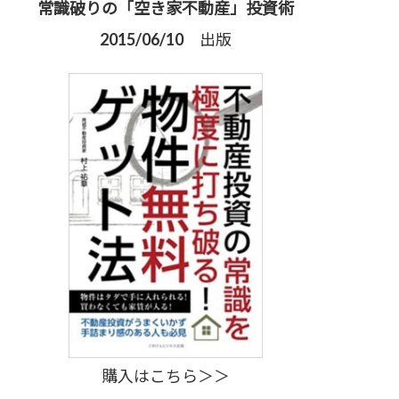
常識破りの「空き家不動産」投資術
2015/06/10 出版
購入はこちら＞＞