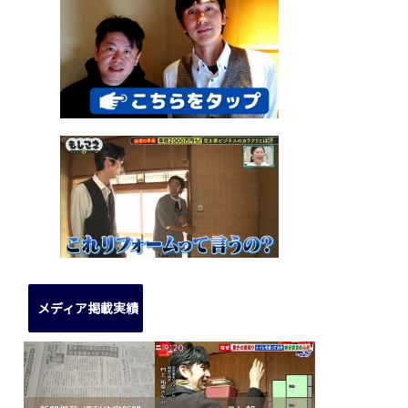
メディア掲載実績