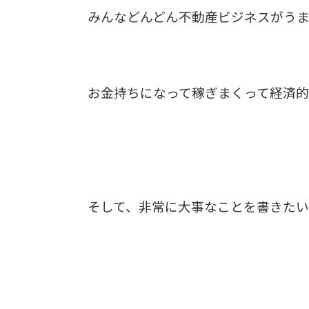
みんなどんどん不動産ビジネスがうま
お金持ちになって稼ぎまくって経済
そして、非常に大事なことを書きた