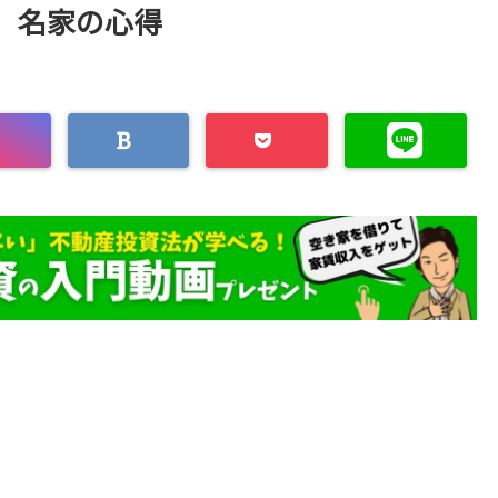
、名家の心得