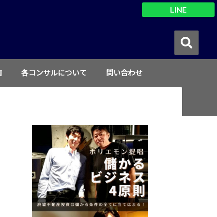
LINE
画
各コンサルについて
問い合わせ