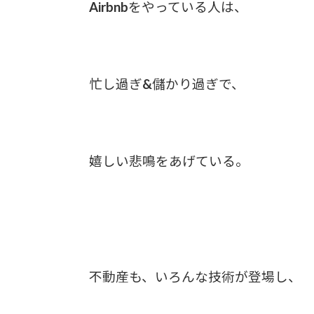
Airbnbをやっている人は、
忙し過ぎ&儲かり過ぎで、
嬉しい悲鳴をあげている。
不動産も、いろんな技術が登場し、