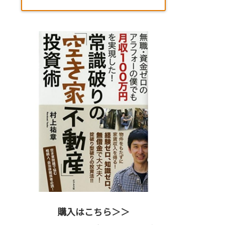
購入はこちら＞＞