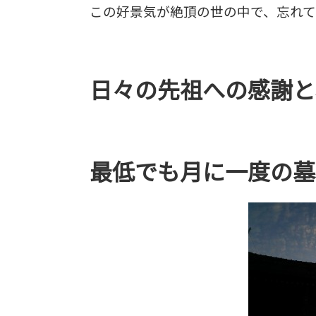
この好景気が絶頂の世の中で、忘れ
日々の先祖への感謝と
最低でも月に一度の墓