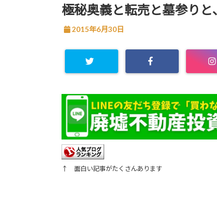
極秘奥義と転売と墓参りと
2015年6月30日
↑ 面白い記事がたくさんあります