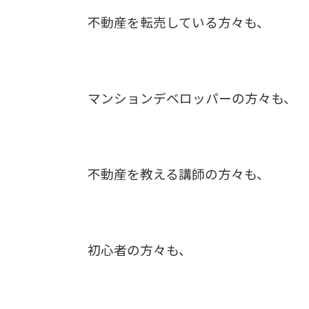
不動産を転売している方々も、
マンションデベロッパーの方々も、
不動産を教える講師の方々も、
初心者の方々も、