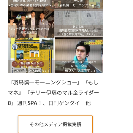
『羽鳥慎一モーニングショー』『もし
マネ』 『テリー伊藤のマル金ライダー
8』 週刊SPA！、日刊ゲンダイ 他
その他メディア掲載実績