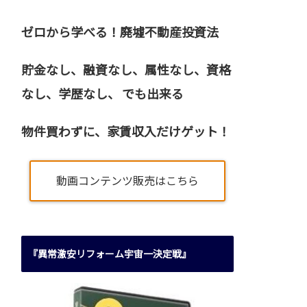
ゼロから学べる！廃墟不動産投資法
貯金なし、融資なし、属性なし、資格
なし、
学歴なし、 でも出来る
物件買わずに、家賃収入だけゲット！
動画コンテンツ販売はこちら
『異常激安リフォーム宇宙一決定戦』