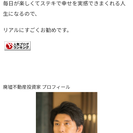
毎日が楽しくてステキで幸せを実感できまくれる人
生になるので、
リアルにすごくお勧めです。
廃墟不動産投資家 プロフィール