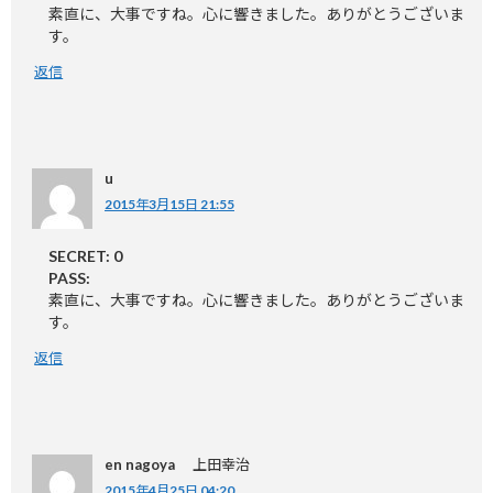
素直に、大事ですね。心に響きました。ありがとうございま
す。
返信
u
2015年3月15日 21:55
SECRET: 0
PASS:
素直に、大事ですね。心に響きました。ありがとうございま
す。
返信
en nagoya 上田幸治
2015年4月25日 04:20