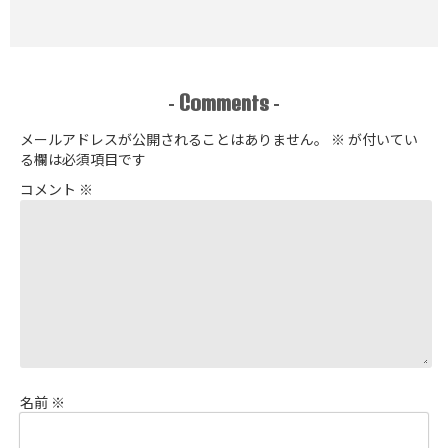
Comments
-
-
メールアドレスが公開されることはありません。
※
が付いてい
る欄は必須項目です
コメント
※
名前
※