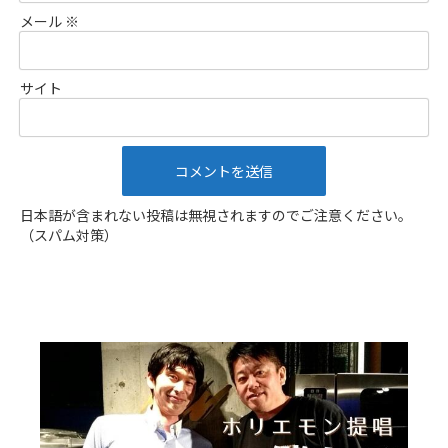
メール
※
サイト
日本語が含まれない投稿は無視されますのでご注意ください。
（スパム対策）