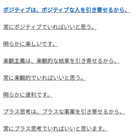
ポジティブは、ポジティブな人を引き寄せるから、
常にポジティブでいればいいと思う。
明らかに楽しいです。
楽観主義は、楽観的な結果を引き寄せるから、
常に楽観的でいればいいと思う。
明らかに便利です。
プラス思考は、プラスな事案を引き寄せるから、
常にプラス思考でいればいいと思います。