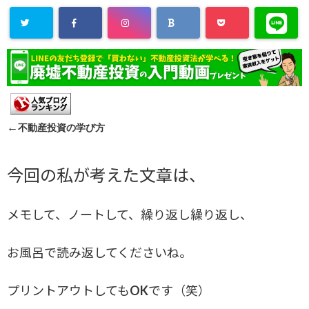
←
不動産投資の学び方
今回の私が考えた文章は、
メモして、ノートして、繰り返し繰り返し、
お風呂で読み返してくださいね。
プリントアウトしてもOKです（笑）