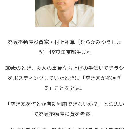
廃墟不動産投資家・村上祐章（むらかみゆうしょ
う） 1977年京都生まれ
30歳のとき、友人の事業立ち上げの手伝いでチラシ
をポスティングしていたときに「空き家が多過ぎ
る」ことを発見。
「空き家を何とか有効利用できないか？」との思い
で廃墟不動産投資を考案。