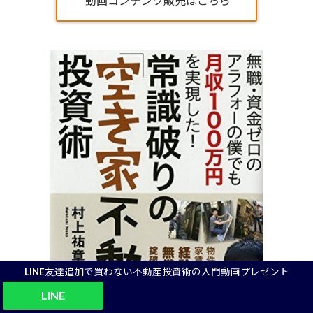
動画コンテンツ販売はこちら
LINE友達追加で買わない不動産投資術の入門動画プレゼント
LINE