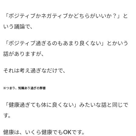
「ポジティブかネガティブかどちらがいいか？」と
いう議論で、
「ポジティブ過ぎるのもあまり良くない」とかいう
話がありますが、
それは考え過ぎなだけで、
※つまり、知識あり過ぎの弊害
「健康過ぎても体に良くない」みたいな話と同じで
す。
健康は、いくら健康でもOKです。