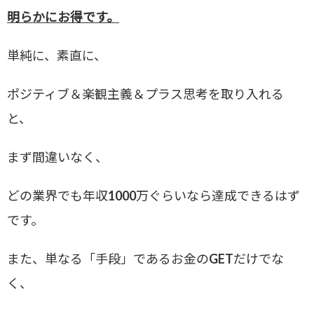
明らかにお得です。
単純に、素直に、
ポジティブ＆楽観主義＆プラス思考を取り入れる
と、
まず間違いなく、
どの業界でも年収1000万ぐらいなら達成できるはず
です。
また、単なる「手段」であるお金のGETだけでな
く、