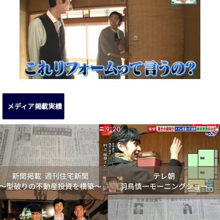
メディア掲載実績