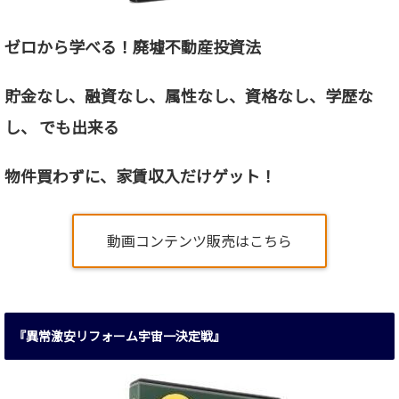
ゼロから学べる！廃墟不動産投資法
貯金なし、融資なし、属性なし、資格なし、
学歴な
し、 でも出来る
物件買わずに、家賃収入だけゲット！
動画コンテンツ販売はこちら
『異常激安リフォーム宇宙一決定戦』