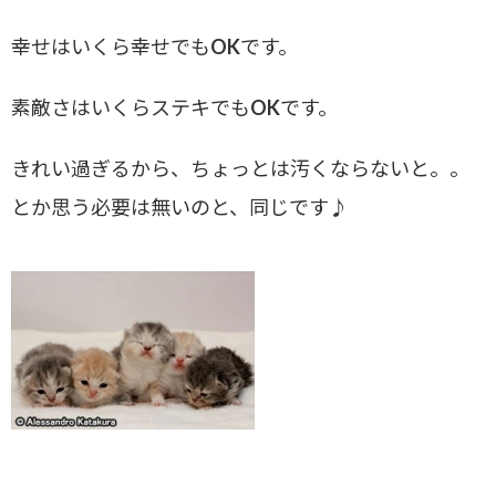
幸せはいくら幸せでもOKです。
素敵さはいくらステキでもOKです。
きれい過ぎるから、ちょっとは汚くならないと。。
とか思う必要は無いのと、同じです♪