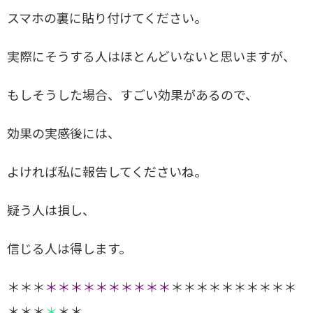
スマホの裏に貼り付けてください。
実際にそうする人はほとんどいないと思いますが、
もしそうした場合、すごい効果があるので、
効果の実感後には、
よければ私に報告してくださいね。
疑う人は損し、
信じる人は得します。
＊＊＊
＊＊＊＊＊＊＊＊＊＊
＊＊＊＊＊＊＊＊＊＊
＊＊＊
＊
＊＊