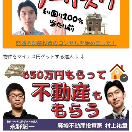
廃墟不動産投資のコンサルを始めました！
物件をマイナス円ゲットする達人 ↓ ↓