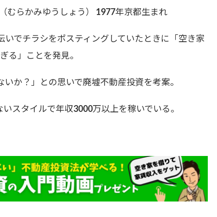
むらかみゆうしょう） 1977年京都生まれ
手伝いでチラシをポスティングしていたときに「空き家
ぎる」ことを発見。
ないか？」との思いで廃墟不動産投資を考案。
いスタイルで年収3000万以上を稼いでいる。