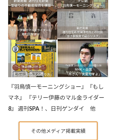
『羽鳥慎一モーニングショー』『もし
マネ』 『テリー伊藤のマル金ライダー
8』 週刊SPA！、日刊ゲンダイ 他
その他メディア掲載実績