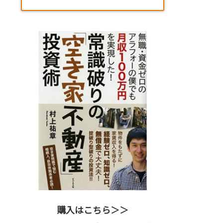
購入はこちら＞＞