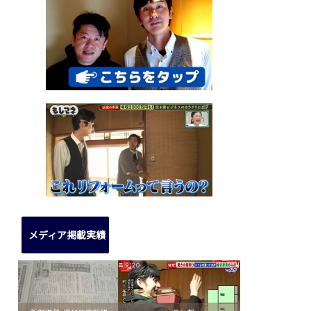
メディア掲載実績