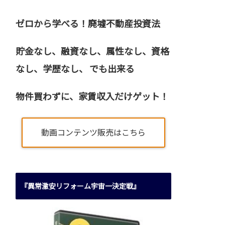
ゼロから学べる！廃墟不動産投資法
貯金なし、融資なし、属性なし、資格
なし、
学歴なし、 でも出来る
物件買わずに、家賃収入だけゲット！
動画コンテンツ販売はこちら
『異常激安リフォーム宇宙一決定戦』