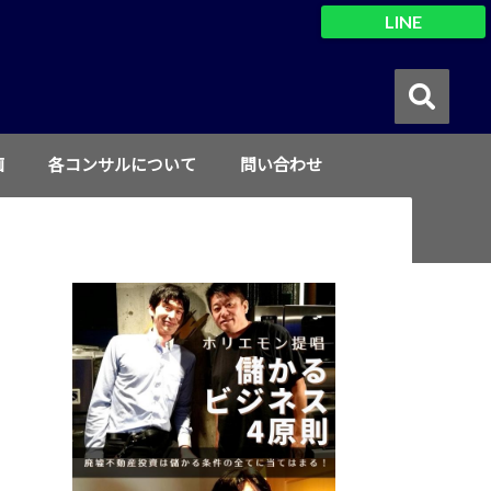
LINE
画
各コンサルについて
問い合わせ