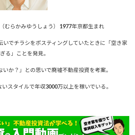
むらかみゆうしょう） 1977年京都生まれ
手伝いでチラシをポスティングしていたときに「空き家
ぎる」ことを発見。
ないか？」との思いで廃墟不動産投資を考案。
いスタイルで年収3000万以上を稼いでいる。