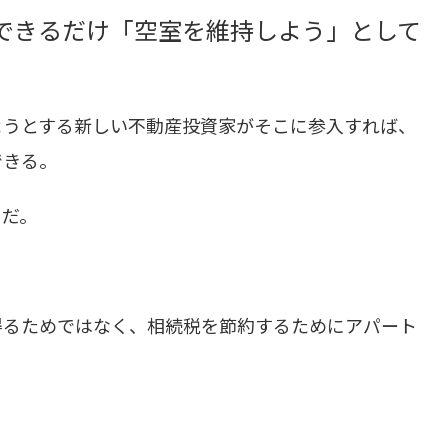
できるだけ「空室を維持しよう」として
ようとする新しい不動産投資家がそこに参入すれば、
できる。
うだ。
得るためではなく、相続税を節約するためにアパート
。