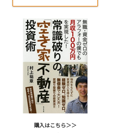
購入はこちら＞＞