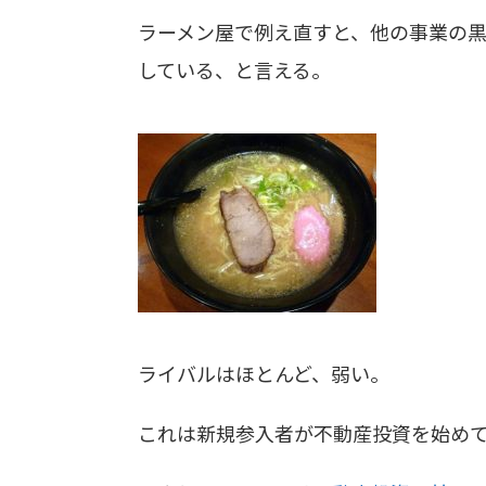
ラーメン屋で例え直すと、他の事業の
している、と言える。
ライバルはほとんど、弱い。
これは新規参入者が不動産投資を始め