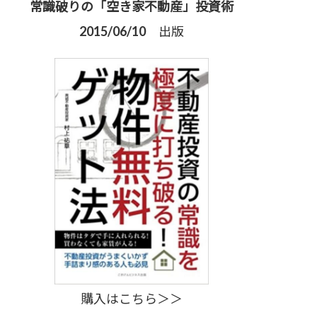
常識破りの「空き家不動産」投資術
2015/06/10 出版
購入はこちら＞＞