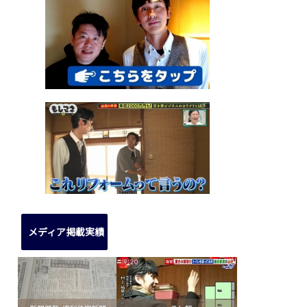
メディア掲載実績