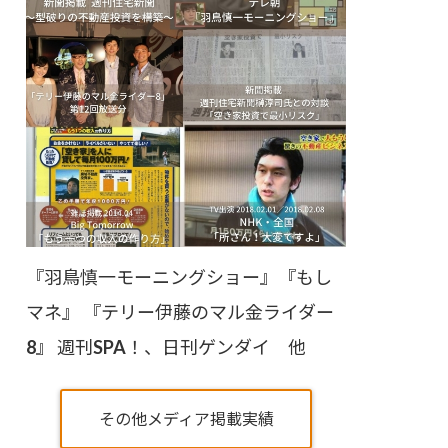
『羽鳥慎一モーニングショー』『もし
マネ』 『テリー伊藤のマル金ライダー
8』 週刊SPA！、日刊ゲンダイ 他
その他メディア掲載実績