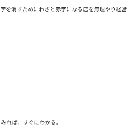
黒字を消すためにわざと赤字になる店を無理やり経営
てみれば、すぐにわかる。