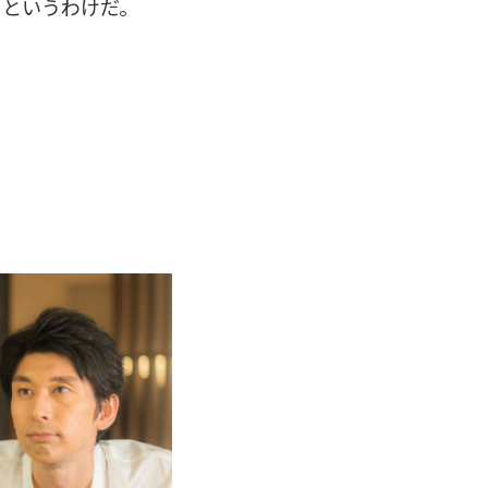
、というわけだ。