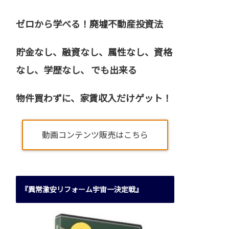
ゼロから学べる！廃墟不動産投資法
貯金なし、融資なし、属性なし、資格
なし、
学歴なし、 でも出来る
物件買わずに、家賃収入だけゲット！
動画コンテンツ販売はこちら
『異常激安リフォーム宇宙一決定戦』