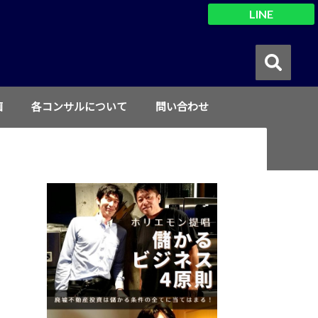
LINE
画
各コンサルについて
問い合わせ