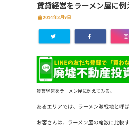
賃貸経営をラーメン屋に例
2014年3月9日
賃貸経営をラーメン屋に例えてみる。
あるエリアでは、ラーメン激戦地と呼
お客さんは、ラーメン屋の席数に比較