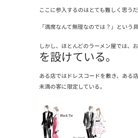
ここに参入するのはとても難しく思うだ
「満席なんて無理なのでは？」という
しかし、ほとんどのラーメン屋では、
を設けている。
ある店ではドレスコードを敷き、ある店
未満の客に限定している。