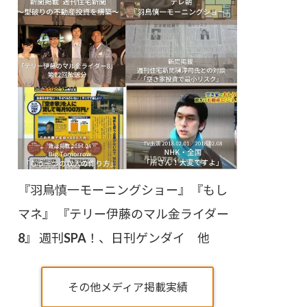
『羽鳥慎一モーニングショー』『もし
マネ』 『テリー伊藤のマル金ライダー
8』 週刊SPA！、日刊ゲンダイ 他
その他メディア掲載実績