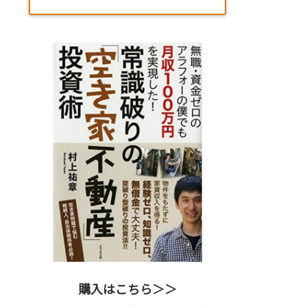
購入はこちら＞＞