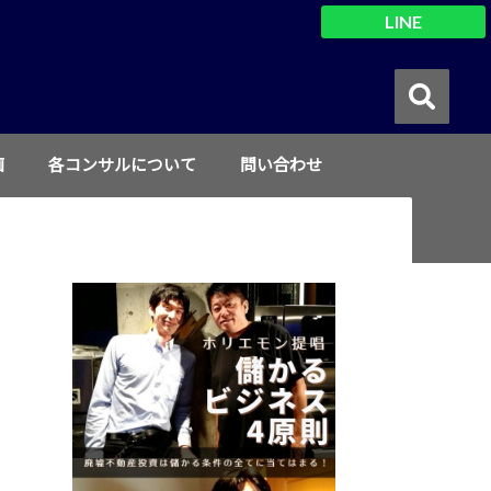
LINE
画
各コンサルについて
問い合わせ