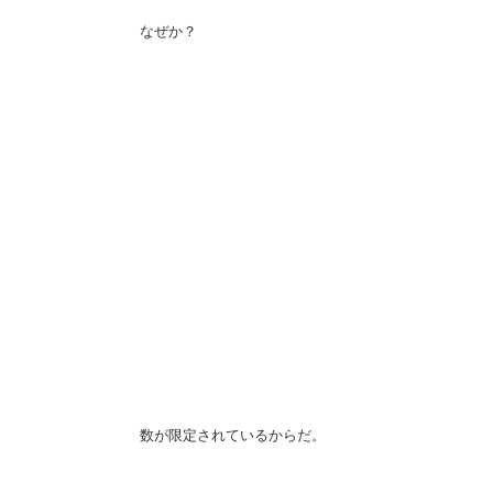
なぜか？
数が限定されているからだ。