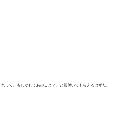
それって、もしかしてあのこと？」と気付いてもらえるはずだ。