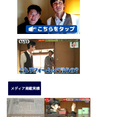
メディア掲載実績