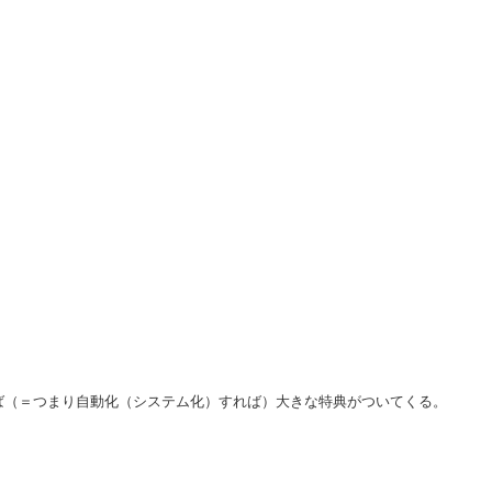
ば（＝つまり自動化（システム化）すれば）大きな特典がついてくる。