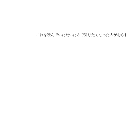
これを読んでいただいた方で知りたくなった人がおら