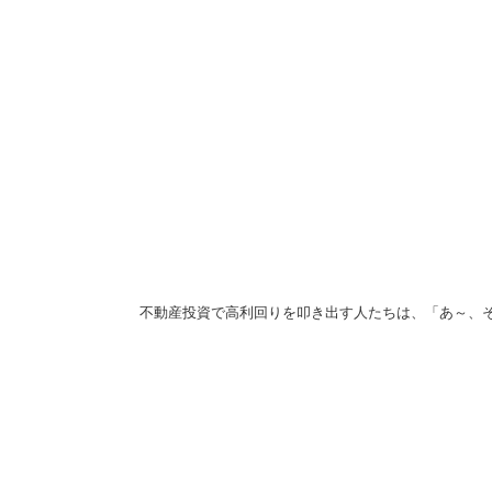
不動産投資で高利回りを叩き出す人たちは、「あ～、