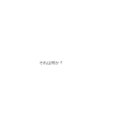
それは何か？