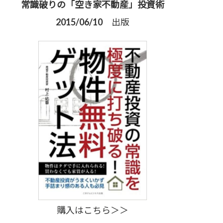
常識破りの「空き家不動産」投資術
2015/06/10 出版
購入はこちら＞＞