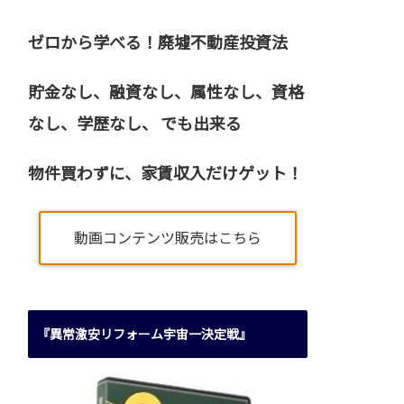
ゼロから学べる！廃墟不動産投資法
貯金なし、融資なし、属性なし、資格
なし、
学歴なし、 でも出来る
物件買わずに、家賃収入だけゲット！
動画コンテンツ販売はこちら
『異常激安リフォーム宇宙一決定戦』