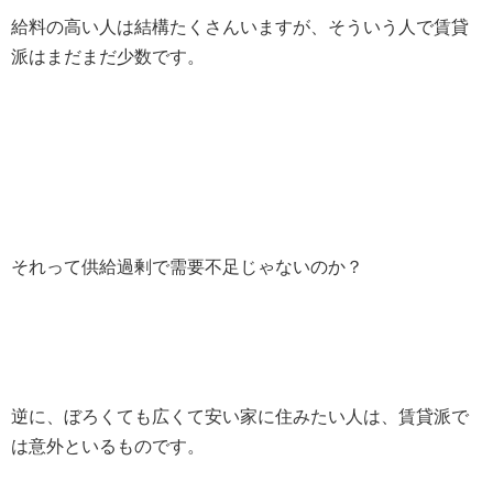
給料の高い人は結構たくさんいますが、そういう人で賃貸
派はまだまだ少数です。
それって供給過剰で需要不足じゃないのか？
逆に、ぼろくても広くて安い家に住みたい人は、賃貸派で
は意外といるものです。