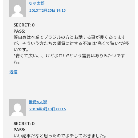
ちゃ太郎
2013年2月25日 19:15
SECRET: 0
PASS:
僕自身は本業でブラジルの方とお話する事が良くあります
が、そういう方たちの賃貸に対する不満は"高くて狭い"が多
いです。
"安くて広い、、けどボロい"という需要はありみたいです
ね。
返信
優待×大家
2013年3月13日 00:16
SECRET: 0
PASS:
いい記事だなと思ったのでポチしておきました。