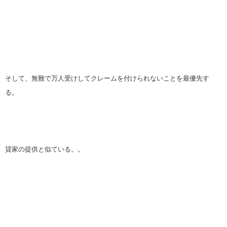
そして、無難で万人受けしてクレームを付けられないことを最優先す
る。
貸家の提供と似ている。。