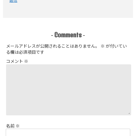
返信
Comments
-
-
メールアドレスが公開されることはありません。
※
が付いてい
る欄は必須項目です
コメント
※
名前
※