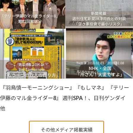
『羽鳥慎一モーニングショー』『もしマネ』 『テリー
伊藤のマル金ライダー8』 週刊SPA！、日刊ゲンダイ
他
その他メディア掲載実績