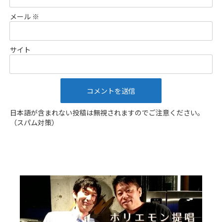
メール
※
サイト
日本語が含まれない投稿は無視されますのでご注意ください。
（スパム対策）