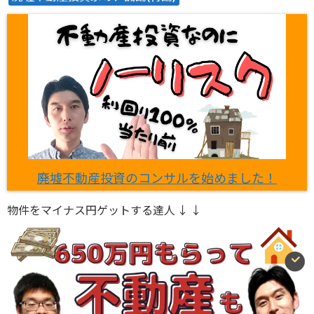
廃墟不動産投資のコンサルを始めました！
物件をマイナス円ゲットする達人 ↓ ↓