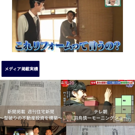
メディア掲載実績