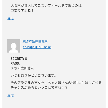
大資本が参入してこないフィールドで戦うのは
重要ですよね！
返信
廃墟不動産投資家
2013年3月13日 05:06
SECRET: 0
PASS:
＞ちゃ太郎さん
いつもありがとうございます。
そのブラジルの方々を、ちゃ太郎さんの物件に引越しさせる
チャンスがあるということですね！？
返信