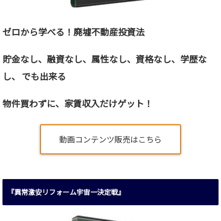
ゼロから学べる！廃墟不動産投資法
貯金なし、融資なし、属性なし、資格なし、
学歴な
し、 でも出来る
物件買わずに、家賃収入だけゲット！
動画コンテンツ販売はこちら
『異常激安リフォーム宇宙一決定戦』