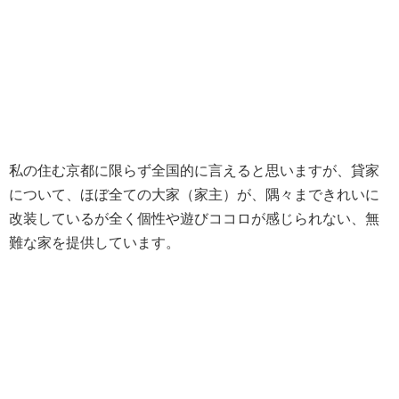
私の住む京都に限らず全国的に言えると思いますが、貸家
について、ほぼ全ての大家（家主）が、隅々まできれいに
改装しているが全く個性や遊びココロが感じられない、無
難な家を提供しています。