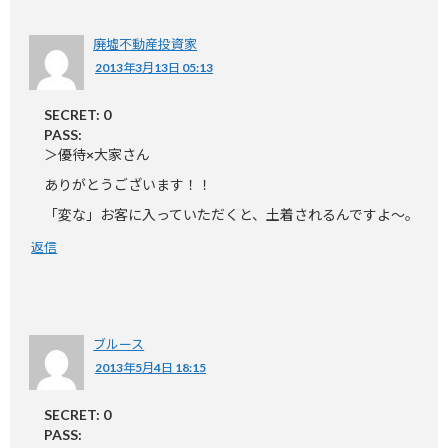
廃墟不動産投資家
2013年3月13日 05:13
SECRET: 0
PASS:
＞優待×大家さん
ありがとうございます！！
「変な」お客に入っていただくと、土着されるんですよ～。
返信
ブルース
2013年5月4日 18:15
SECRET: 0
PASS: