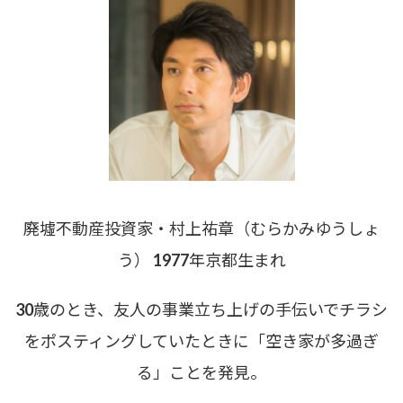
廃墟不動産投資家・村上祐章（むらかみゆうしょ
う） 1977年京都生まれ
30歳のとき、友人の事業立ち上げの手伝いでチラシ
をポスティングしていたときに「空き家が多過ぎ
る」ことを発見。