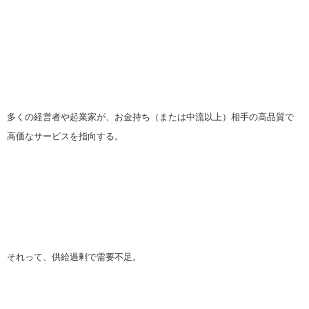
多くの経営者や起業家が、お金持ち（または中流以上）相手の高品質で
高価なサービスを指向する。
それって、供給過剰で需要不足。