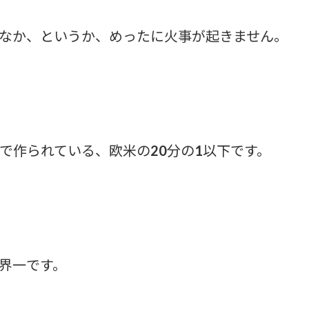
なか、というか、めったに火事が起きません。
で作られている、欧米の20分の1以下です。
界一です。