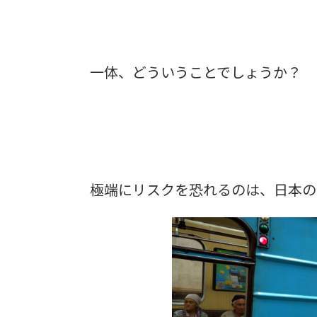
一体、どういうことでしょうか？
極端にリスクを恐れるのは、日本の