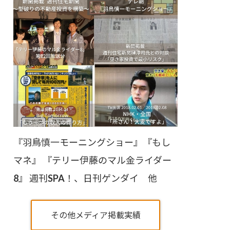
『羽鳥慎一モーニングショー』『もし
マネ』 『テリー伊藤のマル金ライダー
8』 週刊SPA！、日刊ゲンダイ 他
その他メディア掲載実績