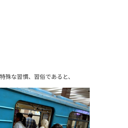
特殊な習慣、習俗であると、