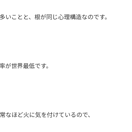
多いことと、根が同じ心理構造なのです。
率が世界最低です。
常なほど火に気を付けているので、