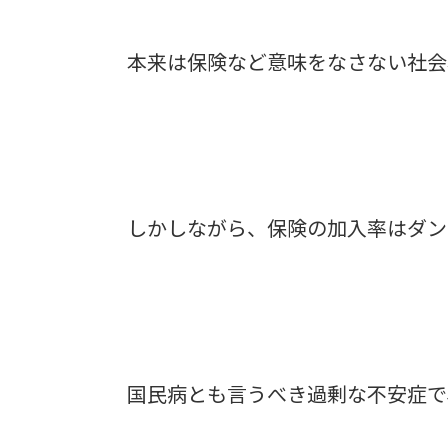
本来は保険など意味をなさない社会
しかしながら、保険の加入率はダン
国民病とも言うべき過剰な不安症で