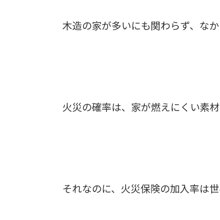
木造の家が多いにも関わらず、なか
火災の確率は、家が燃えにくい素材
それなのに、火災保険の加入率は世