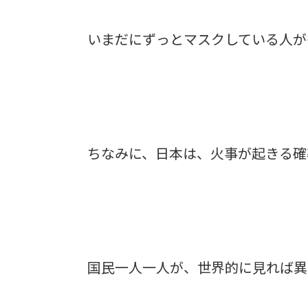
いまだにずっとマスクしている人が
ちなみに、日本は、火事が起きる確
国民一人一人が、世界的に見れば異