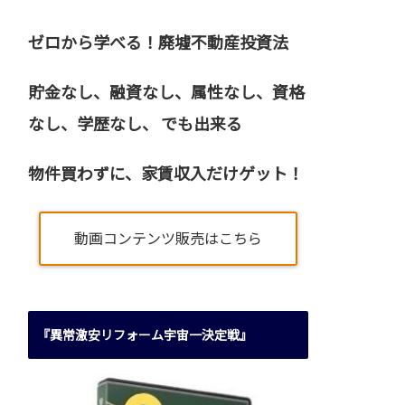
ゼロから学べる！廃墟不動産投資法
貯金なし、融資なし、属性なし、資格
なし、
学歴なし、 でも出来る
物件買わずに、家賃収入だけゲット！
動画コンテンツ販売はこちら
『異常激安リフォーム宇宙一決定戦』