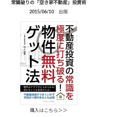
常識破りの「空き家不動産」投資術
2015/06/10 出版
購入はこちら＞＞