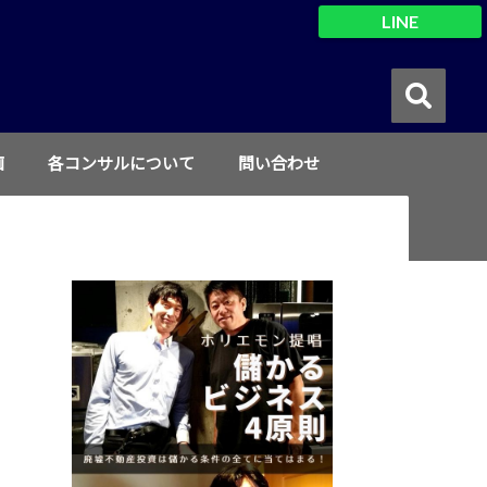
LINE
画
各コンサルについて
問い合わせ