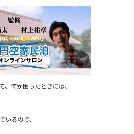
て、何か困ったときには、
ているので、