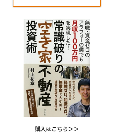
購入はこちら＞＞