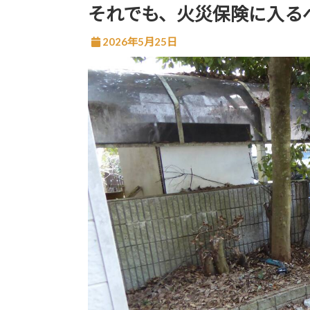
それでも、火災保険に入る
2026年5月25日