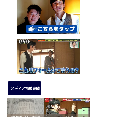
メディア掲載実績