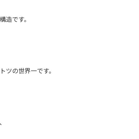
構造です。
トツの世界一です。
、