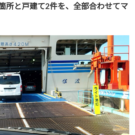
3箇所と戸建て2件を、全部合わせてマ