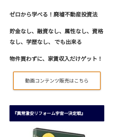
ゼロから学べる！廃墟不動産投資法
貯金なし、融資なし、属性なし、資格
なし、
学歴なし、 でも出来る
物件買わずに、家賃収入だけゲット！
動画コンテンツ販売はこちら
『異常激安リフォーム宇宙一決定戦』