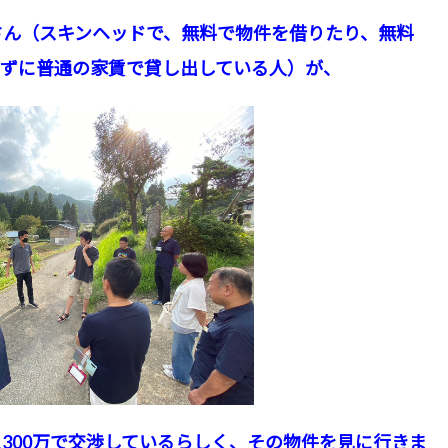
ん（スキンヘッドで、無料で物件を借りたり、無料
さずに普通の家賃で貸し出している人）が、
00万で交渉しているらしく、その物件を見に行きま