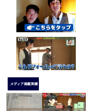
メディア掲載実績