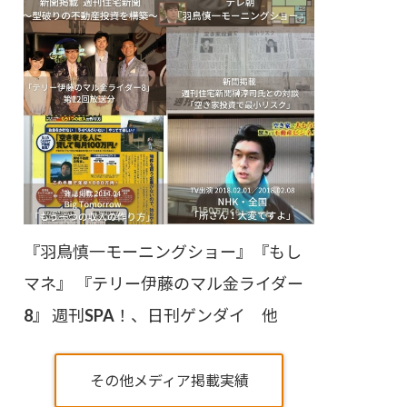
『羽鳥慎一モーニングショー』『もし
マネ』 『テリー伊藤のマル金ライダー
8』 週刊SPA！、日刊ゲンダイ 他
その他メディア掲載実績