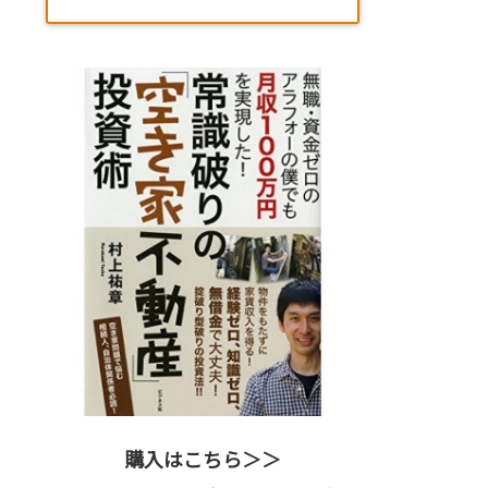
購入はこちら＞＞