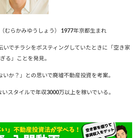
むらかみゆうしょう） 1977年京都生まれ
手伝いでチラシをポスティングしていたときに「空き家
ぎる」ことを発見。
ないか？」との思いで廃墟不動産投資を考案。
いスタイルで年収3000万以上を稼いでいる。