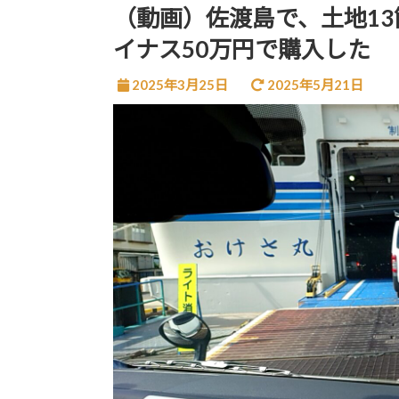
（動画）佐渡島で、土地1
イナス50万円で購入した
2025年3月25日
2025年5月21日