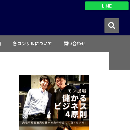
LINE
画
各コンサルについて
問い合わせ