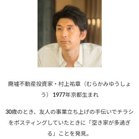
廃墟不動産投資家・村上祐章（むらかみゆうしょ
う） 1977年京都生まれ
30歳のとき、友人の事業立ち上げの手伝いでチラシ
をポスティングしていたときに「空き家が多過ぎ
る」ことを発見。