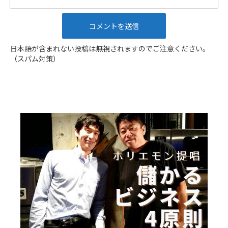
日本語が含まれない投稿は無視されますのでご注意ください。
（スパム対策）