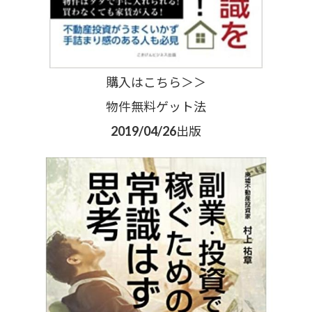
購入はこちら＞＞
物件無料ゲット法
2019/04/26出版