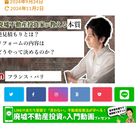
2024年9月24日
2024年11月2日