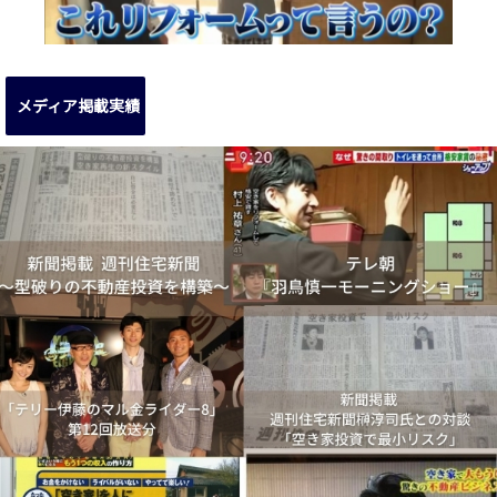
メディア掲載実績