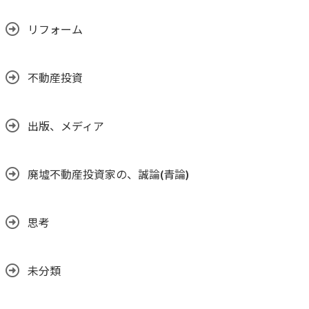
リフォーム
不動産投資
出版、メディア
廃墟不動産投資家の、誠論(青論)
思考
未分類