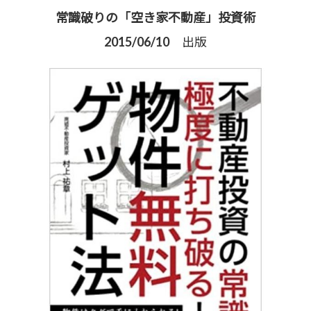
常識破りの「空き家不動産」投資術
2015/06/10 出版