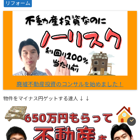
リフォーム
廃墟不動産投資のコンサルを始めました！
物件をマイナス円ゲットする達人 ↓ ↓