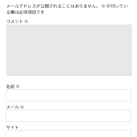
メールアドレスが公開されることはありません。
※
が付いてい
る欄は必須項目です
コメント
※
名前
※
メール
※
サイト