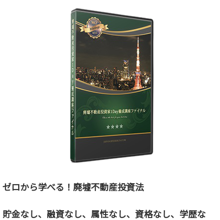
ゼロから学べる！廃墟不動産投資法
貯金なし、融資なし、属性なし、資格なし、
学歴な