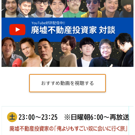
おすすめ動画を視聴する