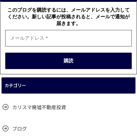
このブログを購読するには、メールアドレスを入力して
ください。新しい記事が投稿されると、メールで通知が
届きます。
カテゴリー
カリスマ廃墟不動産投資
ブログ