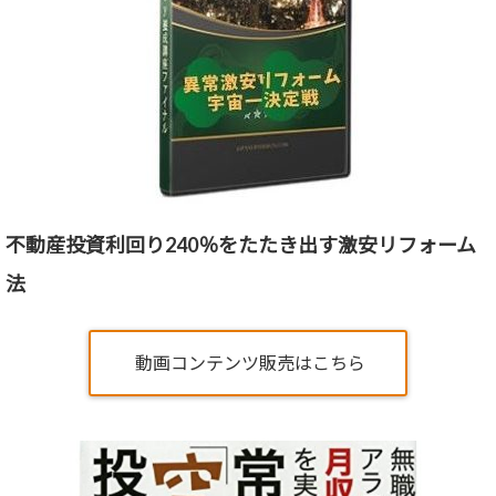
不動産投資利回り240％をたたき出す激安リフォーム
法
動画コンテンツ販売はこちら