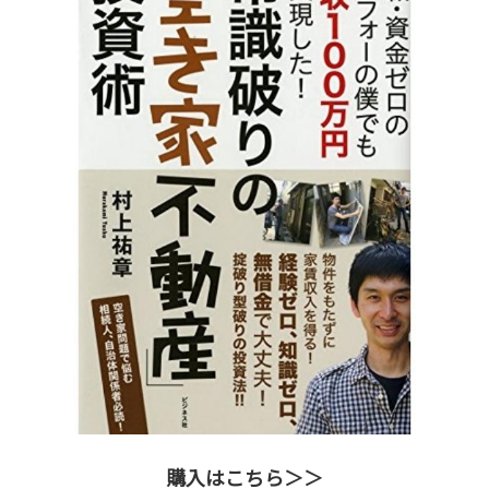
購入はこちら＞＞