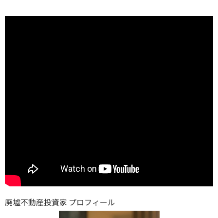
廃墟不動産投資家 プロフィール