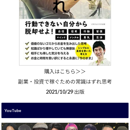
購入はこちら＞＞
副業・投資で稼ぐための常識はずれ思考
2021/10/29 出版
YouTube