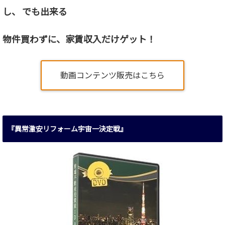
し、 でも出来る
物件買わずに、家賃収入だけゲット！
動画コンテンツ販売はこちら
『異常激安リフォーム宇宙一決定戦』