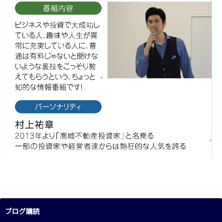
ブログ購読