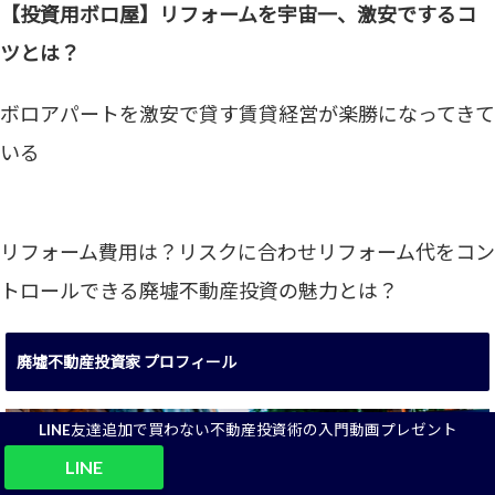
【投資用ボロ屋】リフォームを宇宙一、激安でするコ
ツとは？
ボロアパートを激安で貸す賃貸経営が楽勝になってきて
いる
リフォーム費用は？リスクに合わせリフォーム代をコン
トロールできる廃墟不動産投資の魅力とは？
廃墟不動産投資家 プロフィール
LINE友達追加で買わない不動産投資術の入門動画プレゼント
LINE