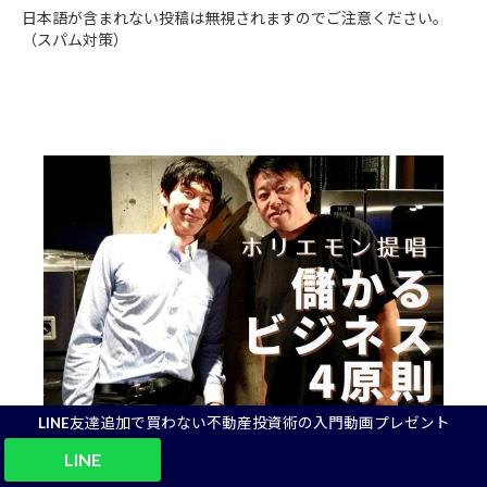
日本語が含まれない投稿は無視されますのでご注意ください。
（スパム対策）
LINE友達追加で買わない不動産投資術の入門動画プレゼント
LINE