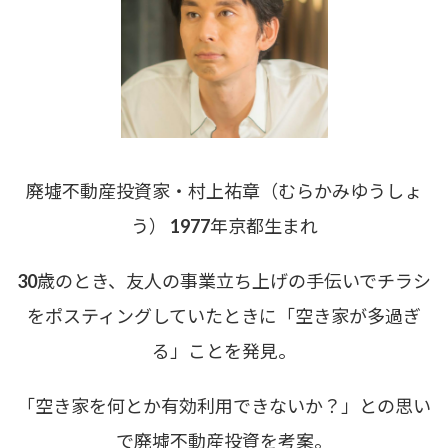
廃墟不動産投資家・村上祐章（むらかみゆうしょ
う） 1977年京都生まれ
30歳のとき、友人の事業立ち上げの手伝いでチラシ
をポスティングしていたときに「空き家が多過ぎ
る」ことを発見。
「空き家を何とか有効利用できないか？」との思い
で廃墟不動産投資を考案。