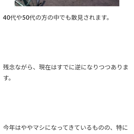
40代や50代の方の中でも散見されます。
残念ながら、現在はすでに逆になりつつありま
す。
今年はややマシになってきているものの、特に