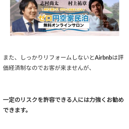
また、しっかりリフォームしないとAirbnbは評
価経済制なのでお客が来ませんが、
一定のリスクを許容できる人には力強くお勧め
できます。