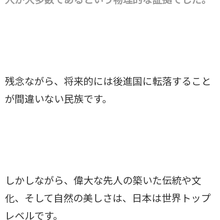
残念ながら、将来的には後進国に転落すること
が間違いない民族です。
しかしながら、偉大な先人の築いた伝統や文
化、そして自然の美しさは、日本は世界トップ
レベルです。