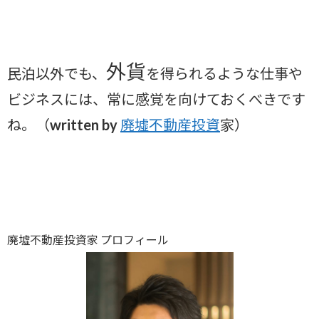
外貨
民泊以外でも、
を得られるような仕事や
ビジネスには、常に感覚を向けておくべきです
ね。（written by
廃墟不動産投資
家）
廃墟不動産投資家 プロフィール