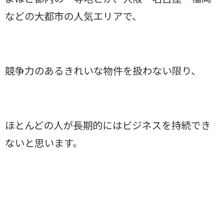
などの大都市の人気エリアで、
競争力のあるきれいな物件を扱わない限り、
ほとんどの人が長期的にはビジネスを持続でき
ないと思います。