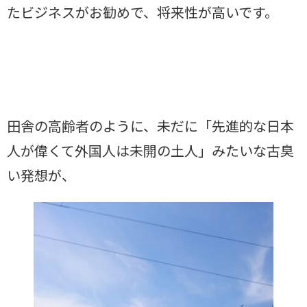
たビジネスがお勧めで、将来性が高いです。
田舎の高齢者のように、未だに「先進的な日本
人が偉くて外国人は未開の土人」みたいな古臭
い発想が、