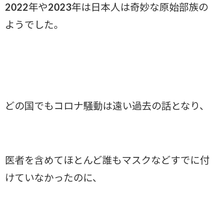
2022年や2023年は日本人は奇妙な原始部族の
ようでした。
どの国でもコロナ騒動は遠い過去の話となり、
医者を含めてほとんど誰もマスクなどすでに付
けていなかったのに、