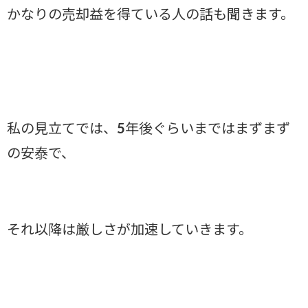
かなりの売却益を得ている人の話も聞きます。
私の見立てでは、5年後ぐらいまではまずまず
の安泰で、
それ以降は厳しさが加速していきます。