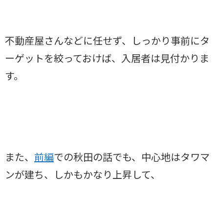
不動産屋さんなどに任せず、しっかり事前にタ
ーゲットを絞っておけば、入居者は見付かりま
す。
また、
前編
での秋田の話でも、中心地はタワマ
ンが建ち、しかもかなり上昇して、