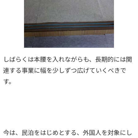
しばらくは本腰を入れながらも、長期的には関
連する事業に幅を少しずつ広げていくべきで
す。
今は、民泊をはじめとする、外国人を対象にし