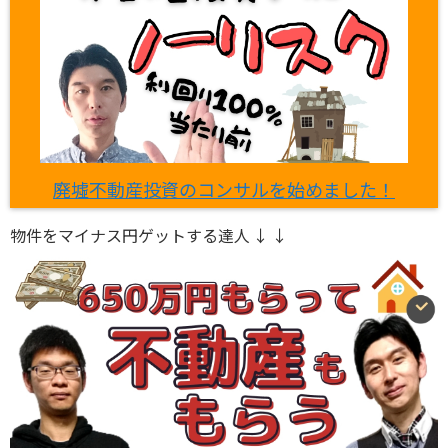
廃墟不動産投資のコンサルを始めました！
物件をマイナス円ゲットする達人 ↓ ↓