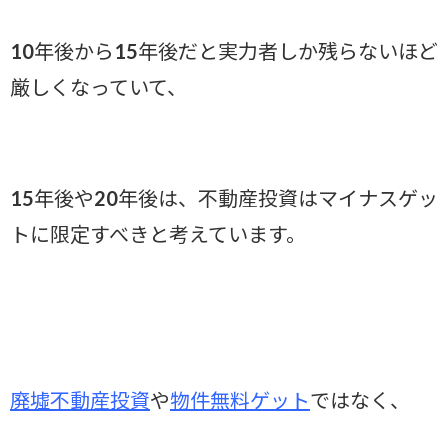
10年後から15年後だと実力者しか残らないほど
厳しくなっていて、
15年後や20年後は、不動産投資はマイナスゲッ
トに限定すべきと考えています。
廃墟不動産投資
や
物件無料ゲット
ではなく、