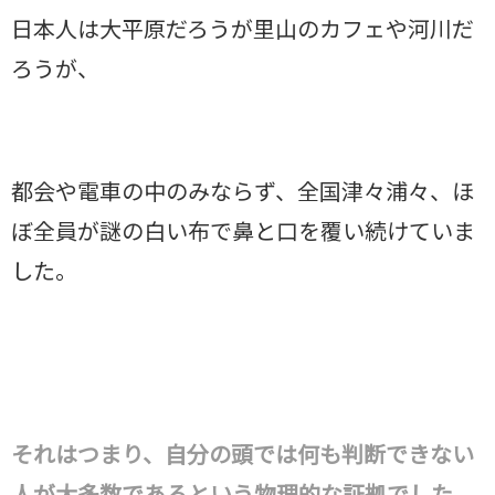
日本人は大平原だろうが里山のカフェや河川だ
ろうが、
都会や電車の中のみならず、全国津々浦々、ほ
ぼ全員が謎の白い布で鼻と口を覆い続けていま
した。
それはつまり、自分の頭では何も判断できない
人が大多数であるという物理的な証拠でした。