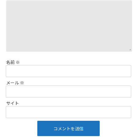
名前
※
メール
※
サイト