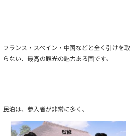
フランス・スペイン・中国などと全く引けを取
らない、最高の観光の魅力ある国です。
民泊は、参入者が非常に多く、